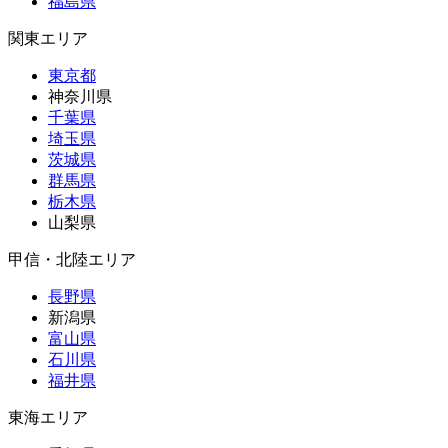
福島県
関東エリア
東京都
神奈川県
千葉県
埼玉県
茨城県
群馬県
栃木県
山梨県
甲信・北陸エリア
長野県
新潟県
富山県
石川県
福井県
東海エリア