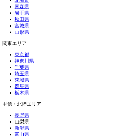
北海道
青森県
岩手県
秋田県
宮城県
山形県
関東エリア
東京都
神奈川県
千葉県
埼玉県
茨城県
群馬県
栃木県
甲信・北陸エリア
長野県
山梨県
新潟県
富山県