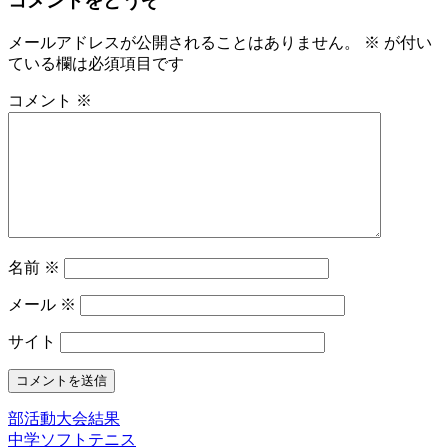
コメントをどうぞ
メールアドレスが公開されることはありません。
※
が付い
ている欄は必須項目です
コメント
※
名前
※
メール
※
サイト
部活動大会結果
中学ソフトテニス