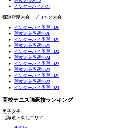
選抜大会2022
インターハイ2021
都道府県大会・ブロック大会
インターハイ予選2026
選抜大会予選2026
インターハイ予選2025
選抜大会予選2025
インターハイ予選2024
選抜大会予選2024
インターハイ予選2023
選抜大会予選2023
インターハイ予選2022
選抜大会予選2022
インターハイ予選2021
高校テニス強豪校ランキング
男子
女子
北海道・東北エリア