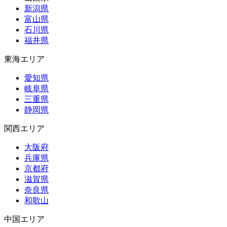
新潟県
富山県
石川県
福井県
東海エリア
愛知県
岐阜県
三重県
静岡県
関西エリア
大阪府
兵庫県
京都府
滋賀県
奈良県
和歌山
中国エリア