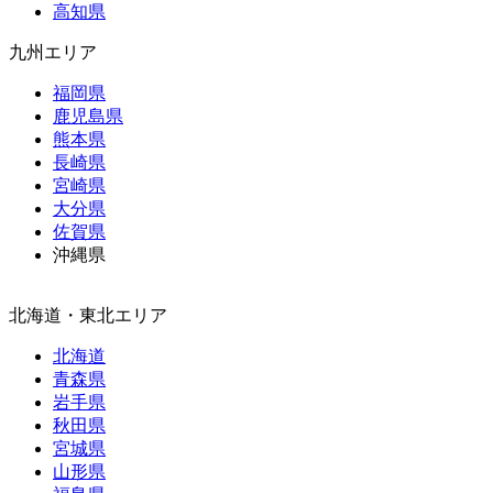
高知県
九州エリア
福岡県
鹿児島県
熊本県
長崎県
宮崎県
大分県
佐賀県
沖縄県
北海道・東北エリア
北海道
青森県
岩手県
秋田県
宮城県
山形県