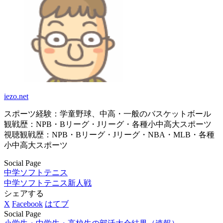
iezo.net
スポーツ経験：学童野球、中高・一般のバスケットボール
観戦歴：NPB・Bリーグ・Jリーグ・各種小中高大スポーツ
視聴観戦歴：NPB・Bリーグ・Jリーグ・NBA・MLB・各種
小中高大スポーツ
Social Page
中学ソフトテニス
中学ソフトテニス新人戦
シェアする
X
Facebook
はてブ
Social Page