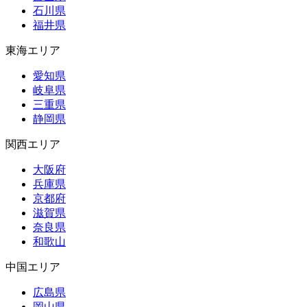
石川県
福井県
東海エリア
愛知県
岐阜県
三重県
静岡県
関西エリア
大阪府
兵庫県
京都府
滋賀県
奈良県
和歌山
中国エリア
広島県
岡山県