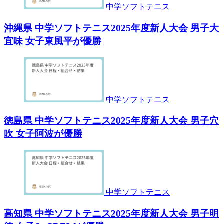
中学ソフトテニス
沖縄県 中学ソフトテニス2025年度新人大会 男子大
宜味 女子東風平が優勝
中学ソフトテニス
徳島県 中学ソフトテニス2025年度新人大会 男子穴
吹 女子阿波が優勝
中学ソフトテニス
高知県 中学ソフトテニス2025年度新人大会 男子明