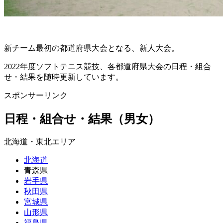
新チーム最初の都道府県大会となる、新人大会。
2022年度ソフトテニス競技、各都道府県大会の日程・組合
せ・結果を随時更新しています。
スポンサーリンク
日程・組合せ・結果（男女）
北海道・東北エリア
北海道
青森県
岩手県
秋田県
宮城県
山形県
福島県