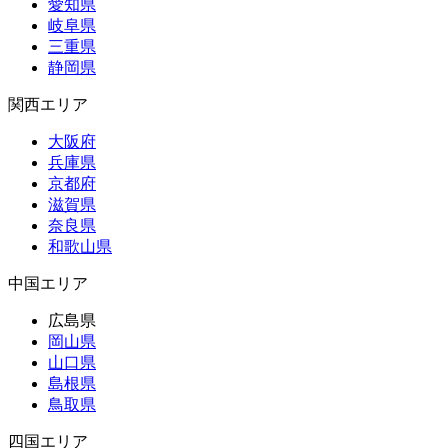
愛知県
岐阜県
三重県
静岡県
関西エリア
大阪府
兵庫県
京都府
滋賀県
奈良県
和歌山県
中国エリア
広島県
岡山県
山口県
島根県
鳥取県
四国エリア