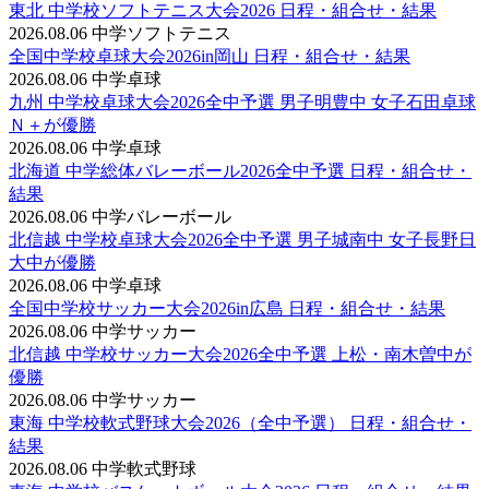
東北 中学校ソフトテニス大会2026 日程・組合せ・結果
2026.08.06
中学ソフトテニス
全国中学校卓球大会2026in岡山 日程・組合せ・結果
2026.08.06
中学卓球
九州 中学校卓球大会2026全中予選 男子明豊中 女子石田卓球
Ｎ＋が優勝
2026.08.06
中学卓球
北海道 中学総体バレーボール2026全中予選 日程・組合せ・
結果
2026.08.06
中学バレーボール
北信越 中学校卓球大会2026全中予選 男子城南中 女子長野日
大中が優勝
2026.08.06
中学卓球
全国中学校サッカー大会2026in広島 日程・組合せ・結果
2026.08.06
中学サッカー
北信越 中学校サッカー大会2026全中予選 上松・南木曽中が
優勝
2026.08.06
中学サッカー
東海 中学校軟式野球大会2026（全中予選） 日程・組合せ・
結果
2026.08.06
中学軟式野球