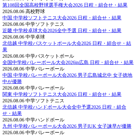
第108回全国高校野球選手権大会2026 日程・組合せ・結果
2026.08.06
高校野球
中国 中学校ソフトテニス大会2026 日程・組合せ・結果
2026.08.06
中学ソフトテニス
近畿 中学校卓球大会2026全中予選 日程・組合せ・結果
2026.08.06
中学卓球
北信越 中学校バスケットボール大会2026 日程・組合せ・結
果
2026.08.06
中学バスケットボール
全国中学校バレーボール大会2026in広島 日程・組合せ・結果
2026.08.06
中学バレーボール
中国 中学校バレーボール大会2026 男子広島城北中 女子徳地
中が優勝
2026.08.06
中学バレーボール
関東 中学校ソフトテニス大会2026 日程・組合せ・結果
2026.08.06
中学ソフトテニス
北信越 中学校ハンドボール大会全中予選2026 日程・組合
せ・結果
2026.08.06
中学ハンドボール
九州 中学校バレーボール大会2026 男子IUK 女子諫早が優勝
2026.08.06
中学バレーボール