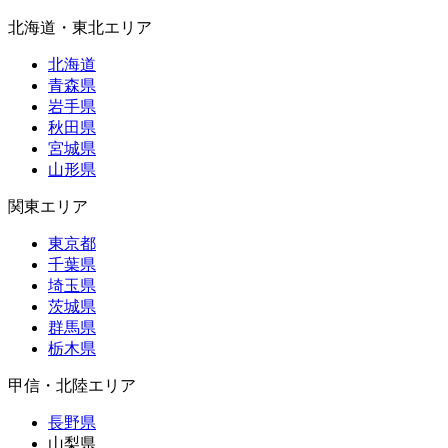
北海道・東北エリア
北海道
青森県
岩手県
秋田県
宮城県
山形県
関東エリア
東京都
千葉県
埼玉県
茨城県
群馬県
栃木県
甲信・北陸エリア
長野県
山梨県