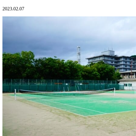
2023.02.07