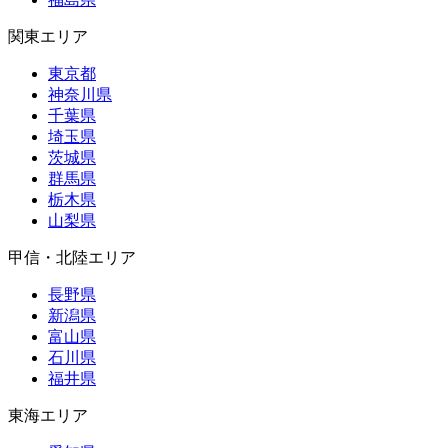
関東エリア
東京都
神奈川県
千葉県
埼玉県
茨城県
群馬県
栃木県
山梨県
甲信・北陸エリア
長野県
新潟県
富山県
石川県
福井県
東海エリア