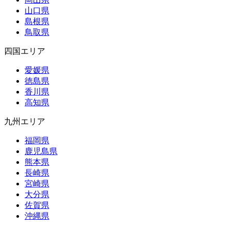
山口県
島根県
鳥取県
四国エリア
愛媛県
徳島県
香川県
高知県
九州エリア
福岡県
鹿児島県
熊本県
長崎県
宮崎県
大分県
佐賀県
沖縄県