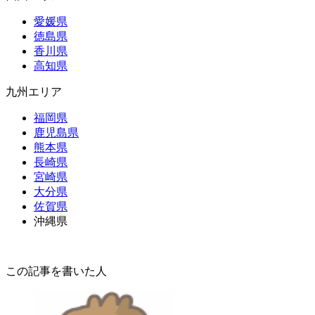
愛媛県
徳島県
香川県
高知県
九州エリア
福岡県
鹿児島県
熊本県
長崎県
宮崎県
大分県
佐賀県
沖縄県
この記事を書いた人