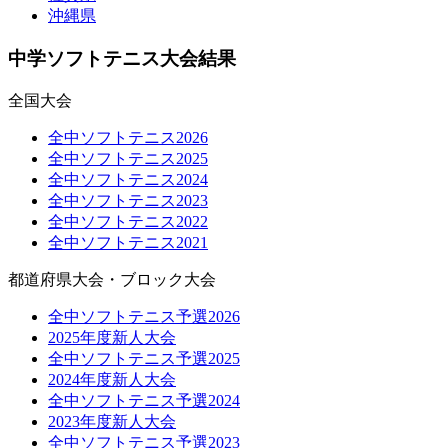
沖縄県
中学ソフトテニス大会結果
全国大会
全中ソフトテニス2026
全中ソフトテニス2025
全中ソフトテニス2024
全中ソフトテニス2023
全中ソフトテニス2022
全中ソフトテニス2021
都道府県大会・ブロック大会
全中ソフトテニス予選2026
2025年度新人大会
全中ソフトテニス予選2025
2024年度新人大会
全中ソフトテニス予選2024
2023年度新人大会
全中ソフトテニス予選2023