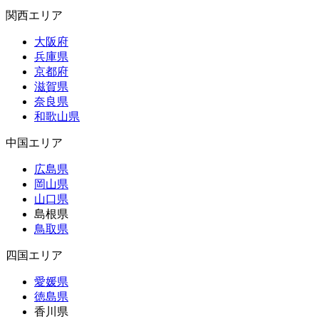
関西エリア
大阪府
兵庫県
京都府
滋賀県
奈良県
和歌山県
中国エリア
広島県
岡山県
山口県
島根県
鳥取県
四国エリア
愛媛県
徳島県
香川県