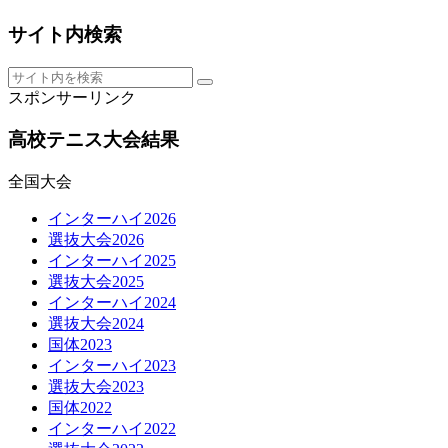
サイト内検索
スポンサーリンク
高校テニス大会結果
全国大会
インターハイ2026
選抜大会2026
インターハイ2025
選抜大会2025
インターハイ2024
選抜大会2024
国体2023
インターハイ2023
選抜大会2023
国体2022
インターハイ2022