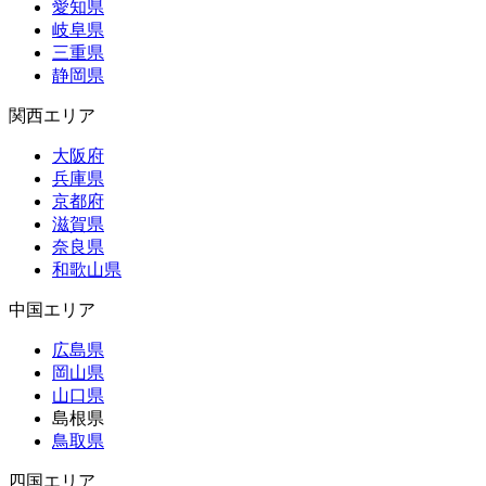
愛知県
岐阜県
三重県
静岡県
関西エリア
大阪府
兵庫県
京都府
滋賀県
奈良県
和歌山県
中国エリア
広島県
岡山県
山口県
島根県
鳥取県
四国エリア