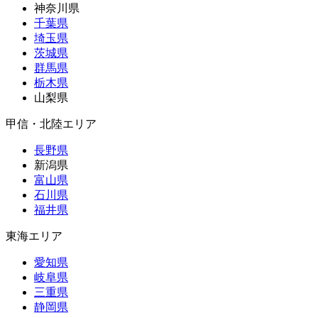
神奈川県
千葉県
埼玉県
茨城県
群馬県
栃木県
山梨県
甲信・北陸エリア
長野県
新潟県
富山県
石川県
福井県
東海エリア
愛知県
岐阜県
三重県
静岡県