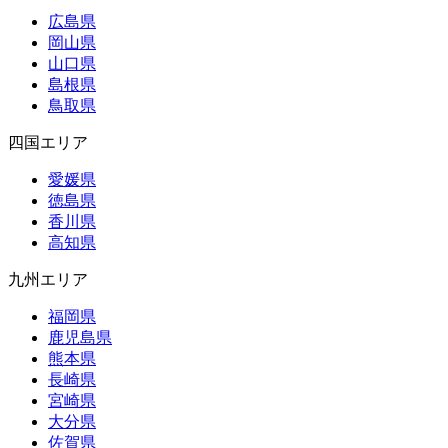
広島県
岡山県
山口県
島根県
鳥取県
四国エリア
愛媛県
徳島県
香川県
高知県
九州エリア
福岡県
鹿児島県
熊本県
長崎県
宮崎県
大分県
佐賀県