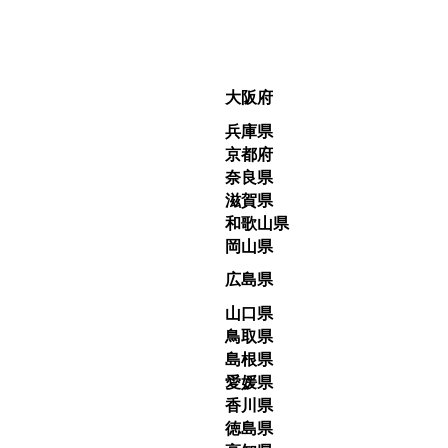
大阪府
兵庫県
京都府
奈良県
滋賀県
和歌山県
岡山県
広島県
山口県
鳥取県
島根県
愛媛県
香川県
徳島県