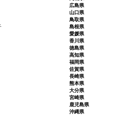
広島県
山口県
鳥取県
子
島根県
愛媛県
香川県
徳島県
高知県
福岡県
佐賀県
長崎県
熊本県
大分県
宮崎県
鹿児島県
沖縄県