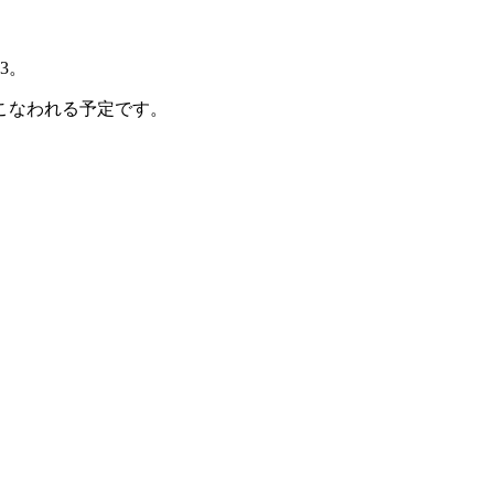
3。
おこなわれる予定です。