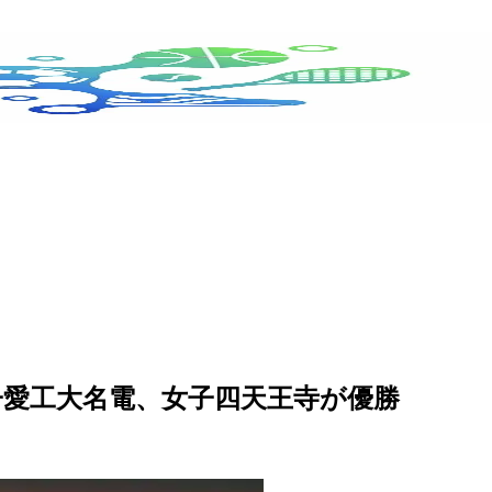
男子愛工大名電、女子四天王寺が優勝