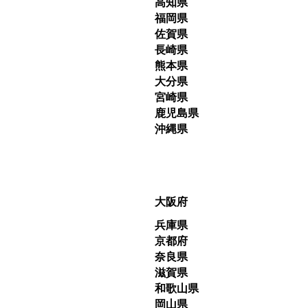
高知県
福岡県
佐賀県
長崎県
熊本県
大分県
宮崎県
鹿児島県
沖縄県
大阪府
兵庫県
京都府
奈良県
滋賀県
和歌山県
岡山県