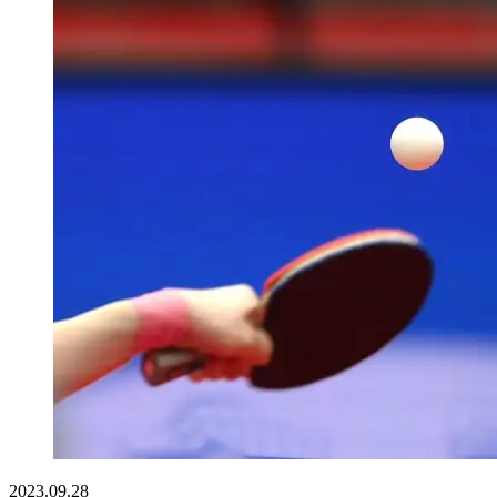
2023.09.28