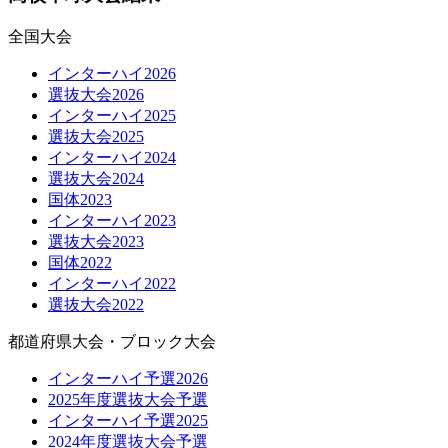
全国大会
インターハイ2026
選抜大会2026
インターハイ2025
選抜大会2025
インターハイ2024
選抜大会2024
国体2023
インターハイ2023
選抜大会2023
国体2022
インターハイ2022
選抜大会2022
都道府県大会・ブロック大会
インターハイ予選2026
2025年度選抜大会予選
インターハイ予選2025
2024年度選抜大会予選