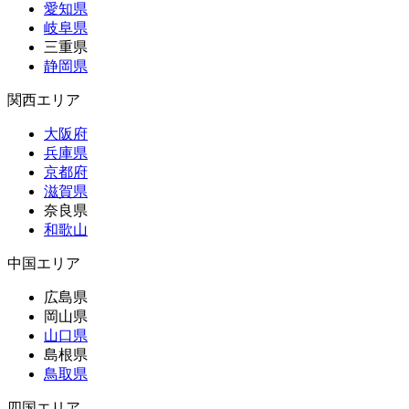
愛知県
岐阜県
三重県
静岡県
関西エリア
大阪府
兵庫県
京都府
滋賀県
奈良県
和歌山
中国エリア
広島県
岡山県
山口県
島根県
鳥取県
四国エリア