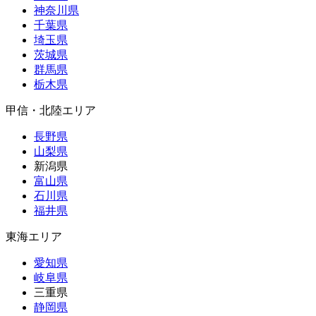
神奈川県
千葉県
埼玉県
茨城県
群馬県
栃木県
甲信・北陸エリア
長野県
山梨県
新潟県
富山県
石川県
福井県
東海エリア
愛知県
岐阜県
三重県
静岡県