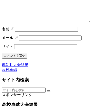
名前
※
メール
※
サイト
部活動大会結果
高校卓球
サイト内検索
スポンサーリンク
高校卓球大会結果