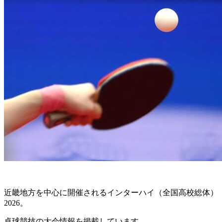
近畿地方を中心に開催されるインターハイ（全国高校総体）
2026。
卓球競技の大会情報を掲載しています。