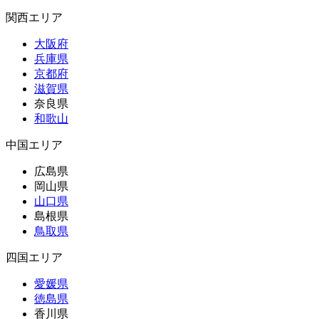
関西エリア
大阪府
兵庫県
京都府
滋賀県
奈良県
和歌山
中国エリア
広島県
岡山県
山口県
島根県
鳥取県
四国エリア
愛媛県
徳島県
香川県