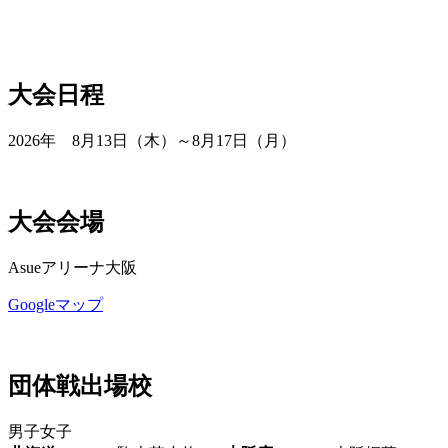
大会日程
2026年 8月13日（木）～8月17日（月）
大会会場
Asueアリーナ大阪
Googleマップ
団体戦出場校
男子
女子