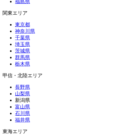
福島県
関東エリア
東京都
神奈川県
千葉県
埼玉県
茨城県
群馬県
栃木県
甲信・北陸エリア
長野県
山梨県
新潟県
富山県
石川県
福井県
東海エリア