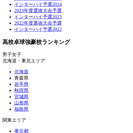
インターハイ予選2024
2023年度選抜大会予選
インターハイ予選2023
2022年度選抜大会予選
インターハイ予選2022
高校卓球強豪校ランキング
男子
女子
北海道・東北エリア
北海道
青森県
岩手県
秋田県
宮城県
山形県
福島県
関東エリア
東京都