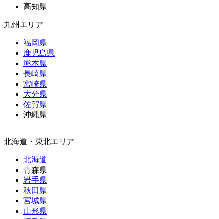
高知県
九州エリア
福岡県
鹿児島県
熊本県
長崎県
宮崎県
大分県
佐賀県
沖縄県
北海道・東北エリア
北海道
青森県
岩手県
秋田県
宮城県
山形県