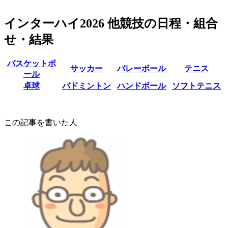
インターハイ2026 他競技の日程・組合
せ・結果
バスケットボ
サッカー
バレーボール
テニス
ール
卓球
バドミントン
ハンドボール
ソフトテニス
この記事を書いた人