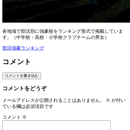
各地域で部活別に強豪校をランキング形式で掲載していま
す。（中学校・高校・小学校クラブチームの男女）
部活強豪ランキング
コメント
コメントを書き込む
コメントをどうぞ
メールアドレスが公開されることはありません。
※
が付い
ている欄は必須項目です
コメント
※