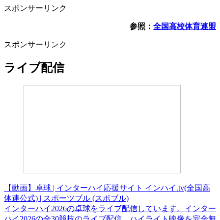
スポンサーリンク
参照：
全国高校体育連盟
スポンサーリンク
ライブ配信
【動画】卓球 | インターハイ応援サイト インハイ.tv(全国高
体連公式) | スポーツブル (スポブル)
インターハイ2026の卓球をライブ配信しています。インター
ハイ2026の全30競技のライブ配信、ハイライト映像を完全無