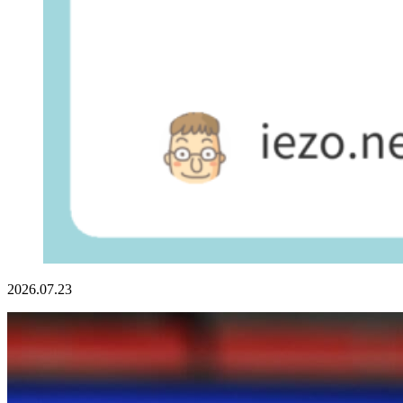
2026.07.23