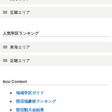
近畿エリア
人気学区ランキング
東海エリア
近畿エリア
Iezo Content
地域学区ガイド
部活強豪校ランキング
部活動大会結果