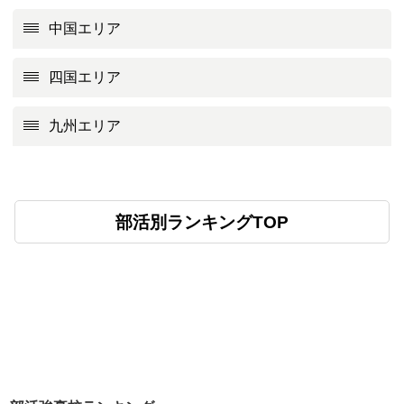
中国エリア
四国エリア
九州エリア
部活別ランキングTOP