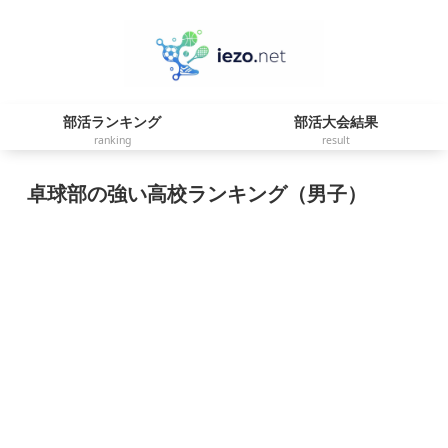
部活ランキング
部活大会結果
ranking
result
卓球部の強い高校ランキング（男子）