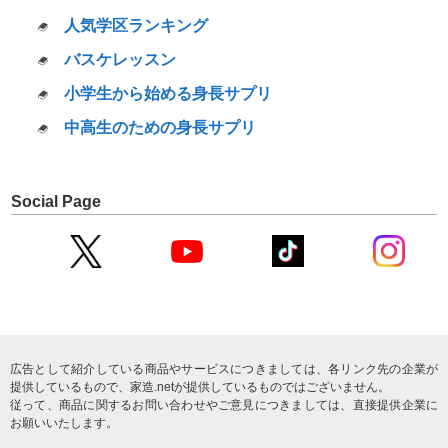
人気学区ランキング
バスケレッスン
小学生から始める身長サプリ
中高生のための身長サプリ
Social Page
広告として紹介している商品やサービスにつきましては、各リンク先の企業が
提供しているもので、家造.netが提供しているものではございません。
従って、商品に関するお問い合わせやご意見につきましては、直接提供企業に
お願いいたします。