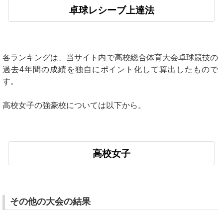
卓球レシーブ上達法
各ランキングは、当サイト内で高校総合体育大会卓球競技の
過去4年間の成績を独自にポイント化して算出したもので
す。
高校女子の強豪校については以下から。
高校女子
その他の大会の結果