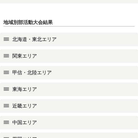
地域別部活動大会結果
北海道・東北エリア
関東エリア
甲信・北陸エリア
東海エリア
近畿エリア
中国エリア