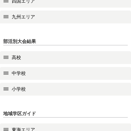
四国エリア
九州エリア
部活別大会結果
高校
中学校
小学校
地域学区ガイド
東海エリア