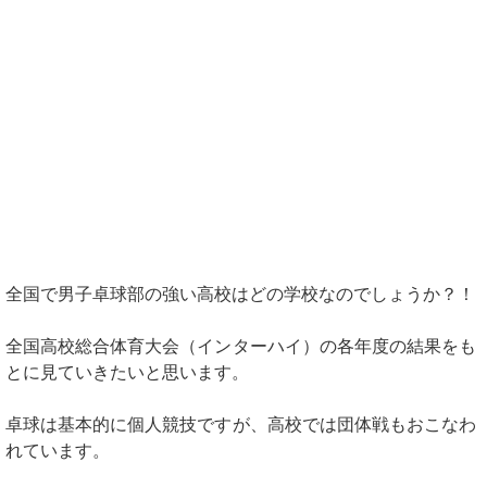
全国で男子卓球部の強い高校はどの学校なのでしょうか？！
全国高校総合体育大会（インターハイ）の各年度の結果をも
とに見ていきたいと思います。
卓球は基本的に個人競技ですが、高校では団体戦もおこなわ
れています。