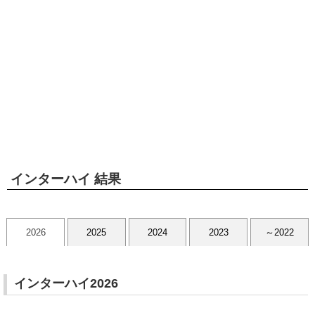
インターハイ 結果
2026
2025
2024
2023
～2022
インターハイ2026