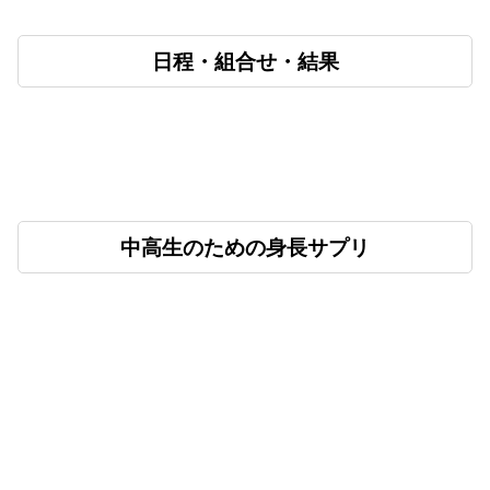
日程・組合せ・結果
中高生のための身長サプリ