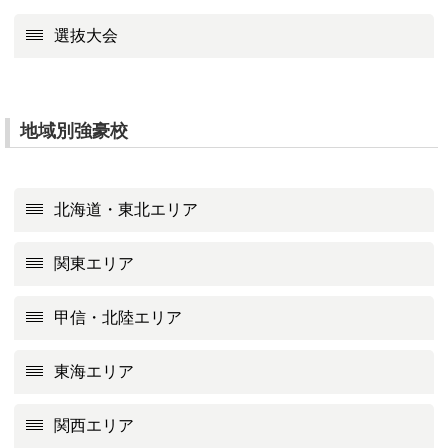
選抜大会
地域別強豪校
北海道・東北エリア
関東エリア
甲信・北陸エリア
東海エリア
関西エリア