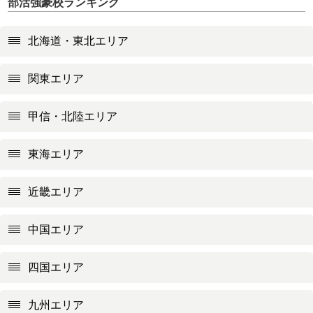
部活強豪校ランキング
北海道・東北エリア
関東エリア
甲信・北陸エリア
東海エリア
近畿エリア
中国エリア
四国エリア
九州エリア