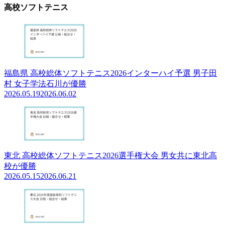
高校ソフトテニス
福島県 高校総体ソフトテニス2026インターハイ予選 男子田
村 女子学法石川が優勝
2026.05.19
2026.06.02
東北 高校総体ソフトテニス2026選手権大会 男女共に東北高
校が優勝
2026.05.15
2026.06.21