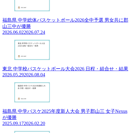
福島県 中学総体バスケットボール2026全中予選 男女共に郡
山三中が優勝
2026.06.02
2026.07.24
東北 中学校バスケットボール大会2026 日程・組合せ・結果
2026.05.29
2026.08.04
福島県 中学バスケ2025年度新人大会 男子郡山三 女子Nexus
が優勝
2025.09.17
2026.02.20