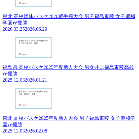
東北 高校総体バスケ2026選手権大会 男子福島東稜 女子聖和
学園が優勝
2026.03.25
2026.06.29
福島県 高校バスケ2025年度新人大会 男女共に福島東稜高校
が優勝
2025.12.03
2026.01.21
東北 高校バスケ2025年度新人大会 男子福島東稜 女子聖和学
園が優勝
2025.12.03
2026.02.08