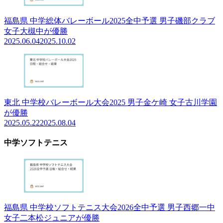
福島県 中学総体バレーボール2025全中予選 男子磯部クラブ
女子大槻中が優勝
2025.06.04
2025.10.02
東北 中学校バレーボール大会2025 男子金ケ崎 女子古川学園
が優勝
2025.05.22
2025.08.04
中学ソフトテニス
福島県 中学校ソフトテニス大会2026全中予選 男子西郷一中
女子二本松ジュニアが優勝