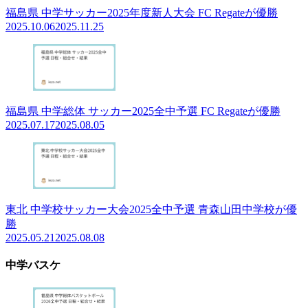
福島県 中学サッカー2025年度新人大会 FC Regateが優勝
2025.10.06
2025.11.25
福島県 中学総体 サッカー2025全中予選 FC Regateが優勝
2025.07.17
2025.08.05
東北 中学校サッカー大会2025全中予選 青森山田中学校が優
勝
2025.05.21
2025.08.08
中学バスケ