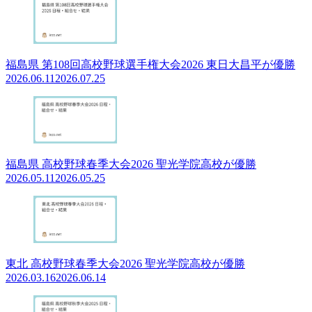
福島県 第108回高校野球選手権大会2026 東日大昌平が優勝
2026.06.11
2026.07.25
福島県 高校野球春季大会2026 聖光学院高校が優勝
2026.05.11
2026.05.25
東北 高校野球春季大会2026 聖光学院高校が優勝
2026.03.16
2026.06.14