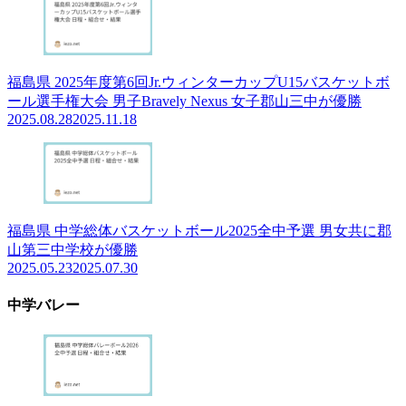
福島県 2025年度第6回Jr.ウィンターカップU15バスケットボ
ール選手権大会 男子Bravely Nexus 女子郡山三中が優勝
2025.08.28
2025.11.18
福島県 中学総体バスケットボール2025全中予選 男女共に郡
山第三中学校が優勝
2025.05.23
2025.07.30
中学バレー