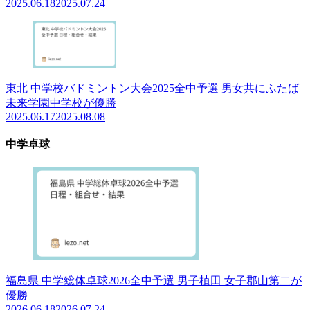
2025.06.18
2025.07.24
東北 中学校バドミントン大会2025全中予選 男女共にふたば
未来学園中学校が優勝
2025.06.17
2025.08.08
中学卓球
福島県 中学総体卓球2026全中予選 男子植田 女子郡山第二が
優勝
2026.06.18
2026.07.24