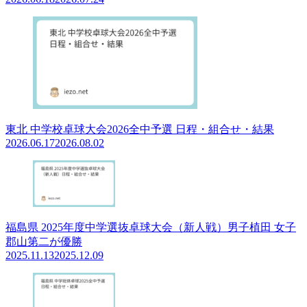
東北 中学校卓球大会2026全中予選 日程・組合せ・結果
2026.06.17
2026.08.02
福島県 2025年度中学選抜卓球大会（新人戦）男子植田 女子
郡山第二が優勝
2025.11.13
2025.12.09