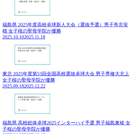
福島県 2025年度高校卓球新人大会（選抜予選）男子帝京安
積 女子桜の聖母学院が優勝
2025.10.10
2025.11.18
東北 2025年度第53回全国高校選抜卓球大会 男子専修大北上
女子桜の聖母学院が優勝
2025.09.18
2025.12.22
福島県 高校総体卓球2025インターハイ予選 男子福島東稜 女
子桜の聖母学院が優勝