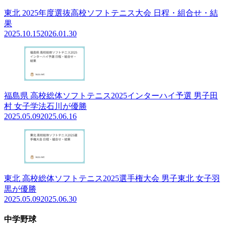
東北 2025年度選抜高校ソフトテニス大会 日程・組合せ・結
果
2025.10.15
2026.01.30
福島県 高校総体ソフトテニス2025インターハイ予選 男子田
村 女子学法石川が優勝
2025.05.09
2025.06.16
東北 高校総体ソフトテニス2025選手権大会 男子東北 女子羽
黒が優勝
2025.05.09
2025.06.30
中学野球