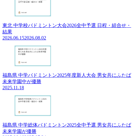
東北 中学校バドミントン大会2026全中予選 日程・組合せ・
結果
2026.06.15
2026.08.02
福島県 中学バドミントン2025年度新人大会 男女共にふたば
未来学園中が優勝
2025.11.18
福島県 中学総体バドミントン2025全中予選 男女共にふたば
未来学園が優勝