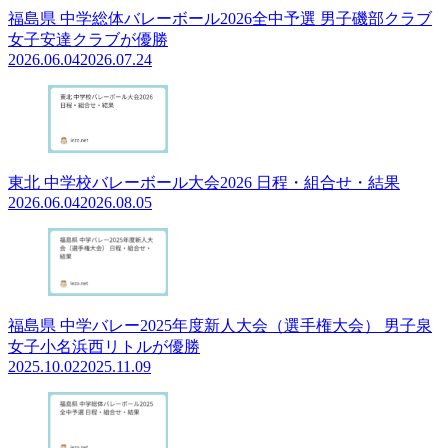
福島県 中学総体バレーボール2026全中予選 男子磯部クラブ
女子安達クラブが優勝
2026.06.04
2026.07.24
東北 中学校バレーボール大会2026 日程・組合せ・結果
2026.06.04
2026.08.05
福島県 中学バレー2025年度新人大会（選手権大会） 男子泉
女子小名浜西リトルが優勝
2025.10.02
2025.11.09