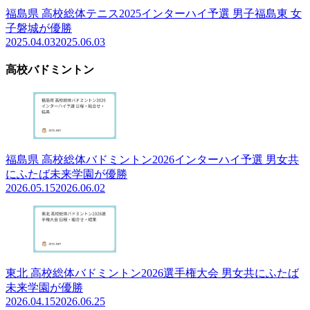
福島県 高校総体テニス2025インターハイ予選 男子福島東 女
子磐城が優勝
2025.04.03
2025.06.03
高校バドミントン
福島県 高校総体バドミントン2026インターハイ予選 男女共
にふたば未来学園が優勝
2026.05.15
2026.06.02
東北 高校総体バドミントン2026選手権大会 男女共にふたば
未来学園が優勝
2026.04.15
2026.06.25