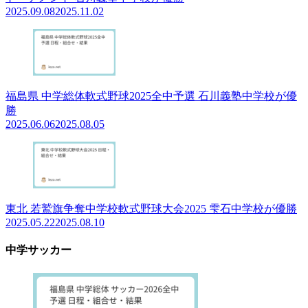
2025.09.08
2025.11.02
福島県 中学総体軟式野球2025全中予選 石川義塾中学校が優
勝
2025.06.06
2025.08.05
東北 若鷲旗争奪中学校軟式野球大会2025 雫石中学校が優勝
2025.05.22
2025.08.10
中学サッカー