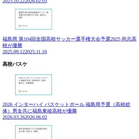
2025.10.22
2026.02.03
福島県 第104回全国高校サッカー選手権大会予選2025 尚志高
校が優勝
2025.09.12
2025.11.10
高校バスケ
2026 インターハイ バスケットボール 福島県予選（高校総
体）男女共に福島東稜高校が優勝
2026.03.26
2026.06.02