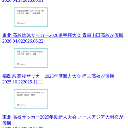
2026.04.27
2026.06.01
東北 高校総体サッカー2026選手権大会 青森山田高校が優勝
2026.04.02
2026.06.22
福島県 高校サッカー2025年度新人大会 尚志高校が優勝
2025.10.22
2025.12.11
東北 高校サッカー2025年度新人大会 ノースアジア大明桜が
優勝