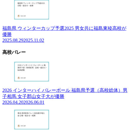
福島県 ウィンターカップ予選2025 男女共に福島東稜高校が
優勝
2025.08.29
2025.11.02
高校バレー
2026 インターハイ バレーボール 福島県予選（高校総体）男
子相馬 女子郡山女子大が優勝
2026.04.20
2026.06.01