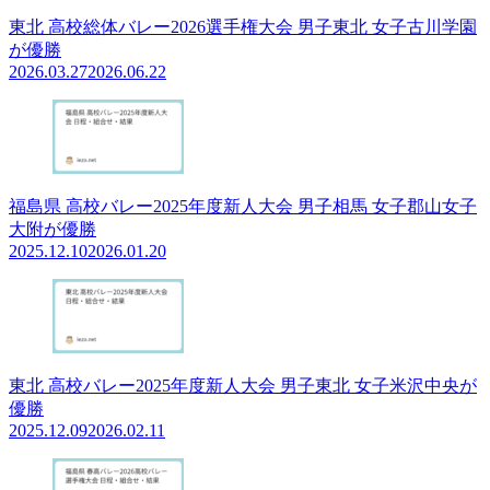
東北 高校総体バレー2026選手権大会 男子東北 女子古川学園
が優勝
2026.03.27
2026.06.22
福島県 高校バレー2025年度新人大会 男子相馬 女子郡山女子
大附が優勝
2025.12.10
2026.01.20
東北 高校バレー2025年度新人大会 男子東北 女子米沢中央が
優勝
2025.12.09
2026.02.11