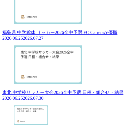
福島県 中学総体 サッカー2026全中予選 FC Carreraが優勝
2026.06.25
2026.07.27
東北 中学校サッカー大会2026全中予選 日程・組合せ・結果
2026.06.25
2026.07.30