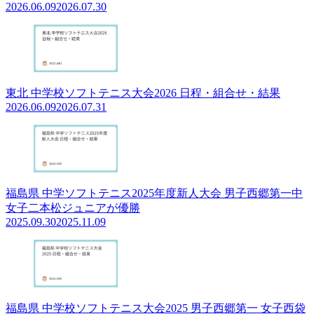
2026.06.09
2026.07.30
東北 中学校ソフトテニス大会2026 日程・組合せ・結果
2026.06.09
2026.07.31
福島県 中学ソフトテニス2025年度新人大会 男子西郷第一中
女子二本松ジュニアが優勝
2025.09.30
2025.11.09
福島県 中学校ソフトテニス大会2025 男子西郷第一 女子西袋