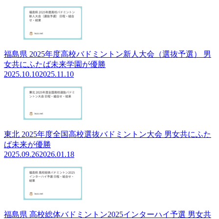
福島県 2025年度高校バドミントン新人大会（選抜予選） 男
女共にふたば未来学園が優勝
2025.10.10
2025.11.10
東北 2025年度全国高校選抜バドミントン大会 男女共にふた
ば未来が優勝
2025.09.26
2026.01.18
福島県 高校総体バドミントン2025インターハイ予選 男女共