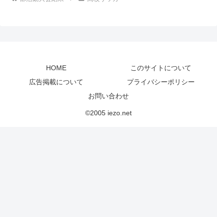
HOME
このサイトについて
広告掲載について
プライバシーポリシー
お問い合わせ
©2005 iezo.net