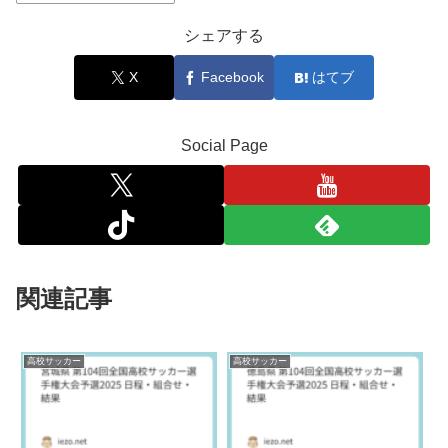
シェアする
X
Facebook
はてブ
Social Page
関連記事
高校サッカー
高校サッカー