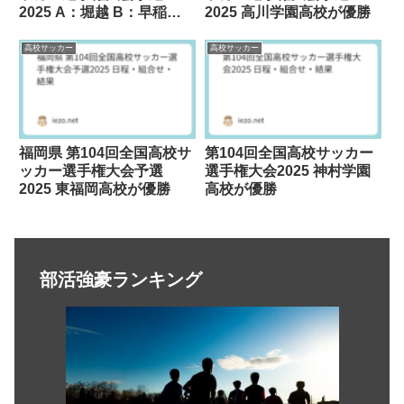
2025 A：堀越 B：早稲田
2025 高川学園高校が優勝
実業が優勝
高校サッカー
高校サッカー
福岡県 第104回全国高校サ
第104回全国高校サッカー
ッカー選手権大会予選
選手権大会2025 神村学園
2025 東福岡高校が優勝
高校が優勝
部活強豪ランキング