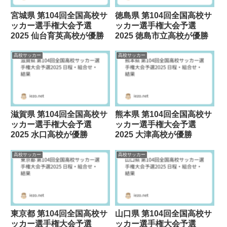
宮城県 第104回全国高校サ
徳島県 第104回全国高校サ
ッカー選手権大会予選
ッカー選手権大会予選
2025 仙台育英高校が優勝
2025 徳島市立高校が優勝
高校サッカー
高校サッカー
滋賀県 第104回全国高校サ
熊本県 第104回全国高校サ
ッカー選手権大会予選
ッカー選手権大会予選
2025 水口高校が優勝
2025 大津高校が優勝
高校サッカー
高校サッカー
東京都 第104回全国高校サ
山口県 第104回全国高校サ
ッカー選手権大会予選
ッカー選手権大会予選