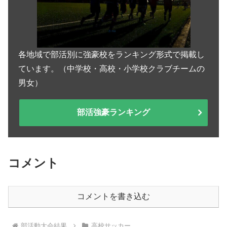
各地域で部活別に強豪校をランキング形式で掲載し
ています。（中学校・高校・小学校クラブチームの
男女）
部活強豪ランキング
コメント
コメントを書き込む
部活動大会結果
高校サッカー