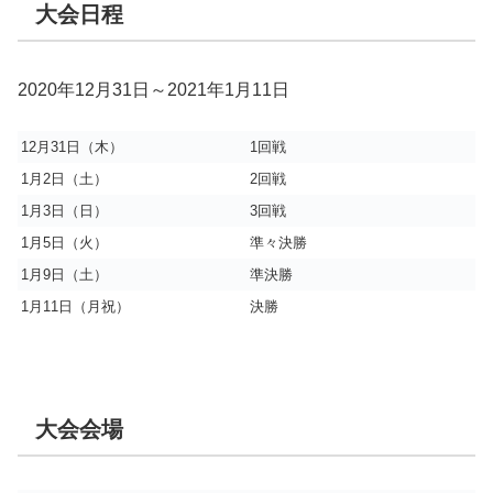
大会日程
2020年12月31日～2021年1月11日
12月31日（木）
1回戦
1月2日（土）
2回戦
1月3日（日）
3回戦
1月5日（火）
準々決勝
1月9日（土）
準決勝
1月11日（月祝）
決勝
大会会場