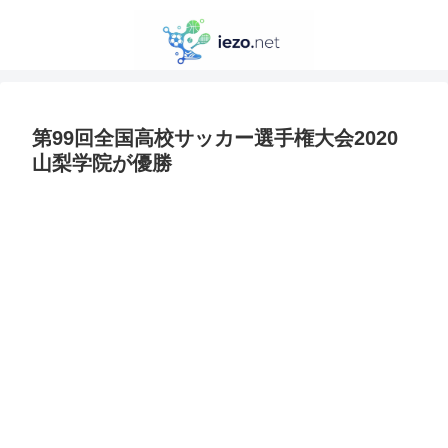
第99回全国高校サッカー選手権大会2020
山梨学院が優勝