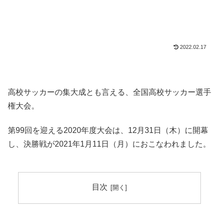
2022.02.17
高校サッカーの集大成とも言える、全国高校サッカー選手
権大会。
第99回を迎える2020年度大会は、12月31日（木）に開幕
し、決勝戦が2021年1月11日（月）におこなわれました。
目次