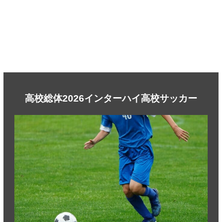
高校総体2026インターハイ高校サッカー