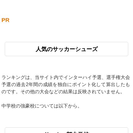
PR
人気のサッカーシューズ
ランキングは、当サイト内でインターハイ予選、選手権大会
予選の過去2年間の成績を独自にポイント化して算出したも
のです。その他の大会などの結果は反映されていません。
中学校の強豪校については以下から。