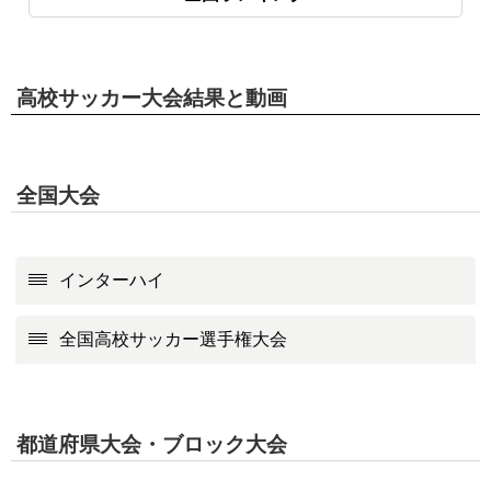
高校サッカー大会結果と動画
全国大会
インターハイ
全国高校サッカー選手権大会
都道府県大会・ブロック大会