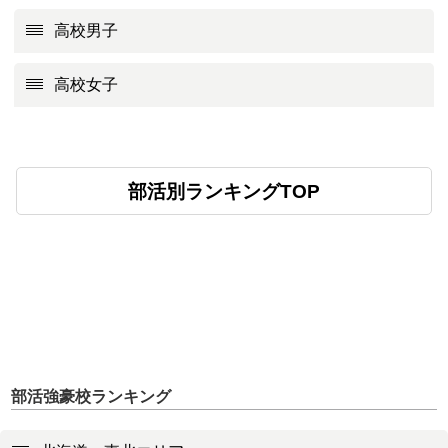
高校男子
高校女子
部活別ランキングTOP
部活強豪校ランキング