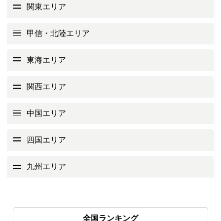
関東エリア
甲信・北陸エリア
東海エリア
関西エリア
中国エリア
四国エリア
九州エリア
全国ランキング