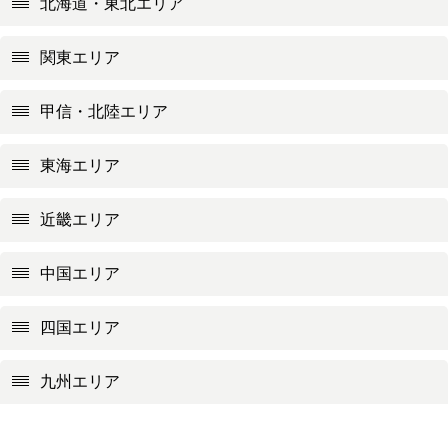
北海道・東北エリア
関東エリア
甲信・北陸エリア
東海エリア
近畿エリア
中国エリア
四国エリア
九州エリア