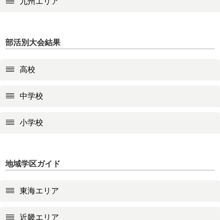
九州エリア
部活別大会結果
高校
中学校
小学校
地域学区ガイド
東海エリア
近畿エリア