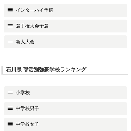
インターハイ予選
選手権大会予選
新人大会
石川県 部活別強豪学校ランキング
小学校
中学校男子
中学校女子