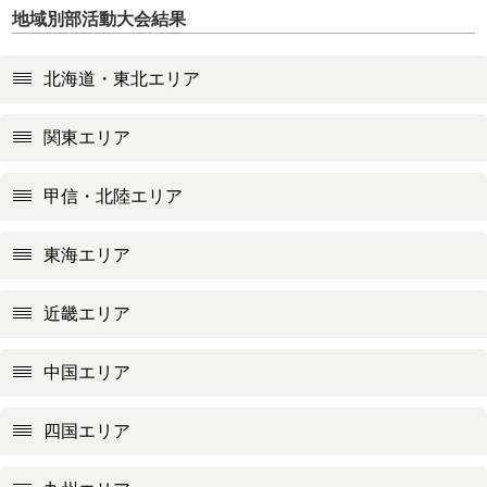
地域別部活動大会結果
北海道・東北エリア
関東エリア
甲信・北陸エリア
東海エリア
近畿エリア
中国エリア
四国エリア