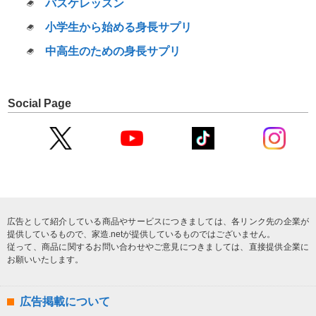
バスケレッスン
小学生から始める身長サプリ
中高生のための身長サプリ
Social Page
広告として紹介している商品やサービスにつきましては、各リンク先の企業が
提供しているもので、家造.netが提供しているものではございません。
従って、商品に関するお問い合わせやご意見につきましては、直接提供企業に
お願いいたします。
広告掲載について