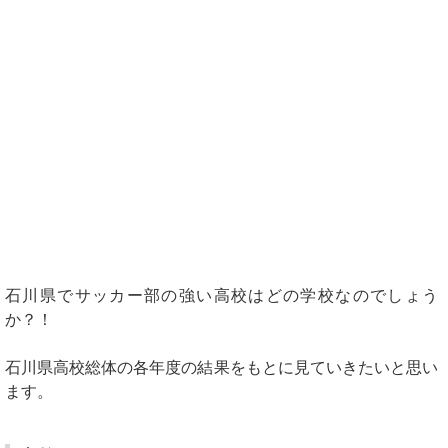
石川県でサッカー部の強い高校はどの学校なのでしょう
か？！
石川県高校総体の各年度の結果をもとに見ていきたいと思い
ます。