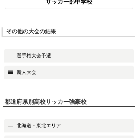
サッカー部中学校
その他の大会の結果
選手権大会予選
新人大会
都道府県別高校サッカー強豪校
北海道・東北エリア