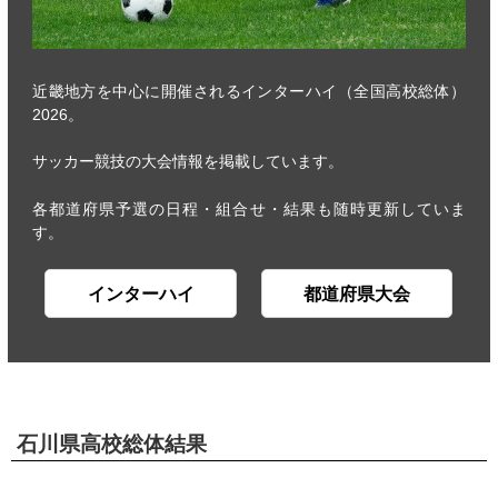
近畿地方を中心に開催されるインターハイ（全国高校総体）
2026。
サッカー競技の大会情報を掲載しています。
各都道府県予選の日程・組合せ・結果も随時更新していま
す。
インターハイ
都道府県大会
石川県高校総体結果