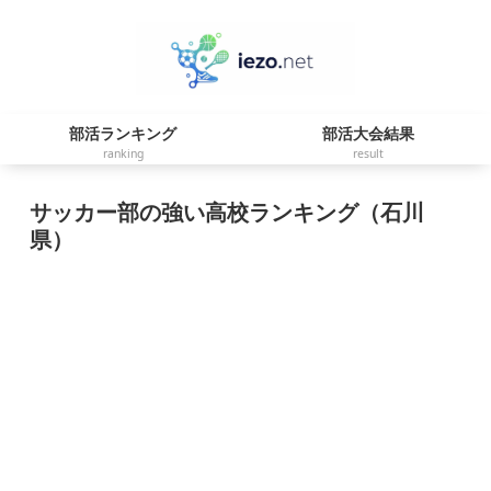
部活ランキング
部活大会結果
ranking
result
サッカー部の強い高校ランキング（石川
県）