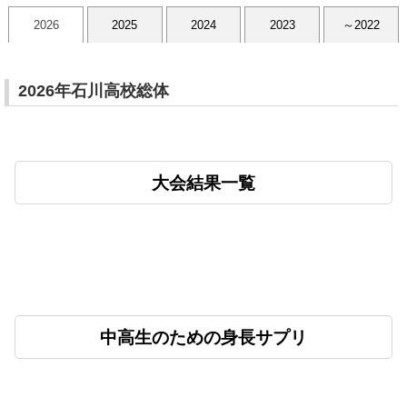
2026
2025
2024
2023
～2022
2026年石川高校総体
大会結果一覧
中高生のための身長サプリ