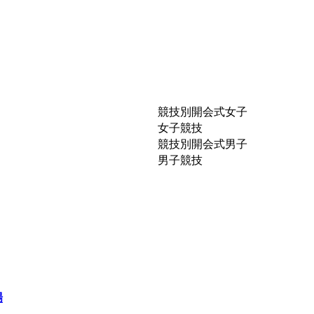
競技別開会式女子
女子競技
競技別開会式男子
男子競技
場