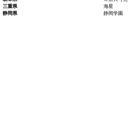
三重県
海星
静岡県
静岡学園