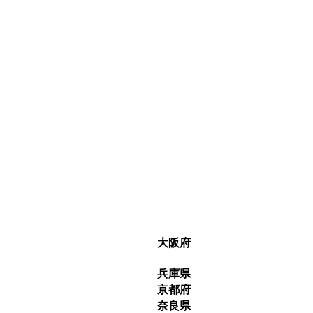
大阪府
兵庫県
京都府
奈良県