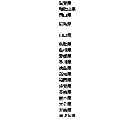
滋賀県
和歌山県
岡山県
広島県
山口県
鳥取県
島根県
愛媛県
香川県
徳島県
高知県
福岡県
佐賀県
長崎県
熊本県
大分県
宮崎県
鹿児島県