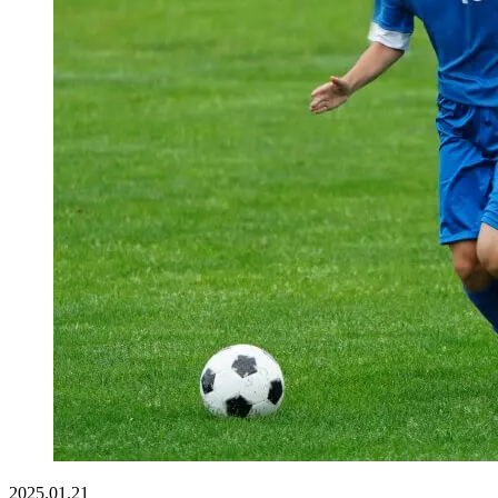
2025.01.21