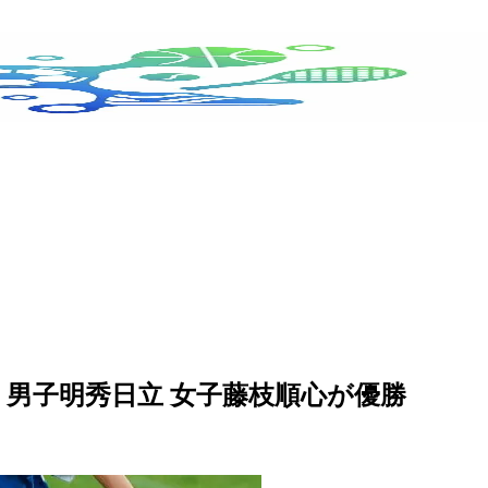
 男子明秀日立 女子藤枝順心が優勝