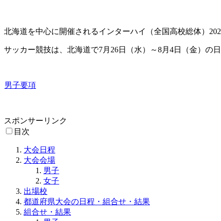
北海道を中心に開催されるインターハイ（全国高校総体）202
サッカー競技は、北海道で7月26日（水）～8月4日（金）の
男子要項
スポンサーリンク
目次
大会日程
大会会場
男子
女子
出場校
都道府県大会の日程・組合せ・結果
組合せ・結果