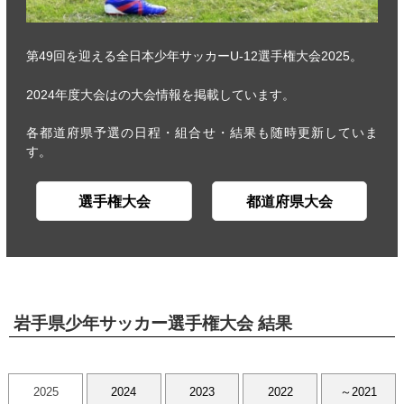
第49回を迎える全日本少年サッカーU-12選手権大会2025。
2024年度大会はの大会情報を掲載しています。
各都道府県予選の日程・組合せ・結果も随時更新していま
す。
選手権大会
都道府県大会
岩手県少年サッカー選手権大会 結果
2025
2024
2023
2022
～2021