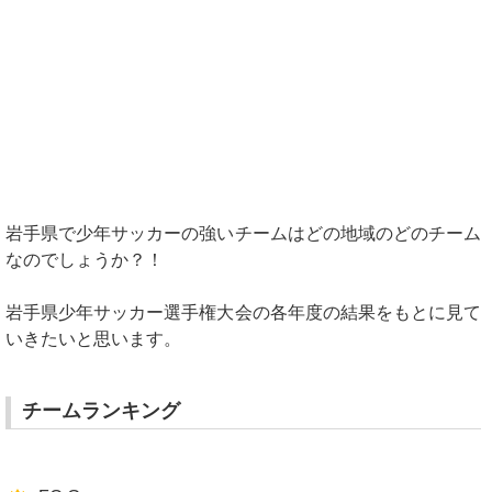
岩手県で少年サッカーの強いチームはどの地域のどのチーム
なのでしょうか？！
岩手県少年サッカー選手権大会の各年度の結果をもとに見て
いきたいと思います。
チームランキング