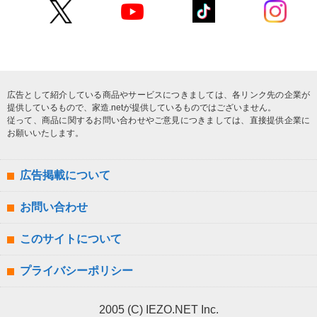
広告として紹介している商品やサービスにつきましては、各リンク先の企業が
提供しているもので、家造.netが提供しているものではございません。
従って、商品に関するお問い合わせやご意見につきましては、直接提供企業に
お願いいたします。
広告掲載について
お問い合わせ
このサイトについて
プライバシーポリシー
2005 (C) IEZO.NET Inc.