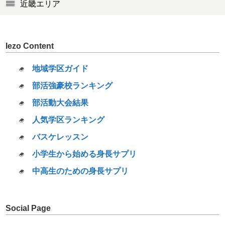
近畿エリア
Iezo Content
地域学区ガイド
部活強豪校ランキング
部活動大会結果
人気学区ランキング
バスケレッスン
小学生から始める身長サプリ
中高生のための身長サプリ
Social Page