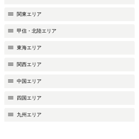
関東エリア
甲信・北陸エリア
東海エリア
関西エリア
中国エリア
四国エリア
九州エリア