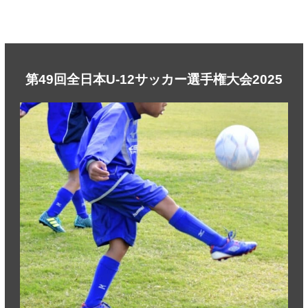
第49回全日本U-12サッカー選手権大会2025