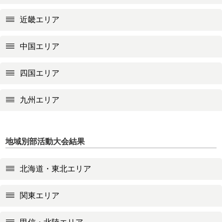
近畿エリア
中国エリア
四国エリア
九州エリア
地域別部活動大会結果
北海道・東北エリア
関東エリア