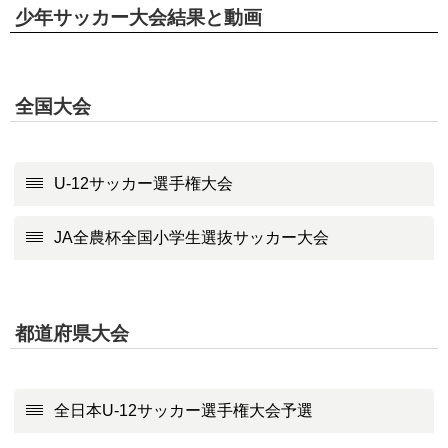
少年サッカー大会結果と動画
全国大会
U-12サッカー選手権大会
JA全農杯全国小学生選抜サッカー大会
都道府県大会
全日本U-12サッカー選手権大会予選