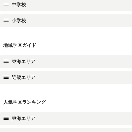
中学校
小学校
地域学区ガイド
東海エリア
近畿エリア
人気学区ランキング
東海エリア