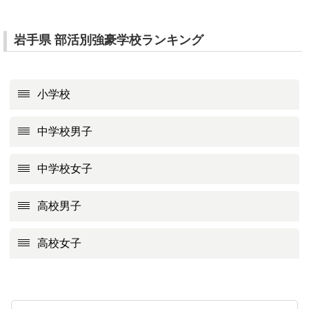
岩手県 部活別強豪学校ランキング
小学校
中学校男子
中学校女子
高校男子
高校女子