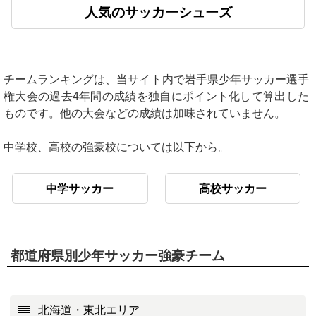
人気のサッカーシューズ
チームランキングは、当サイト内で岩手県少年サッカー選手
権大会の過去4年間の成績を独自にポイント化して算出した
ものです。他の大会などの成績は加味されていません。
中学校、高校の強豪校については以下から。
中学サッカー
高校サッカー
都道府県別少年サッカー強豪チーム
北海道・東北エリア