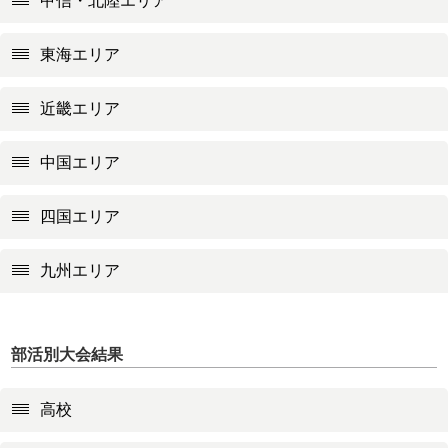
甲信・北陸エリア
東海エリア
近畿エリア
中国エリア
四国エリア
九州エリア
部活別大会結果
高校