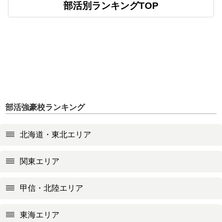
部活別ランキングTOP
部活強豪校ランキング
北海道・東北エリア
関東エリア
甲信・北陸エリア
東海エリア