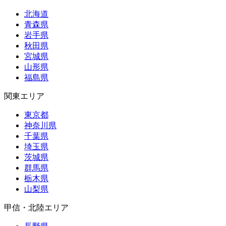
北海道
青森県
岩手県
秋田県
宮城県
山形県
福島県
関東エリア
東京都
神奈川県
千葉県
埼玉県
茨城県
群馬県
栃木県
山梨県
甲信・北陸エリア