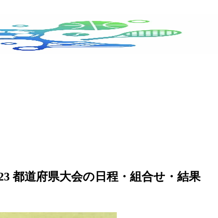
023 都道府県大会の日程・組合せ・結果