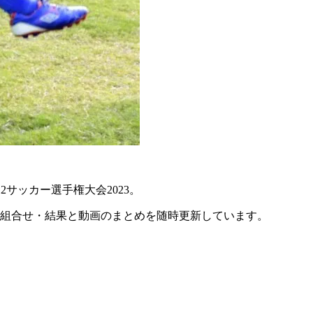
2サッカー選手権大会2023。
・組合せ・結果と動画のまとめを随時更新しています。