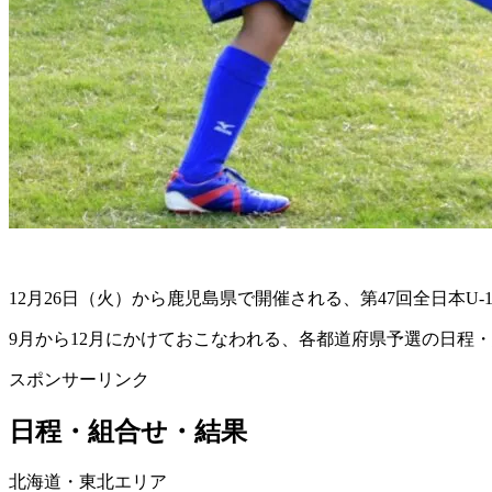
12月26日（火）から鹿児島県で開催される、第47回全日本U-1
9月から12月にかけておこなわれる、各都道府県予選の日程
スポンサーリンク
日程・組合せ・結果
北海道・東北エリア