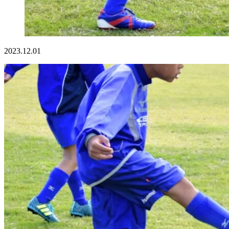
2023.12.01