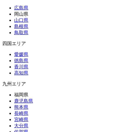
広島県
岡山県
山口県
島根県
鳥取県
四国エリア
愛媛県
徳島県
香川県
高知県
九州エリア
福岡県
鹿児島県
熊本県
長崎県
宮崎県
大分県
佐賀県