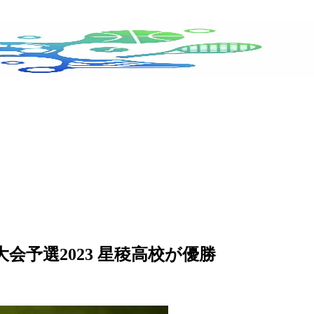
会予選2023 星稜高校が優勝