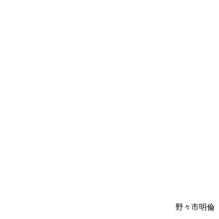
野々市明倫