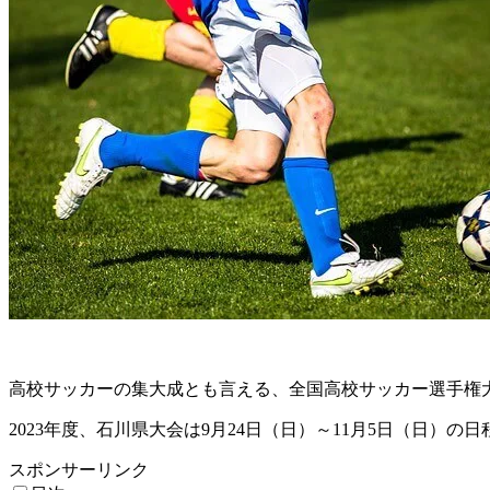
高校サッカーの集大成とも言える、全国高校サッカー選手権
2023年度、石川県大会は9月24日（日）～11月5日（日）の
スポンサーリンク