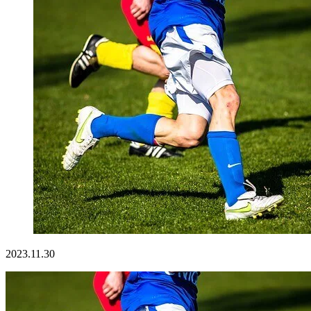
2023.11.30