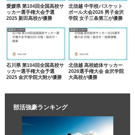
愛媛県 第104回全国高校サ
北信越 中学校バスケット
ッカー選手権大会予選
ボール大会2026 男子金沢
2025 新田高校が優勝
学院 女子三条第三が優勝
高校サッカー
高校サッカー
石川県 第104回全国高校サ
北信越 高校総体サッカー
ッカー選手権大会予選
2026選手権大会 金沢学院
2025 金沢学院大附が優勝
大高校が優勝
部活強豪ランキング