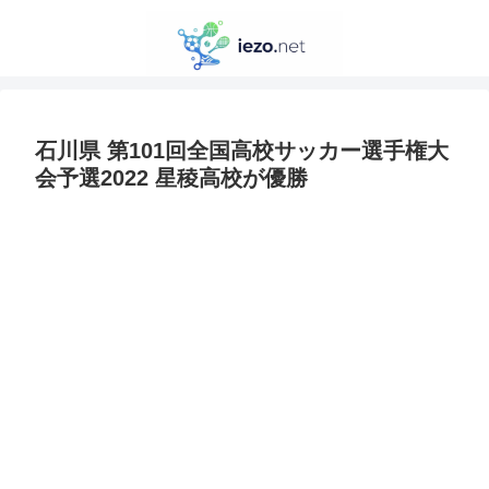
石川県 第101回全国高校サッカー選手権大
会予選2022 星稜高校が優勝