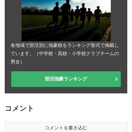
各地域で部活別に強豪校をランキング形式で掲載し
ています。（中学校・高校・小学校クラブチームの
男女）
部活強豪ランキング
コメント
コメントを書き込む