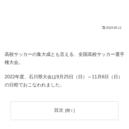
2023.05.11
高校サッカーの集大成とも言える、全国高校サッカー選手
権大会。
2022年度、石川県大会は9月25日（日）～11月6日（日）
の日程でおこなわれました。
目次