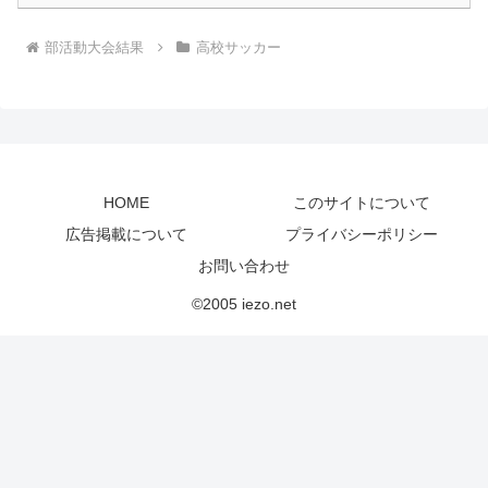
部活動大会結果
高校サッカー
HOME
このサイトについて
広告掲載について
プライバシーポリシー
お問い合わせ
©2005 iezo.net