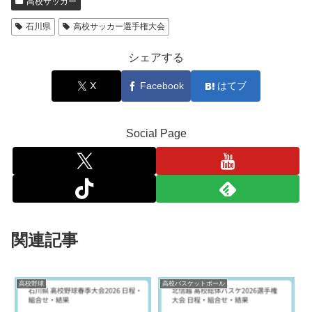
高校サッカー
石川県
高校サッカー選手権大会
シェアする
X
Facebook
はてブ
Social Page
関連記事
高校野球
高校バスケットボール