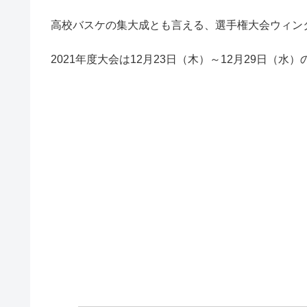
高校バスケの集大成とも言える、選手権大会ウィン
2021年度大会は12月23日（木）～12月29日（