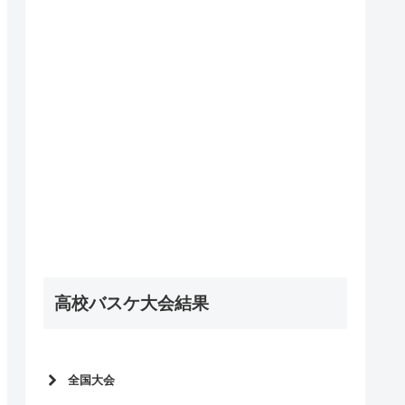
高校バスケ大会結果
全国大会