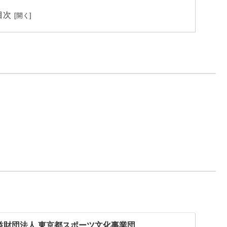
目次
公益財団法人 東京都スポーツ文化事業団