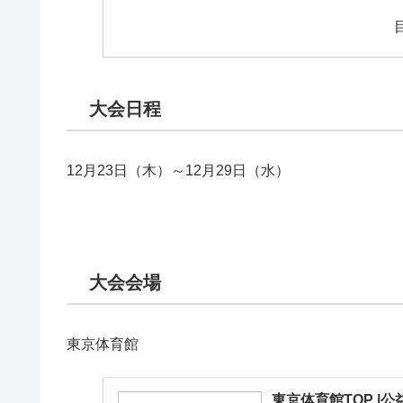
大会日程
12月23日（木）～12月29日（水）
大会会場
東京体育館
東京体育館TOP |