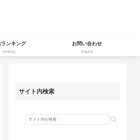
活ランキング
お問い合わせ
ranking
inquiry
サイト内検索