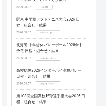
2026.08.07
中学卓球
関東 中学校ソフトテニス大会2026 日
程・組合せ・結果
2026.08.07
中学ソフトテニス
北海道 中学総体バレーボール2026全中
予選 日程・組合せ・結果
2026.08.07
中学バレーボール
高校総体2026インターハイ高校バレー
日程・組合せ・結果
2026.08.07
高校バレーボール
第108回全国高校野球選手権大会2026 日
程・組合せ・結果