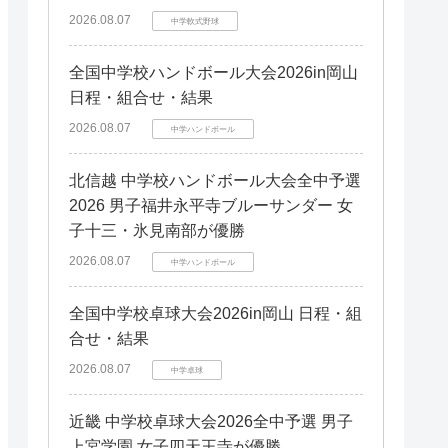
2026.08.07
中学軟式野球
全国中学校ハンドボール大会2026in岡山
日程・組合せ・結果
2026.08.07
中学ハンドボール
北信越 中学校ハンドボール大会全中予選
2026 男子福井永平寺ブルーサンダー 女
子十三・氷見南部が優勝
2026.08.07
中学ハンドボール
全国中学校卓球大会2026in岡山 日程・組
合せ・結果
2026.08.07
中学卓球
近畿 中学校卓球大会2026全中予選 男子
上宮学園 女子四天王寺が優勝