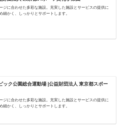
ージに合わせた多彩な施設。充実した施設とサービスの提供に
め細かく、しっかりとサポートします。
ンピック公園総合運動場 |公益財団法人 東京都スポー
ージに合わせた多彩な施設。充実した施設とサービスの提供に
め細かく、しっかりとサポートします。