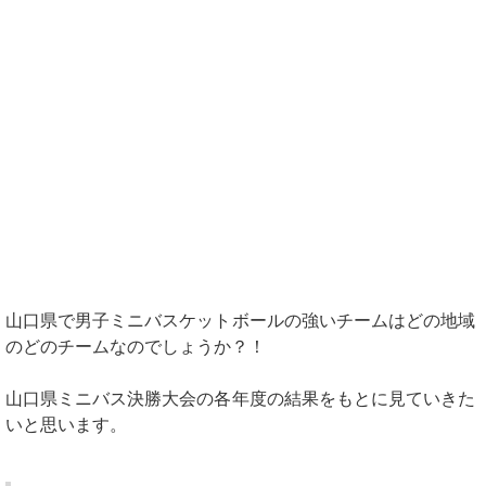
山口県で男子ミニバスケットボールの強いチームはどの地域
のどのチームなのでしょうか？！
山口県ミニバス決勝大会の各年度の結果をもとに見ていきた
いと思います。