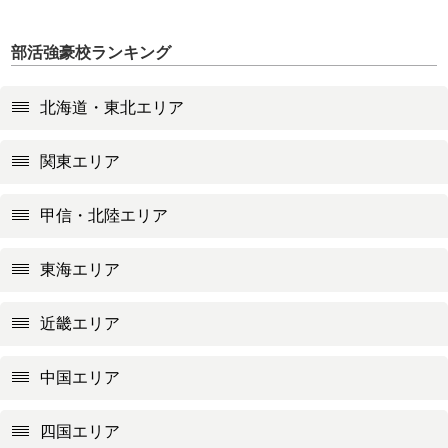
部活強豪校ランキング
北海道・東北エリア
関東エリア
甲信・北陸エリア
東海エリア
近畿エリア
中国エリア
四国エリア