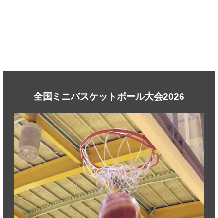
全国ミニバスケットボール大会2026