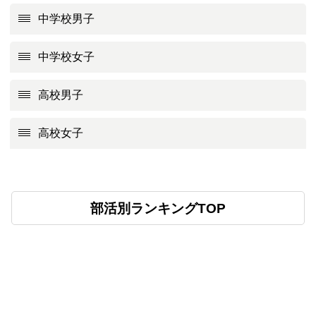
中学校男子
中学校女子
高校男子
高校女子
部活別ランキングTOP