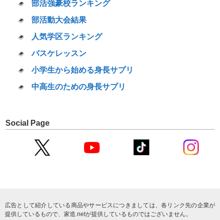
部活強豪校ランキング
部活動大会結果
人気学区ランキング
バスケレッスン
小学生から始める身長サプリ
中高生のための身長サプリ
Social Page
広告として紹介している商品やサービスにつきましては、各リンク先の企業が
提供しているもので、家造.netが提供しているものではございません。