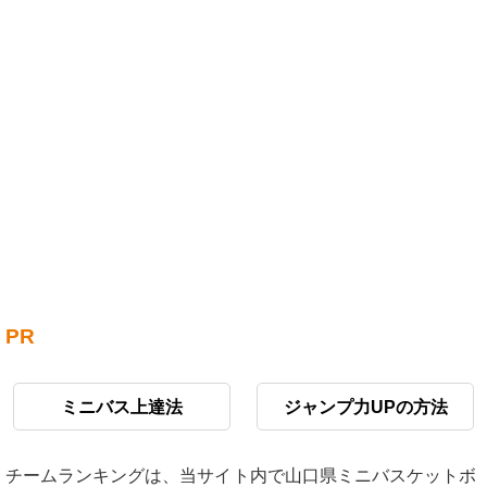
PR
ミニバス上達法
ジャンプ力UPの方法
チームランキングは、当サイト内で山口県ミニバスケットボ