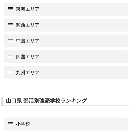
東海エリア
関西エリア
中国エリア
四国エリア
九州エリア
山口県 部活別強豪学校ランキング
小学校