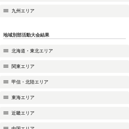
九州エリア
地域別部活動大会結果
北海道・東北エリア
関東エリア
甲信・北陸エリア
東海エリア
近畿エリア
中国エリア