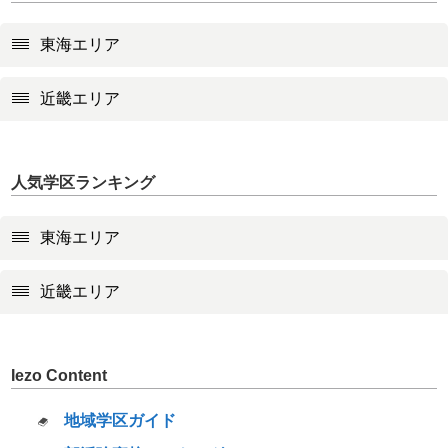
東海エリア
近畿エリア
人気学区ランキング
東海エリア
近畿エリア
Iezo Content
地域学区ガイド