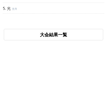
光
光市
大会結果一覧