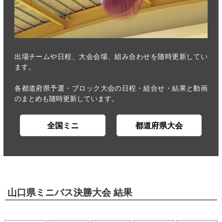
出場チームや日程、大会会場、組み合わせを随時更新してい
ます。
各都道府県予選・ブロック大会の日程・組合せ・結果と動画
のまとめも随時更新しています。
全国ミニ
都道府県大会
山口県ミニバス決勝大会 結果