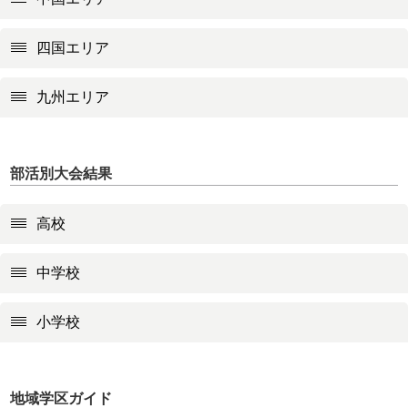
四国エリア
九州エリア
部活別大会結果
高校
中学校
小学校
地域学区ガイド