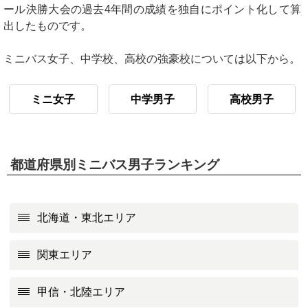
ール決勝大会の過去4年間の成績を独自にポイント化して算
出したものです。
ミニバス女子、中学校、高校の強豪校については以下から。
ミニ女子
中学男子
高校男子
都道府県別ミニバス男子ランキング
北海道・東北エリア
関東エリア
甲信・北陸エリア