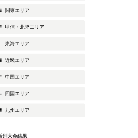
関東エリア
甲信・北陸エリア
東海エリア
近畿エリア
中国エリア
四国エリア
九州エリア
活別大会結果