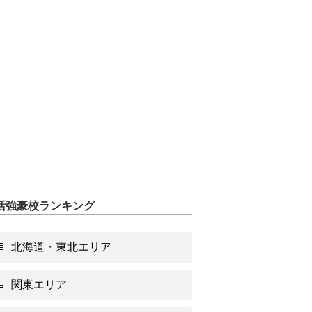
活強豪校ランキング
北海道・東北エリア
関東エリア