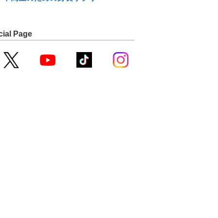
cial Page