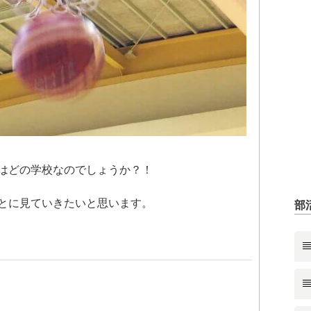
はどの学校なのでしょうか？！
とに見ていきたいと思います。
部