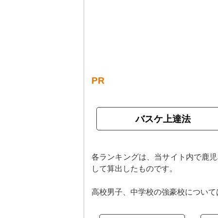
PR
バスケ上達法
各ランキングは、当サイト内で鹿児
して算出したものです。
高校男子、中学校の強豪校について