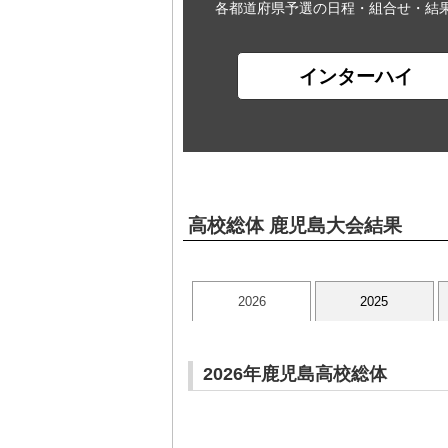
各都道府県予選の日程・組合せ・結
インターハイ
高校総体 鹿児島大会結果
2026
2025
2026年鹿児島高校総体