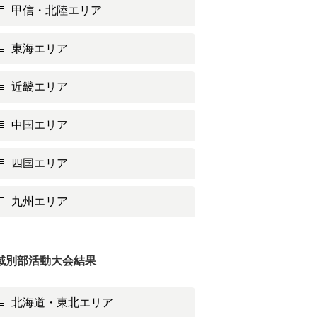
甲信・北陸エリア
東海エリア
近畿エリア
中国エリア
四国エリア
九州エリア
域別部活動大会結果
北海道・東北エリア