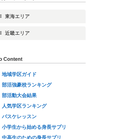
東海エリア
近畿エリア
o Content
地域学区ガイド
部活強豪校ランキング
部活動大会結果
人気学区ランキング
バスケレッスン
小学生から始める身長サプリ
中高生のための身長サプリ