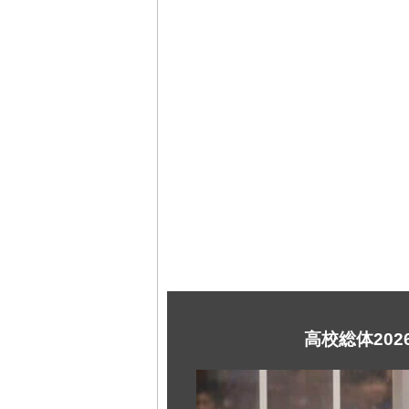
高校総体20