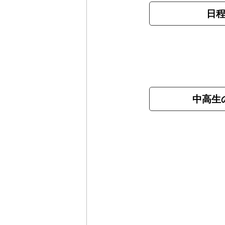
日
中高生