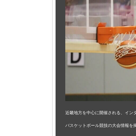
近畿地方を中心に開催される、インタ
バスケットボール競技の大会情報を