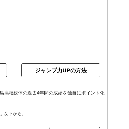
ジャンプ力UPの方法
島高校総体の過去4年間の成績を独自にポイント化
は以下から。