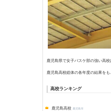
鹿児島県で女子バスケ部の強い高校
鹿児島高校総体の各年度の結果をも
高校ランキング
鹿児島高校
鹿児島市