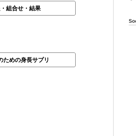
程・組合せ・結果
So
のための身長サプリ