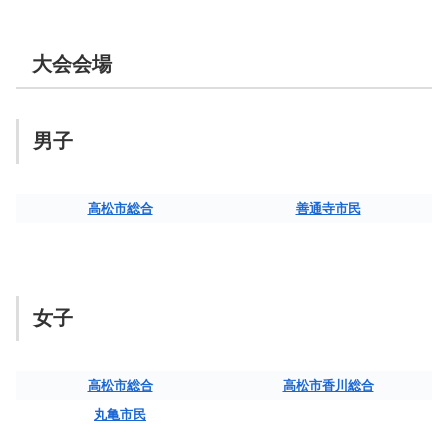
大会会場
男子
高松市総合
善通寺市民
女子
高松市総合
高松市香川総合
丸亀市民