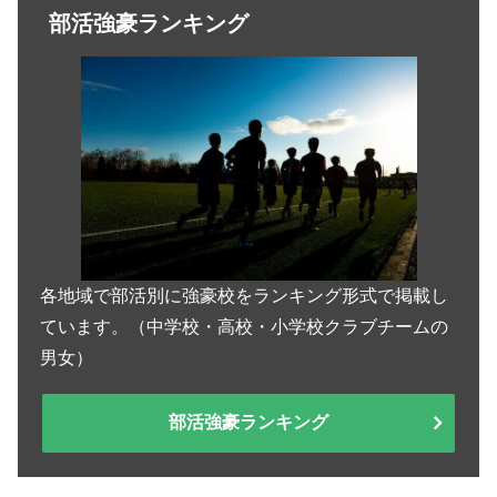
部活強豪ランキング
各地域で部活別に強豪校をランキング形式で掲載し
ています。（中学校・高校・小学校クラブチームの
男女）
部活強豪ランキング