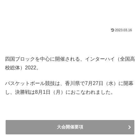
2023.03.16
四国ブロックを中心に開催される、インターハイ（全国高
校総体）2022。
バスケットボール競技は、香川県で7月27日（水）に開幕
し、決勝戦は8月1日（月）におこなわれました。
大会開催要項