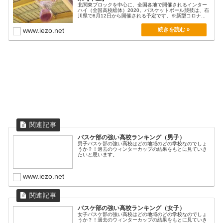
北関東ブロックを中心に、全国各地で開催されるインター
ハイ（全国高校総体）2020。バスケットボール競技は、石
川県で8月12日から開催される予定です。※新型コロナ...
www.iezo.net
バスケ部の強い高校ランキング（男子）
男子バスケ部の強い高校はどの地域のどの学校なのでしょ
うか？！過去のウィンターカップの結果をもとに見ていき
たいと思います。
www.iezo.net
バスケ部の強い高校ランキング（女子）
女子バスケ部の強い高校はどの地域のどの学校なのでしょ
うか？！過去のウィンターカップの結果をもとに見ていき