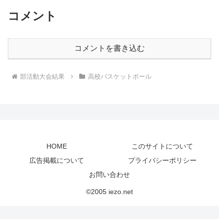
コメント
コメントを書き込む
部活動大会結果
高校バスケットボール
HOME
このサイトについて
広告掲載について
プライバシーポリシー
お問い合わせ
©2005 iezo.net