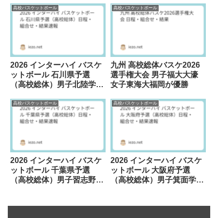
高校バスケットボール
高校バスケットボール
2026 インターハイ バスケ
九州 高校総体バスケ2026
ットボール 石川県予選
選手権大会 男子福大大濠
（高校総体）男子北陸学院
女子東海大福岡が優勝
女子航空石川が優勝
高校バスケットボール
高校バスケットボール
2026 インターハイ バスケ
2026 インターハイ バスケ
ットボール 千葉県予選
ットボール 大阪府予選
（高校総体）男子習志野
（高校総体）男子箕面学園
女子千葉経大附が優勝
女子大阪薫英が優勝