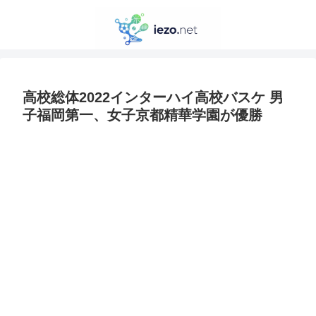
高校総体2022インターハイ高校バスケ 男
子福岡第一、女子京都精華学園が優勝