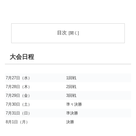
目次
大会日程
7月27日（水）
1回戦
7月28日（木）
2回戦
7月29日（金）
3回戦
7月30日（土）
準々決勝
7月31日（日）
準決勝
8月1日（月）
決勝