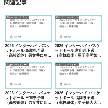
関連記事
高校バスケットボール
高校バスケットボール
2026 インターハイ バスケ
2026 インターハイ バスケ
ットボール 鳥取県予選
ットボール 富山県予選
（高校総体）男女共に鳥取
（高校総体）男子高岡第一
城北高校が優勝
女子龍谷富山が優勝
高校バスケットボール
高校バスケットボール
2026 インターハイ バスケ
2026 インターハイ バスケ
ットボール 三重県予選
ットボール 福岡県予選
（高校総体）男女共に四日
（高校総体）男子福大大濠
市メリノール学院が優勝
女子東海大福岡が優勝