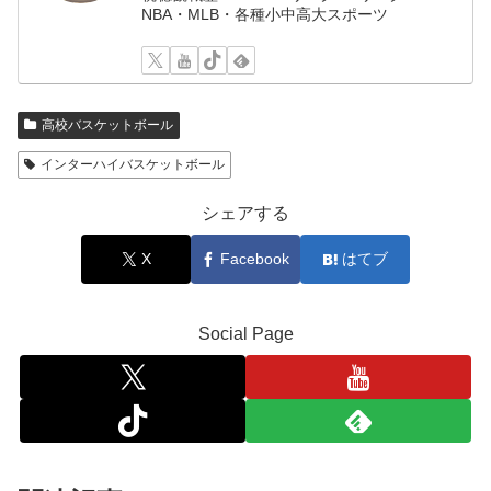
NBA・MLB・各種小中高大スポーツ
高校バスケットボール
インターハイバスケットボール
シェアする
X
Facebook
はてブ
Social Page