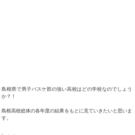
島根県で男子バスケ部の強い高校はどの学校なのでしょう
か？！
島根高校総体の各年度の結果をもとに見ていきたいと思いま
す。