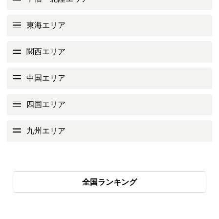
東海エリア
関西エリア
中国エリア
四国エリア
九州エリア
全国ランキング