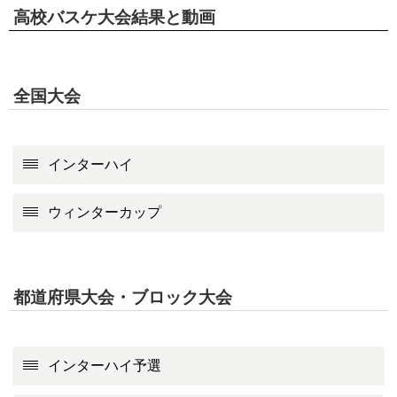
高校バスケ大会結果と動画
全国大会
インターハイ
ウィンターカップ
都道府県大会・ブロック大会
インターハイ予選