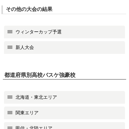
その他の大会の結果
ウィンターカップ予選
新人大会
都道府県別高校バスケ強豪校
北海道・東北エリア
関東エリア
甲信・北陸エリア