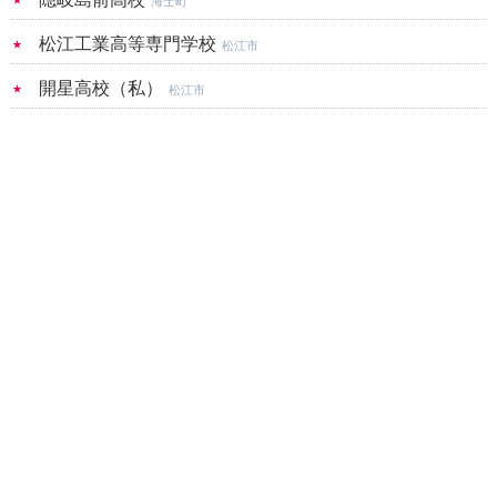
海士町
松江工業高等専門学校
松江市
開星高校（私）
松江市