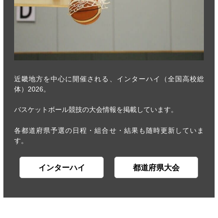
近畿地方を中心に開催される、インターハイ（全国高校総
体）2026。
バスケットボール競技の大会情報を掲載しています。
各都道府県予選の日程・組合せ・結果も随時更新していま
す。
インターハイ
都道府県大会