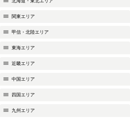
北海道・東北エリア
関東エリア
甲信・北陸エリア
東海エリア
近畿エリア
中国エリア
四国エリア
九州エリア