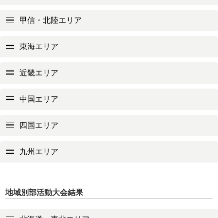
甲信・北陸エリア
東海エリア
近畿エリア
中国エリア
四国エリア
九州エリア
地域別部活動大会結果