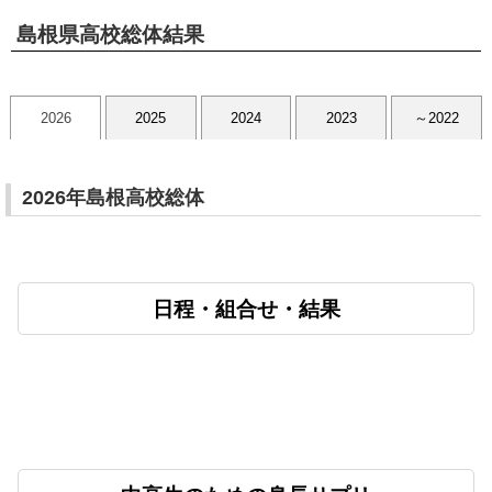
島根県高校総体結果
2026
2025
2024
2023
～2022
2026年島根高校総体
日程・組合せ・結果