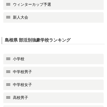
ウィンターカップ予選
新人大会
島根県 部活別強豪学校ランキング
小学校
中学校男子
中学校女子
高校男子