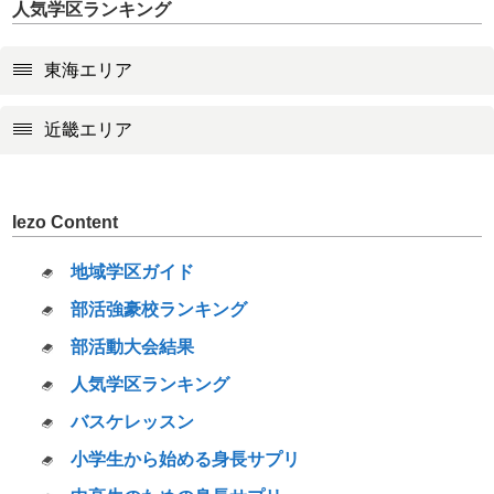
人気学区ランキング
東海エリア
近畿エリア
Iezo Content
地域学区ガイド
部活強豪校ランキング
部活動大会結果
人気学区ランキング
バスケレッスン
小学生から始める身長サプリ