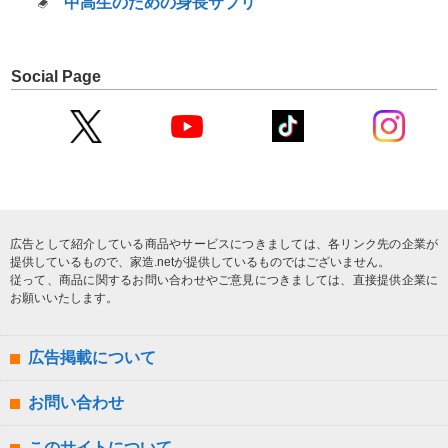
中高生のための身長サプリ
Social Page
広告として紹介している商品やサービスにつきましては、各リンク先の企業が
提供しているもので、家造.netが提供しているものではございません。
従って、商品に関するお問い合わせやご意見につきましては、直接提供企業に
お願いいたします。
広告掲載について
お問い合わせ
このサイトについて