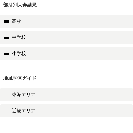
部活別大会結果
高校
中学校
小学校
地域学区ガイド
東海エリア
近畿エリア