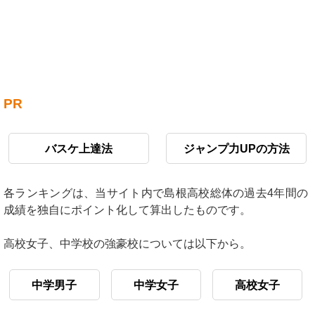
PR
バスケ上達法
ジャンプ力UPの方法
各ランキングは、当サイト内で島根高校総体の過去4年間の
成績を独自にポイント化して算出したものです。
高校女子、中学校の強豪校については以下から。
中学男子
中学女子
高校女子