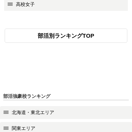
高校女子
部活別ランキングTOP
部活強豪校ランキング
北海道・東北エリア
関東エリア