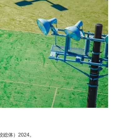
総体）2024。