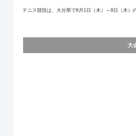
テニス競技は、大分県で8月1日（木）～8日（木）
大