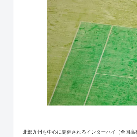
北部九州を中心に開催されるインターハイ（全国高校