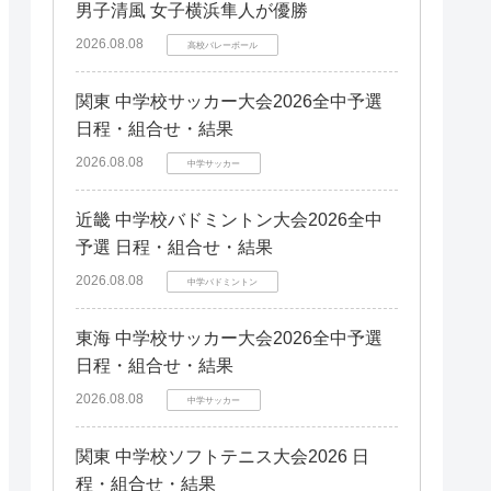
男子清風 女子横浜隼人が優勝
2026.08.08
高校バレーボール
関東 中学校サッカー大会2026全中予選
日程・組合せ・結果
2026.08.08
中学サッカー
近畿 中学校バドミントン大会2026全中
予選 日程・組合せ・結果
2026.08.08
中学バドミントン
東海 中学校サッカー大会2026全中予選
日程・組合せ・結果
2026.08.08
中学サッカー
関東 中学校ソフトテニス大会2026 日
程・組合せ・結果