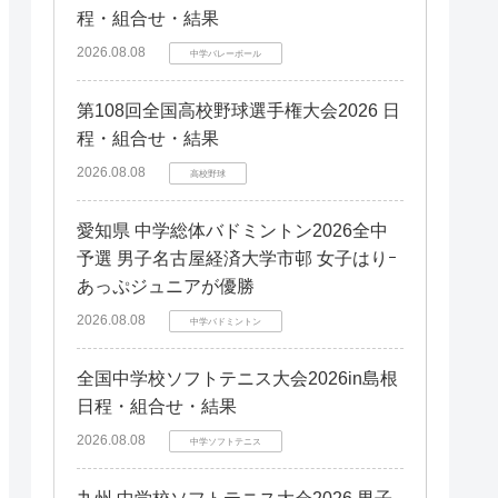
程・組合せ・結果
2026.08.08
中学バレーボール
第108回全国高校野球選手権大会2026 日
程・組合せ・結果
2026.08.08
高校野球
愛知県 中学総体バドミントン2026全中
予選 男子名古屋経済大学市邨 女子はりｰ
あっぷジュニアが優勝
2026.08.08
中学バドミントン
全国中学校ソフトテニス大会2026in島根
日程・組合せ・結果
2026.08.08
中学ソフトテニス