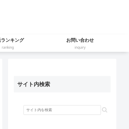
活ランキング
お問い合わせ
ranking
inquiry
サイト内検索