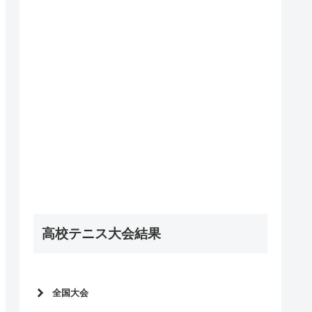
高校テニス大会結果
全国大会