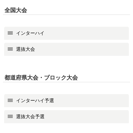
全国大会
インターハイ
選抜大会
都道府県大会・ブロック大会
インターハイ予選
選抜大会予選