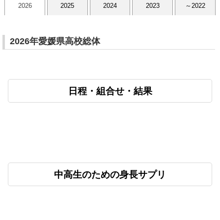
2026
2025
2024
2023
～2022
2026年愛媛県高校総体
日程・組合せ・結果
中高生のための身長サプリ