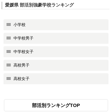
愛媛県 部活別強豪学校ランキング
小学校
中学校男子
中学校女子
高校男子
高校女子
部活別ランキングTOP