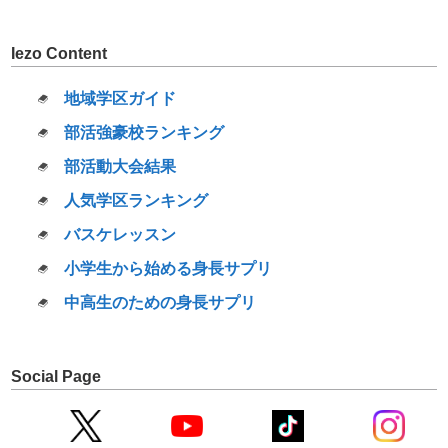
Iezo Content
地域学区ガイド
部活強豪校ランキング
部活動大会結果
人気学区ランキング
バスケレッスン
小学生から始める身長サプリ
中高生のための身長サプリ
Social Page