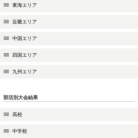
東海エリア
近畿エリア
中国エリア
四国エリア
九州エリア
部活別大会結果
高校
中学校