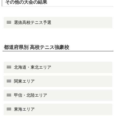
その他の大会の結果
選抜高校テニス予選
都道府県別 高校テニス強豪校
北海道・東北エリア
関東エリア
甲信・北陸エリア
東海エリア