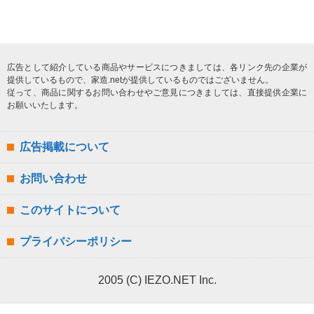
広告として紹介している商品やサービスにつきましては、各リンク先の企業が
提供しているもので、家造.netが提供しているものではございません。
従って、商品に関するお問い合わせやご意見につきましては、直接提供企業に
お願いいたします。
広告掲載について
お問い合わせ
このサイトについて
プライバシーポリシー
2005 (C) IEZO.NET Inc.