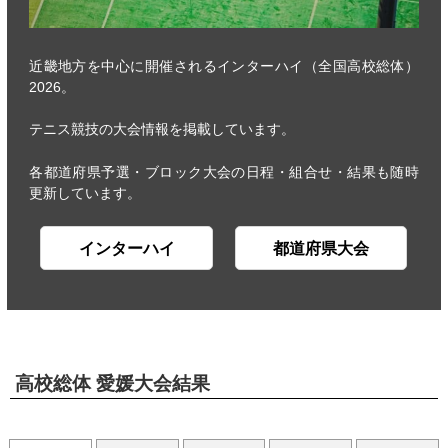
近畿地方を中心に開催されるインターハイ（全国高校総体）
2026。
テニス競技の大会情報を掲載しています。
各都道府県予選・ブロック大会の日程・組合せ・結果も随時
更新しています。
インターハイ
都道府県大会
高校総体 愛媛大会結果