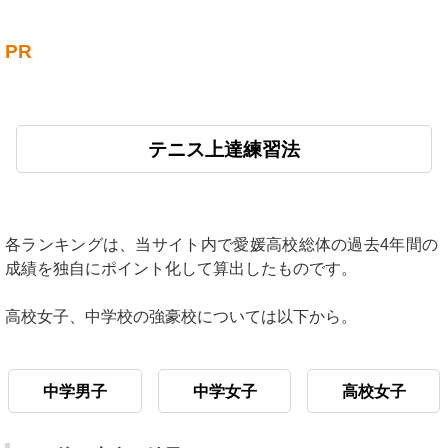
PR
テニス上達練習法
各ランキングは、当サイト内で愛媛高校総体の過去4年間の
成績を独自にポイント化して算出したものです。
高校女子、中学校の強豪校については以下から。
中学男子
中学女子
高校女子