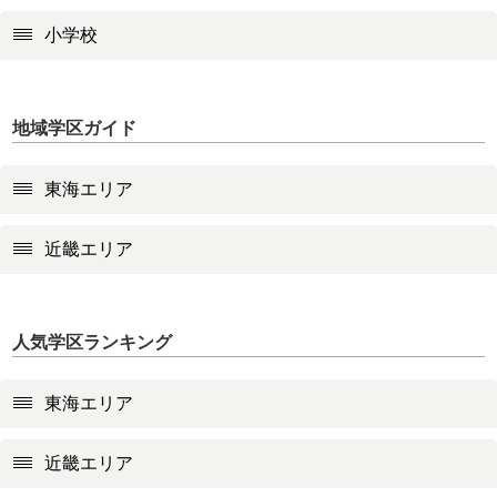
小学校
地域学区ガイド
東海エリア
近畿エリア
人気学区ランキング
東海エリア
近畿エリア