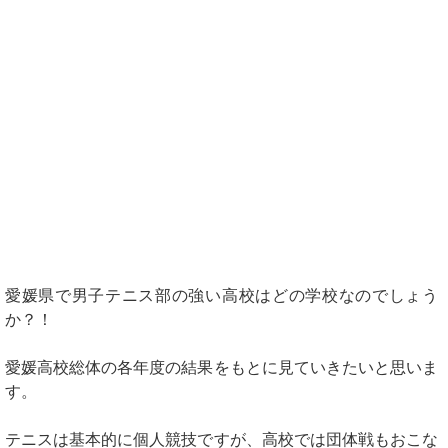
愛媛県で男子テニス部の強い高校はどの学校なのでしょう
か？！
愛媛高校総体の各年度の結果をもとに見ていきたいと思いま
す。
テニスは基本的に個人競技ですが、高校では団体戦もおこな