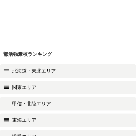
部活強豪校ランキング
北海道・東北エリア
関東エリア
甲信・北陸エリア
東海エリア