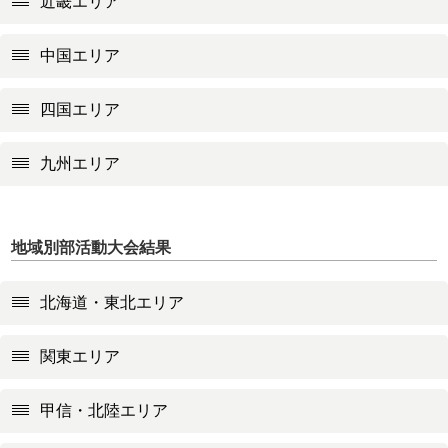
近畿エリア
中国エリア
四国エリア
九州エリア
地域別部活動大会結果
北海道・東北エリア
関東エリア
甲信・北陸エリア