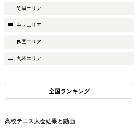
近畿エリア
中国エリア
四国エリア
九州エリア
全国ランキング
高校テニス大会結果と動画