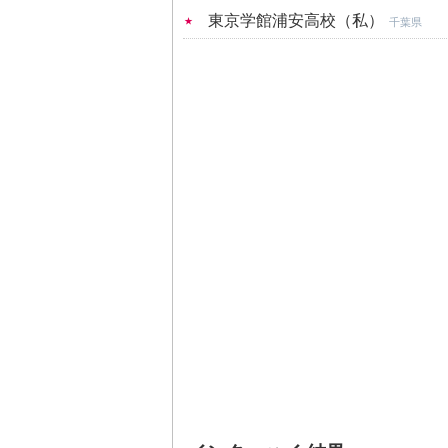
東京学館浦安高校（私）
千葉県