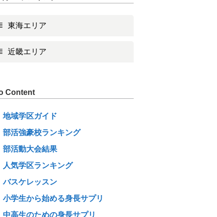
東海エリア
近畿エリア
o Content
地域学区ガイド
部活強豪校ランキング
部活動大会結果
人気学区ランキング
バスケレッスン
小学生から始める身長サプリ
中高生のための身長サプリ