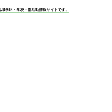
地域学区・学校・部活動情報サイトです。