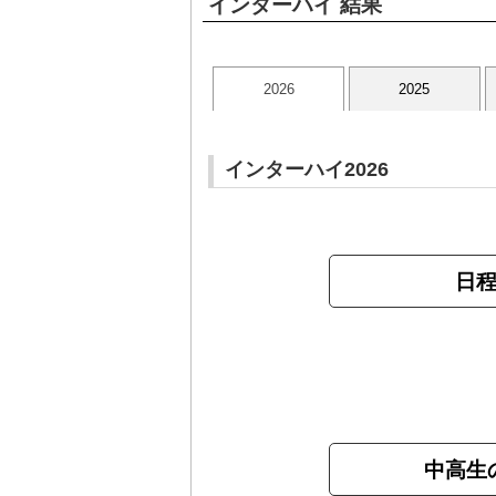
インターハイ 結果
2026
2025
インターハイ2026
日
中高生