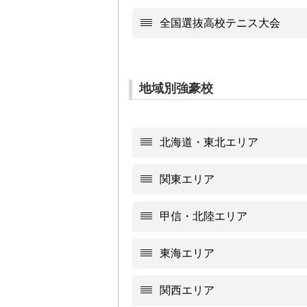
全国選抜高校テニス大会
地域別強豪校
北海道・東北エリア
関東エリア
甲信・北陸エリア
東海エリア
関西エリア