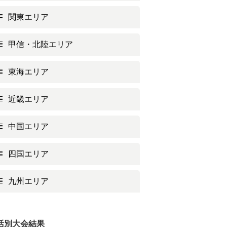
関東エリア
甲信・北陸エリア
東海エリア
近畿エリア
中国エリア
四国エリア
九州エリア
活別大会結果