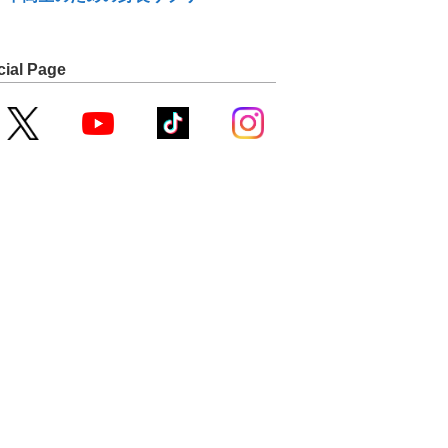
cial Page