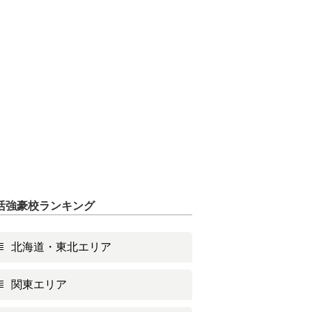
活強豪校ランキング
北海道・東北エリア
関東エリア