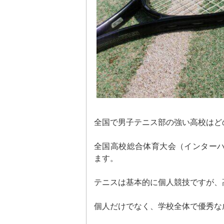
全国で男子テニス部の強い高校はど
全国高校総合体育大会（インター
ます。
テニスは基本的に個人競技ですが、
個人だけでなく、学校全体で優秀な