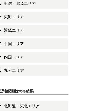
甲信・北陸エリア
東海エリア
近畿エリア
中国エリア
四国エリア
九州エリア
域別部活動大会結果
北海道・東北エリア