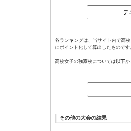
テ
各ランキングは、当サイト内で高校
にポイント化して算出したものです
高校女子の強豪校については以下か
その他の大会の結果