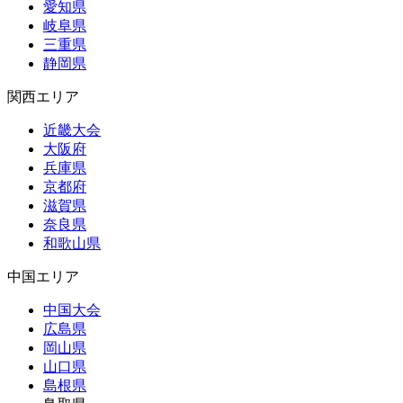
愛知県
岐阜県
三重県
静岡県
関西エリア
近畿大会
大阪府
兵庫県
京都府
滋賀県
奈良県
和歌山県
中国エリア
中国大会
広島県
岡山県
山口県
島根県