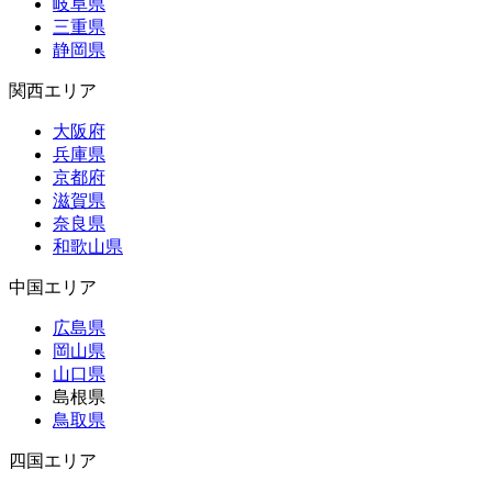
岐阜県
三重県
静岡県
関西エリア
大阪府
兵庫県
京都府
滋賀県
奈良県
和歌山県
中国エリア
広島県
岡山県
山口県
島根県
鳥取県
四国エリア