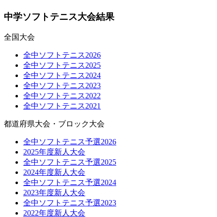
中学ソフトテニス大会結果
全国大会
全中ソフトテニス2026
全中ソフトテニス2025
全中ソフトテニス2024
全中ソフトテニス2023
全中ソフトテニス2022
全中ソフトテニス2021
都道府県大会・ブロック大会
全中ソフトテニス予選2026
2025年度新人大会
全中ソフトテニス予選2025
2024年度新人大会
全中ソフトテニス予選2024
2023年度新人大会
全中ソフトテニス予選2023
2022年度新人大会