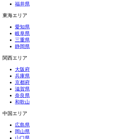
福井県
東海エリア
愛知県
岐阜県
三重県
静岡県
関西エリア
大阪府
兵庫県
京都府
滋賀県
奈良県
和歌山
中国エリア
広島県
岡山県
山口県