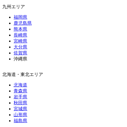
九州エリア
福岡県
鹿児島県
熊本県
長崎県
宮崎県
大分県
佐賀県
沖縄県
北海道・東北エリア
北海道
青森県
岩手県
秋田県
宮城県
山形県
福島県