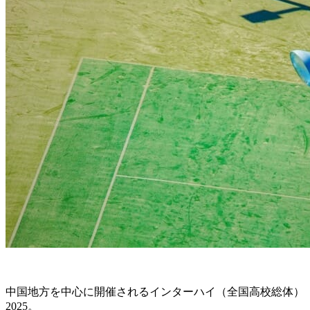
中国地方を中心に開催されるインターハイ（全国高校総体）
2025。