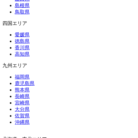
島根県
鳥取県
四国エリア
愛媛県
徳島県
香川県
高知県
九州エリア
福岡県
鹿児島県
熊本県
長崎県
宮崎県
大分県
佐賀県
沖縄県