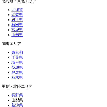
北海道・東北エリア
北海道
青森県
岩手県
秋田県
宮城県
山形県
関東エリア
東京都
千葉県
埼玉県
茨城県
群馬県
栃木県
甲信・北陸エリア
長野県
山梨県
新潟県