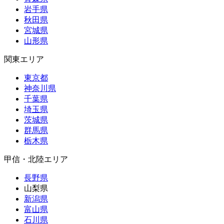
岩手県
秋田県
宮城県
山形県
関東エリア
東京都
神奈川県
千葉県
埼玉県
茨城県
群馬県
栃木県
甲信・北陸エリア
長野県
山梨県
新潟県
富山県
石川県