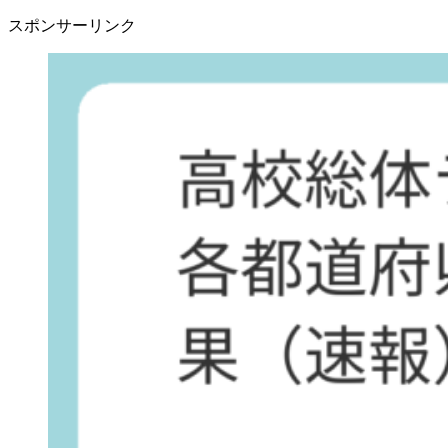
スポンサーリンク