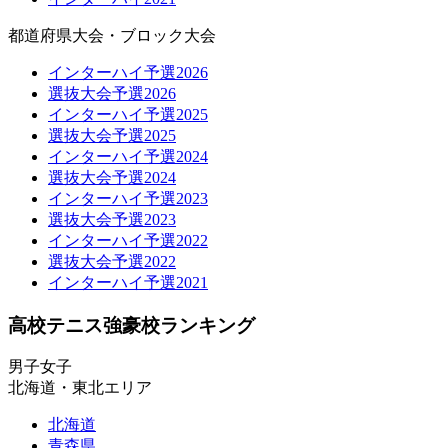
都道府県大会・ブロック大会
インターハイ予選2026
選抜大会予選2026
インターハイ予選2025
選抜大会予選2025
インターハイ予選2024
選抜大会予選2024
インターハイ予選2023
選抜大会予選2023
インターハイ予選2022
選抜大会予選2022
インターハイ予選2021
高校テニス強豪校ランキング
男子
女子
北海道・東北エリア
北海道
青森県