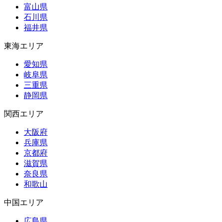
富山県
石川県
福井県
東海エリア
愛知県
岐阜県
三重県
静岡県
関西エリア
大阪府
兵庫県
京都府
滋賀県
奈良県
和歌山
中国エリア
広島県