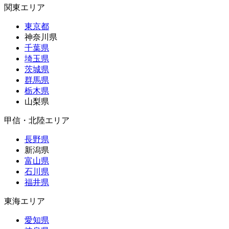
関東エリア
東京都
神奈川県
千葉県
埼玉県
茨城県
群馬県
栃木県
山梨県
甲信・北陸エリア
長野県
新潟県
富山県
石川県
福井県
東海エリア
愛知県