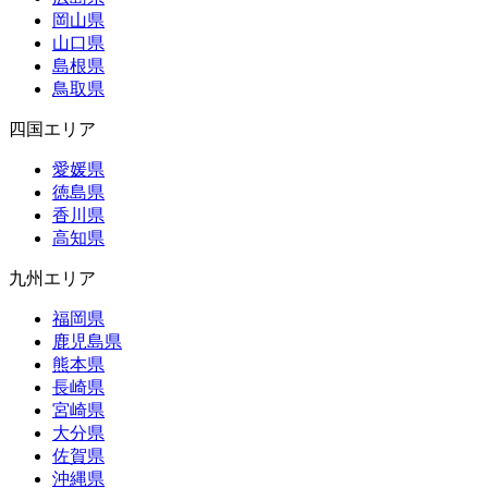
岡山県
山口県
島根県
鳥取県
四国エリア
愛媛県
徳島県
香川県
高知県
九州エリア
福岡県
鹿児島県
熊本県
長崎県
宮崎県
大分県
佐賀県
沖縄県