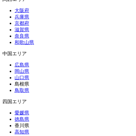
大阪府
兵庫県
京都府
滋賀県
奈良県
和歌山県
中国エリア
広島県
岡山県
山口県
島根県
鳥取県
四国エリア
愛媛県
徳島県
香川県
高知県