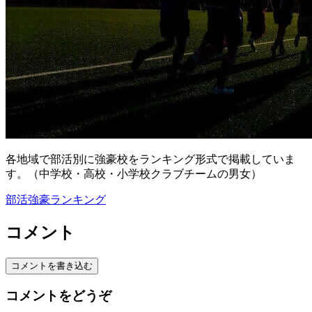
各地域で部活別に強豪校をランキング形式で掲載していま
す。（中学校・高校・小学校クラブチームの男女）
部活強豪ランキング
コメント
コメントを書き込む
コメントをどうぞ