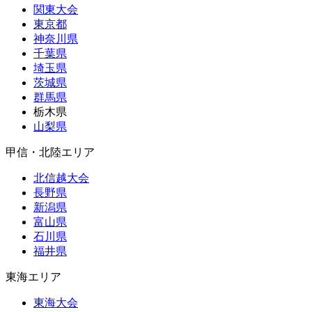
関東大会
東京都
神奈川県
千葉県
埼玉県
茨城県
群馬県
栃木県
山梨県
甲信・北陸エリア
北信越大会
長野県
新潟県
富山県
石川県
福井県
東海エリア
東海大会