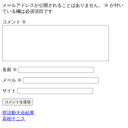
メールアドレスが公開されることはありません。
※
が付い
ている欄は必須項目です
コメント
※
名前
※
メール
※
サイト
部活動大会結果
高校テニス