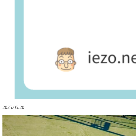
2025.05.20