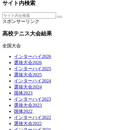
サイト内検索
スポンサーリンク
高校テニス大会結果
全国大会
インターハイ2026
選抜大会2026
インターハイ2025
選抜大会2025
インターハイ2024
選抜大会2024
国体2023
インターハイ2023
選抜大会2023
国体2022
インターハイ2022
選抜大会2022
インターハイ2021