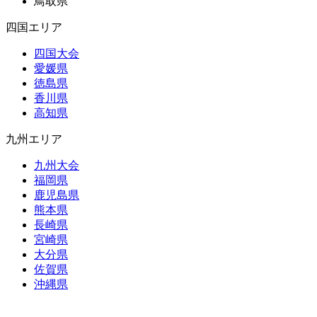
鳥取県
四国エリア
四国大会
愛媛県
徳島県
香川県
高知県
九州エリア
九州大会
福岡県
鹿児島県
熊本県
長崎県
宮崎県
大分県
佐賀県
沖縄県