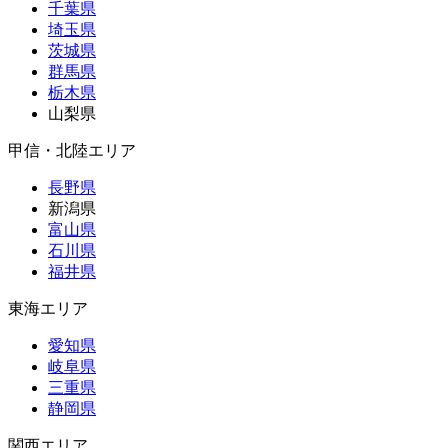
千葉県
埼玉県
茨城県
群馬県
栃木県
山梨県
甲信・北陸エリア
長野県
新潟県
富山県
石川県
福井県
東海エリア
愛知県
岐阜県
三重県
静岡県
関西エリア