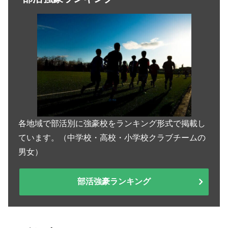
各地域で部活別に強豪校をランキング形式で掲載し
ています。（中学校・高校・小学校クラブチームの
男女）
部活強豪ランキング