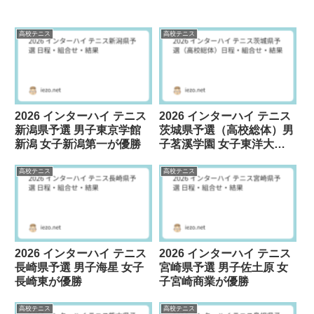
高校テニス
高校テニス
2026 インターハイ テニス
2026 インターハイ テニス
新潟県予選 男子東京学館
茨城県予選（高校総体）男
新潟 女子新潟第一が優勝
子茗溪学園 女子東洋大牛
久が優勝
高校テニス
高校テニス
2026 インターハイ テニス
2026 インターハイ テニス
長崎県予選 男子海星 女子
宮崎県予選 男子佐土原 女
長崎東が優勝
子宮崎商業が優勝
高校テニス
高校テニス