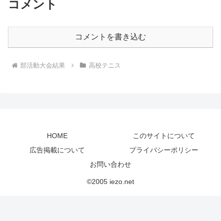
コメント
コメントを書き込む
部活動大会結果
高校テニス
HOME
このサイトについて
広告掲載について
プライバシーポリシー
お問い合わせ
©2005 iezo.net