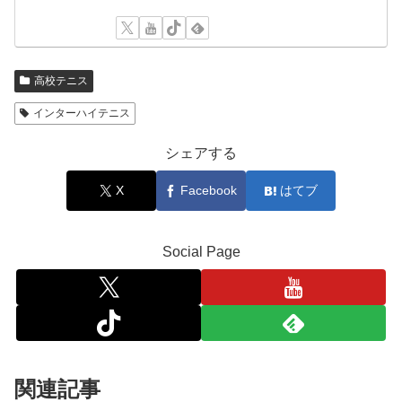
高校テニス
インターハイテニス
シェアする
X
Facebook
はてブ
Social Page
関連記事