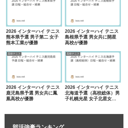
2026 インターハイ テニス
2026 インターハイ テニス
熊本県予選 男子第二 女子
島根県予選 男女共に開星
熊本工業が優勝
高校が優勝
高校テニス
高校テニス
2026 インターハイ テニス
2026 インターハイ テニス
鹿児島県予選 男女共に鳳
北海道予選（高校総体）男
凰高校が優勝
子札幌光星 女子北星女子
が優勝
部活強豪ランキング