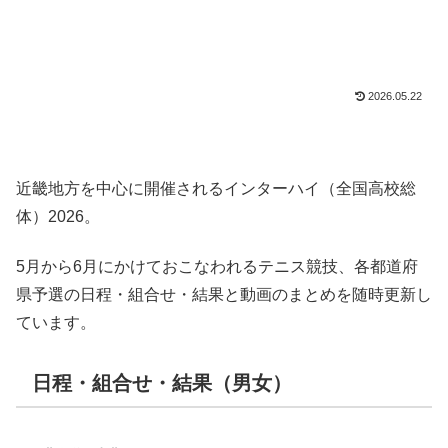
2026.05.22
近畿地方を中心に開催されるインターハイ（全国高校総
体）2026。
5月から6月にかけておこなわれるテニス競技、各都道府
県予選の日程・組合せ・結果と動画のまとめを随時更新し
ています。
日程・組合せ・結果（男女）