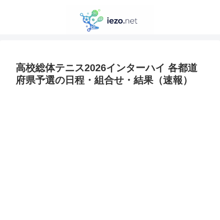
高校総体テニス2026インターハイ 各都道
府県予選の日程・組合せ・結果（速報）