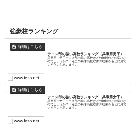
強豪校ランキング
テニス部の強い高校ランキング（兵庫県男子）
兵庫県で男子テニス部の強い高校はどの地域のどの学校な
のでしょうか？！過去の兵庫高校総体の結果をもとに見て
いきたいと思います。
www.iezo.net
テニス部の強い高校ランキング（兵庫県女子）
兵庫県で女子テニス部の強い高校はどの地域のどの学校な
のでしょうか？！過去の兵庫高校総体の結果をもとに見て
いきたいと思います。
www.iezo.net