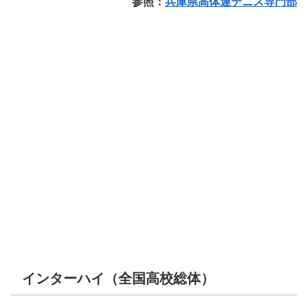
参照：
兵庫県高体連テニス専門部
インターハイ（全国高校総体）