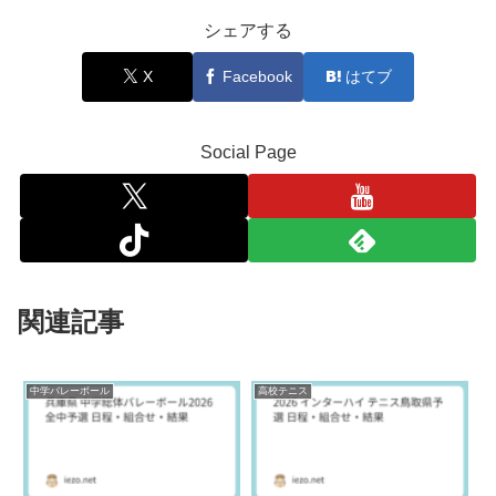
シェアする
X
Facebook
はてブ
Social Page
関連記事
中学バレーボール
高校テニス