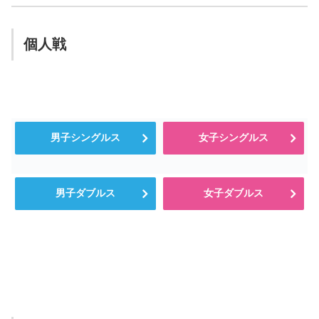
個人戦
男子シングルス
女子シングルス
男子ダブルス
女子ダブルス