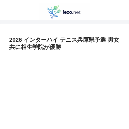
2026 インターハイ テニス兵庫県予選 男女
共に相生学院が優勝