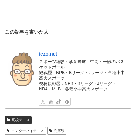
この記事を書いた人
iezo.net
スポーツ経験：学童野球、中高・一般のバス
ケットボール
観戦歴：NPB・Bリーグ・Jリーグ・各種小中
高大スポーツ
視聴観戦歴：NPB・Bリーグ・Jリーグ・
NBA・MLB・各種小中高大スポーツ
高校テニス
インターハイテニス
兵庫県