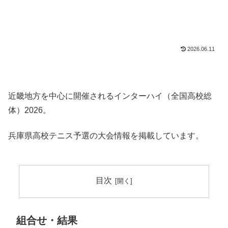
2026.06.11
近畿地方を中心に開催されるインターハイ（全国高校総
体）2026。
兵庫県高校テニス予選の大会情報を掲載しています。
目次
組合せ・結果