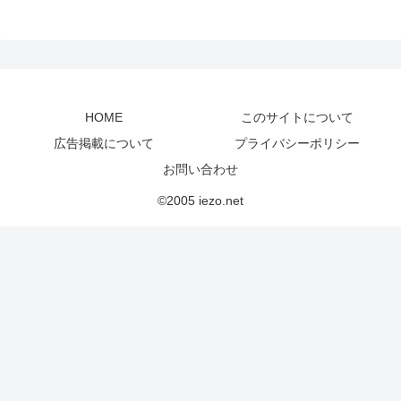
HOME
このサイトについて
広告掲載について
プライバシーポリシー
お問い合わせ
©2005 iezo.net