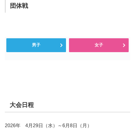
団体戦
男子
女子
大会日程
2026年 4月29日（水）～6月8日（月）