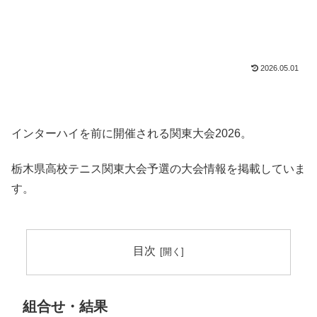
2026.05.01
インターハイを前に開催される関東大会2026。
栃木県高校テニス関東大会予選の大会情報を掲載していま
す。
目次
組合せ・結果