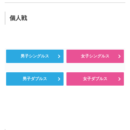
個人戦
男子シングルス
女子シングルス
男子ダブルス
女子ダブルス