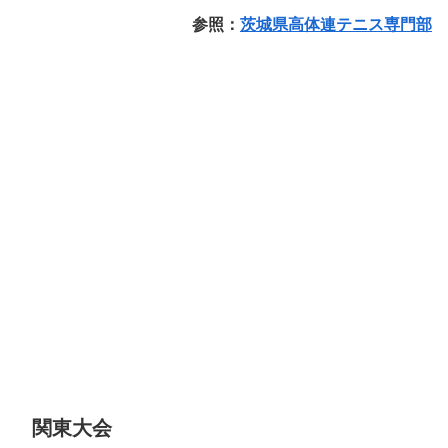
参照：
茨城県高体連テニス専門部
関東大会