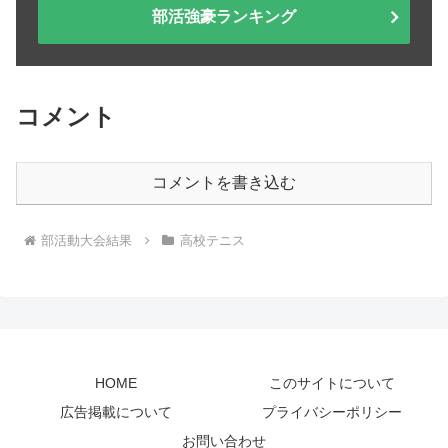
部活強豪ランキング
コメント
コメントを書き込む
部活動大会結果
高校テニス
HOME
このサイトについて
広告掲載について
プライバシーポリシー
お問い合わせ