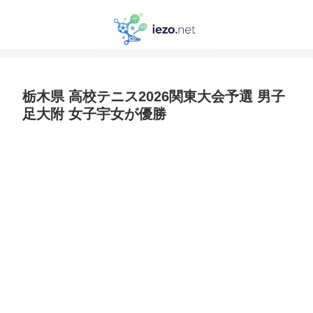
栃木県 高校テニス2026関東大会予選 男子
足大附 女子宇女が優勝