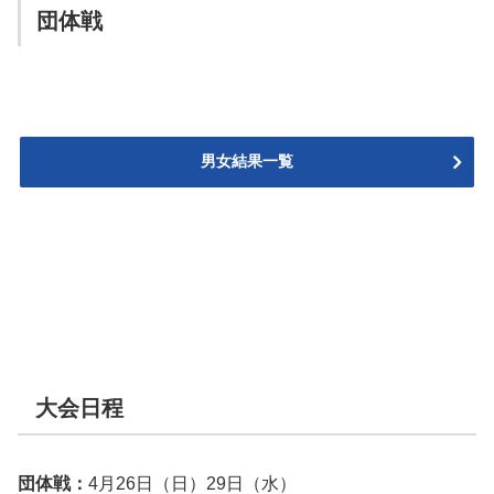
団体戦
男女結果一覧
大会日程
団体戦：
4月26日（日）29日（水）