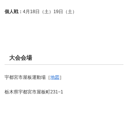
個人戦：
4月18日（土）19日（土）
大会会場
宇都宮市屋板運動場［
地図
］
栃木県宇都宮市屋板町231−1