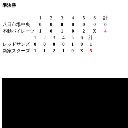
準決勝
1
2
3
4
5
6
計
八日市場中央
0
0
0
0
0
0
0
不動パイレーツ
1
0
1
0
2
X
4
1
2
3
4
5
6
計
レッドサンズ
0
0
0
0
1
0
1
新家スターズ
1
1
2
1
0
X
5