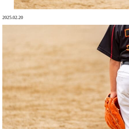
2025.02.20