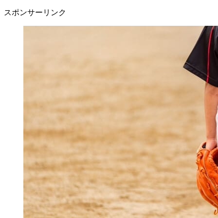
スポンサーリンク