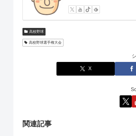
高校野球
高校野球選手権大会
X
So
関連記事