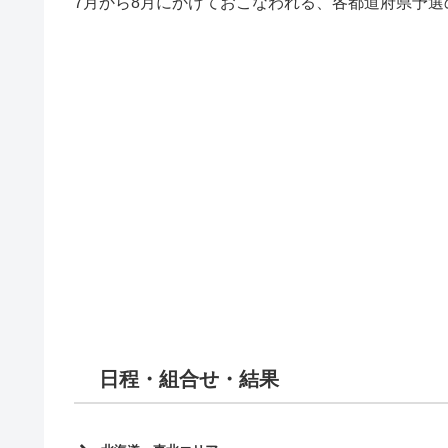
7月から8月にかけておこなわれる、各都道府県予
日程・組合せ・結果