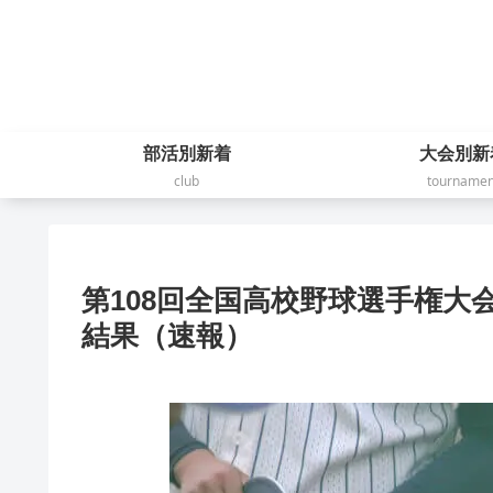
部活別新着
大会別新
club
tournamen
第108回全国高校野球選手権大会
結果（速報）