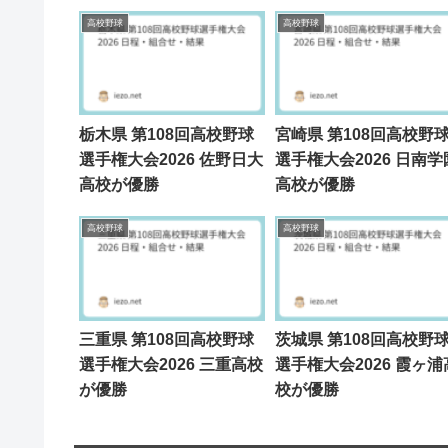
高校野球
高校野球
栃木県 第108回高校野球
宮崎県 第108回高校野
選手権大会2026 佐野日大
選手権大会2026 日南学
高校が優勝
高校が優勝
高校野球
高校野球
三重県 第108回高校野球
茨城県 第108回高校野
選手権大会2026 三重高校
選手権大会2026 霞ヶ浦
が優勝
校が優勝