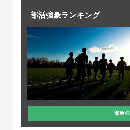
部活強豪ランキング
部活強