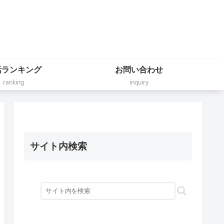
活ランキング
お問い合わせ
ranking
inquiry
サイト内検索