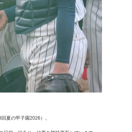
回夏の甲子園2026）。