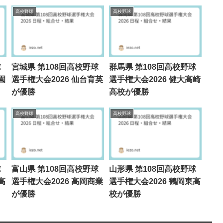
高校野球
高校野球
球
宮城県 第108回高校野球
群馬県 第108回高校野球
園
選手権大会2026 仙台育英
選手権大会2026 健大高崎
が優勝
高校が優勝
高校野球
高校野球
球
富山県 第108回高校野球
山形県 第108回高校野球
高
選手権大会2026 高岡商業
選手権大会2026 鶴岡東高
が優勝
校が優勝