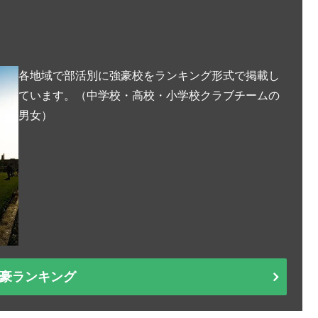
各地域で部活別に強豪校をランキング形式で掲載し
ています。（中学校・高校・小学校クラブチームの
男女）
豪ランキング