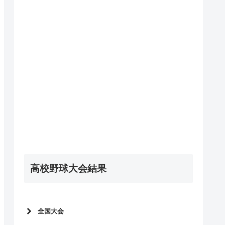
高校野球大会結果
全国大会