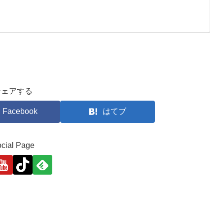
シェアする
Facebook
はてブ
cial Page