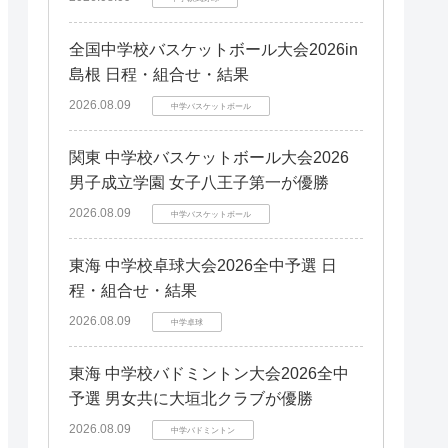
全国中学校バスケットボール大会2026in
島根 日程・組合せ・結果
2026.08.09
中学バスケットボール
関東 中学校バスケットボール大会2026
男子成立学園 女子八王子第一が優勝
2026.08.09
中学バスケットボール
東海 中学校卓球大会2026全中予選 日
程・組合せ・結果
2026.08.09
中学卓球
東海 中学校バドミントン大会2026全中
予選 男女共に大垣北クラブが優勝
2026.08.09
中学バドミントン