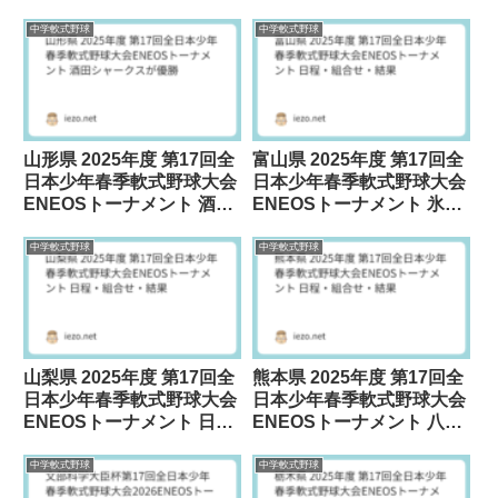
中学軟式野球
中学軟式野球
山形県 2025年度 第17回全
富山県 2025年度 第17回全
日本少年春季軟式野球大会
日本少年春季軟式野球大会
ENEOSトーナメント 酒田
ENEOSトーナメント 氷見
シャークスが優勝
北部中学が優勝
中学軟式野球
中学軟式野球
山梨県 2025年度 第17回全
熊本県 2025年度 第17回全
日本少年春季軟式野球大会
日本少年春季軟式野球大会
ENEOSトーナメント 日
ENEOSトーナメント 八城
程・組合せ・結果
ベースボールクラブが優勝
中学軟式野球
中学軟式野球