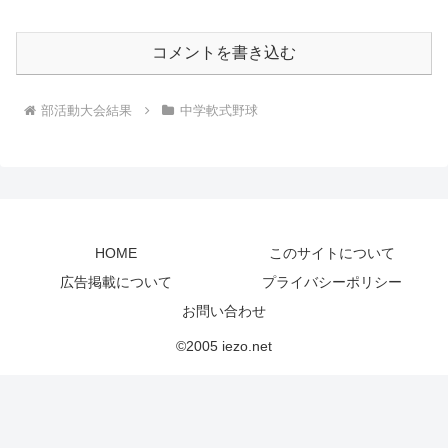
コメントを書き込む
部活動大会結果
中学軟式野球
HOME
このサイトについて
広告掲載について
プライバシーポリシー
お問い合わせ
©2005 iezo.net