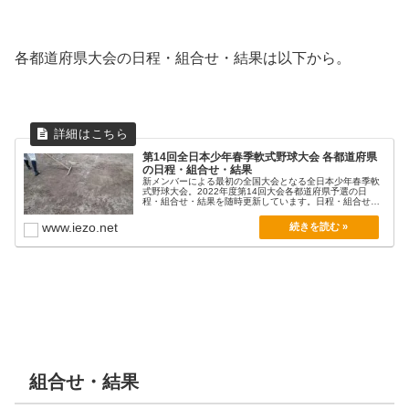
各都道府県大会の日程・組合せ・結果は以下から。
第14回全日本少年春季軟式野球大会 各都道府県
の日程・組合せ・結果
新メンバーによる最初の全国大会となる全日本少年春季軟
式野球大会。2022年度第14回大会各都道府県予選の日
程・組合せ・結果を随時更新しています。日程・組合せ・
結...
www.iezo.net
組合せ・結果