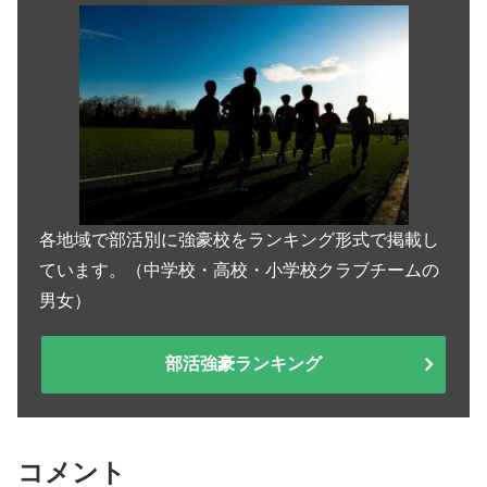
各地域で部活別に強豪校をランキング形式で掲載し
ています。（中学校・高校・小学校クラブチームの
男女）
部活強豪ランキング
コメント