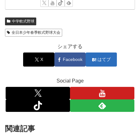
中学軟式野球
全日本少年春季軟式野球大会
シェアする
X
Facebook
はてブ
Social Page
関連記事