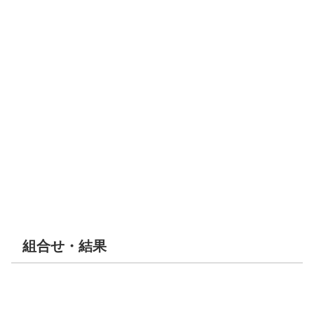
組合せ・結果