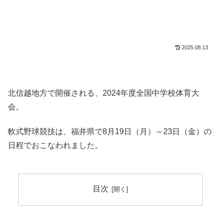
2025.08.13
北信越地方で開催される、2024年度全国中学校体育大
会。
軟式野球競技は、福井県で8月19日（月）～23日（金）の
日程でおこなわれました。
目次