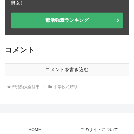
男女）
部活強豪ランキング
コメント
コメントを書き込む
部活動大会結果
中学軟式野球
HOME
このサイトについて