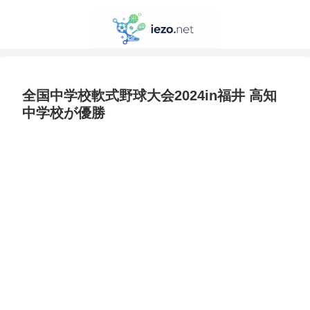
全国中学校軟式野球大会2024in福井 高知
中学校が優勝