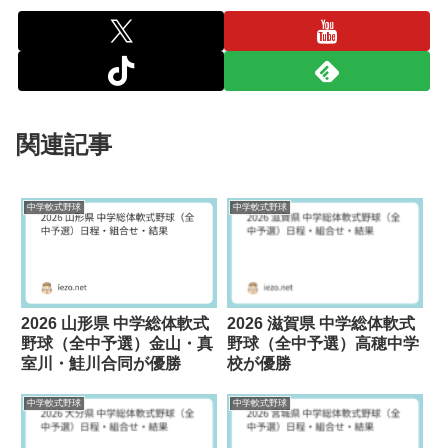
関連記事
中学軟式野球
中学軟式野球
2026 山形県 中学総体軟式
2026 滋賀県 中学総体軟式
野球（全中予選）金山・真
野球（全中予選）高穂中学
室川・鮭川合同が優勝
校が優勝
中学軟式野球
中学軟式野球