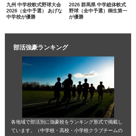
九州 中学校軟式野球大会
2026 群馬県 中学総体軟式
2026（全中予選） あげな
野球（全中予選）桐生第一
中学校が優勝
が優勝
部活強豪ランキング
各地域で部活別に強豪校をランキング形式で掲載し
ています。（中学校・高校・小学校クラブチームの