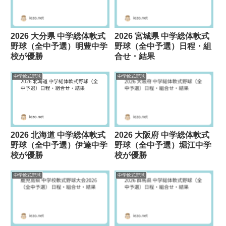
2026 大分県 中学総体軟式
2026 宮城県 中学総体軟式
野球（全中予選）明豊中学
野球（全中予選）日程・組
校が優勝
合せ・結果
中学軟式野球
中学軟式野球
2026 北海道 中学総体軟式
2026 大阪府 中学総体軟式
野球（全中予選）伊達中学
野球（全中予選）堀江中学
校が優勝
校が優勝
中学軟式野球
中学軟式野球