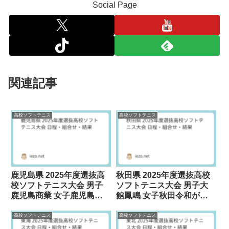
Social Page
関連記事
高校ソフトテニス
高校ソフトテニス
鹿児島県 2025年度選抜高
秋田県 2025年度選抜高校
校ソフトテニス大会 男子
ソフトテニス大会 男子大
鹿児島商業 女子鹿児島実
館鳳鳴 女子秋田令和が優
業が優勝
勝
高校ソフトテニス
高校ソフトテニス