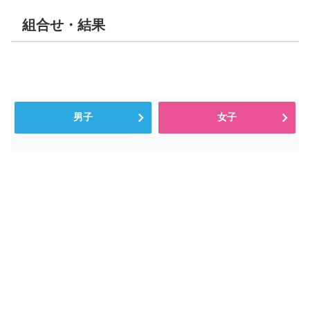
組合せ・結果
男子
女子