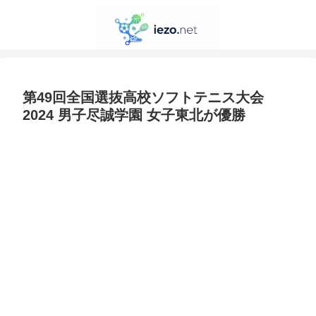
第49回全国選抜高校ソフトテニス大会
2024 男子尽誠学園 女子東北が優勝