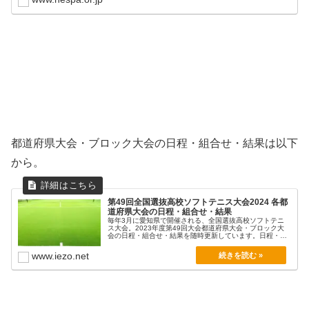
都道府県大会・ブロック大会の日程・組合せ・結果は以下
から。
第49回全国選抜高校ソフトテニス大会2024 各都
道府県大会の日程・組合せ・結果
毎年3月に愛知県で開催される、全国選抜高校ソフトテニ
ス大会。2023年度第49回大会都道府県大会・ブロック大
会の日程・組合せ・結果を随時更新しています。日程・
組...
www.iezo.net