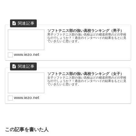
ソフトテニス部の強い高校ランキング（男子）
男子ソフトテニス部の強い高校はどの都道府県のどの学校
なのでしょうか？！過去のインターハイの結果をもとに見
ていきたいと思います。
www.iezo.net
ソフトテニス部の強い高校ランキング（女子）
女子ソフトテニス部の強い高校はどの都道府県のどの学校
なのでしょうか？！過去のインターハイの結果をもとに見
ていきたいと思います。
www.iezo.net
この記事を書いた人