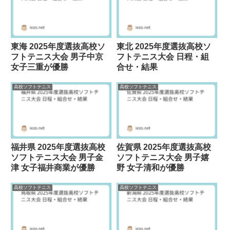
東海 2025年度選抜高校ソ
東北 2025年度選抜高校ソ
フトテニス大会 男子中京
フトテニス大会 日程・組
女子三重が優勝
合せ・結果
高校ソフトテニス
高校ソフトテニス
福井県 2025年度選抜高校
佐賀県 2025年度選抜高校
ソフトテニス大会 男子金
ソフトテニス大会 男子嬉
津 女子福井商業が優勝
野 女子清和が優勝
高校ソフトテニス
高校ソフトテニス