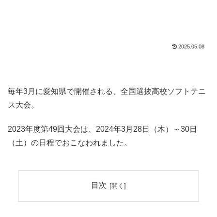
2025.05.08
毎年3月に愛知県で開催される、全国選抜高校ソフトテニ
ス大会。
2023年度第49回大会は、2024年3月28日（木）～30日
（土）の日程でおこなわれました。
目次