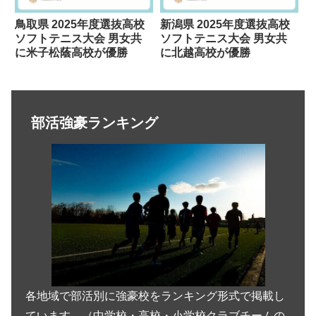
鳥取県 2025年度選抜高校
新潟県 2025年度選抜高校
ソフトテニス大会 男女共
ソフトテニス大会 男女共
に米子松蔭高校が優勝
に北越高校が優勝
部活強豪ランキング
各地域で部活別に強豪校をランキング形式で掲載し
ています。（中学校・高校・小学校クラブチームの