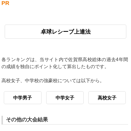
PR
卓球レシーブ上達法
各ランキングは、当サイト内で佐賀県高校総体の過去4年間
の成績を独自にポイント化して算出したものです。
高校女子、中学校の強豪校については以下から。
中学男子
中学女子
高校女子
その他の大会結果