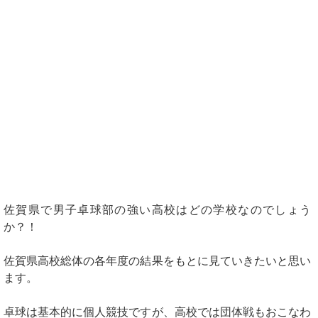
佐賀県で男子卓球部の強い高校はどの学校なのでしょう
か？！
佐賀県高校総体の各年度の結果をもとに見ていきたいと思い
ます。
卓球は基本的に個人競技ですが、高校では団体戦もおこなわ