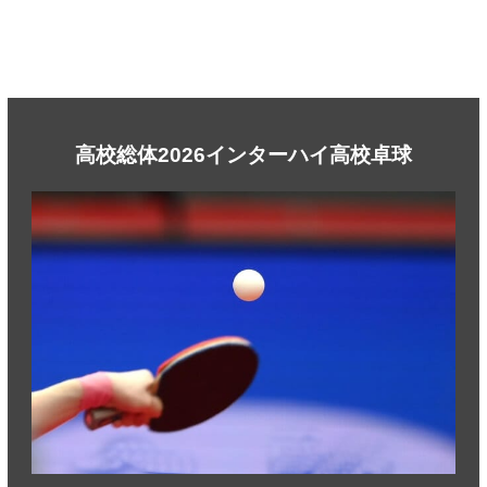
高校総体2026インターハイ高校卓球