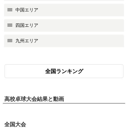
中国エリア
四国エリア
九州エリア
全国ランキング
高校卓球大会結果と動画
全国大会