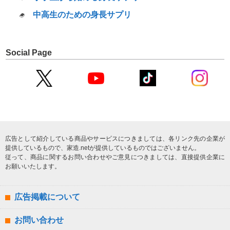
中高生のための身長サプリ
Social Page
広告として紹介している商品やサービスにつきましては、各リンク先の企業が
提供しているもので、家造.netが提供しているものではございません。
従って、商品に関するお問い合わせやご意見につきましては、直接提供企業に
お願いいたします。
広告掲載について
お問い合わせ