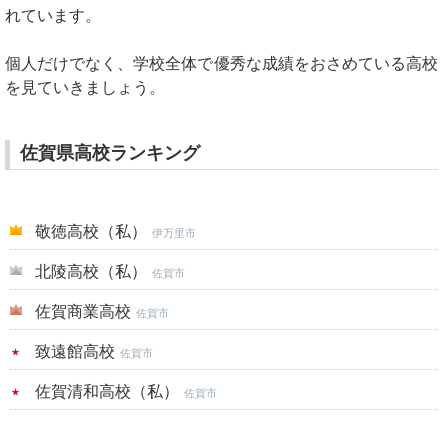
れています。
個人だけでなく、学校全体で優秀な成績をおさめている高校
を見ていきましょう。
佐賀県高校ランキング
敬徳高校（私）
伊万里市
北陵高校（私）
佐賀市
佐賀商業高校
佐賀市
致遠館高校
佐賀市
佐賀清和高校（私）
佐賀市