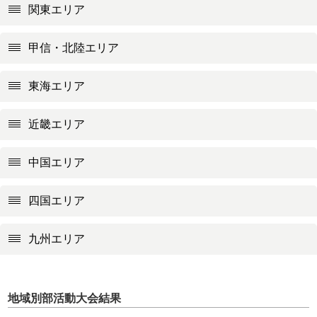
関東エリア
甲信・北陸エリア
東海エリア
近畿エリア
中国エリア
四国エリア
九州エリア
地域別部活動大会結果