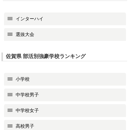
インターハイ
選抜大会
佐賀県 部活別強豪学校ランキング
小学校
中学校男子
中学校女子
高校男子