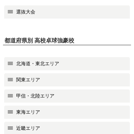
選抜大会
都道府県別 高校卓球強豪校
北海道・東北エリア
関東エリア
甲信・北陸エリア
東海エリア
近畿エリア