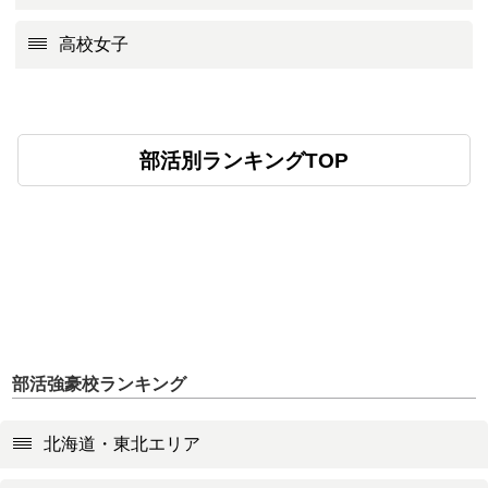
高校女子
部活別ランキングTOP
部活強豪校ランキング
北海道・東北エリア