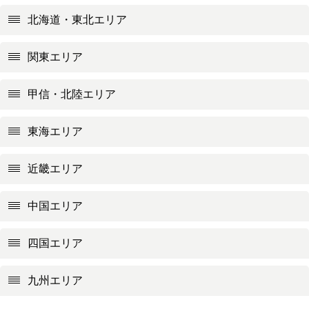
北海道・東北エリア
関東エリア
甲信・北陸エリア
東海エリア
近畿エリア
中国エリア
四国エリア
九州エリア