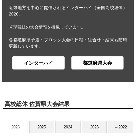
近畿地方を中心に開催されるインターハイ（全国高校総体）
2026。
卓球競技の大会情報を掲載しています。
各都道府県予選・ブロック大会の日程・組合せ・結果も随時
更新しています。
インターハイ
都道府県大会
高校総体 佐賀県大会結果
2026
2025
2024
2023
～2022