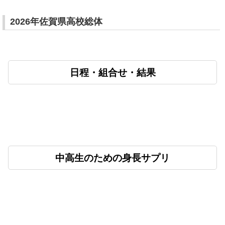
2026年佐賀県高校総体
日程・組合せ・結果
中高生のための身長サプリ