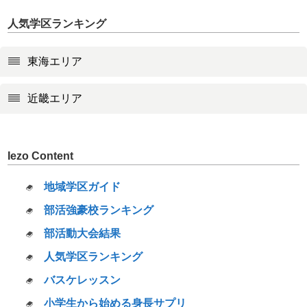
人気学区ランキング
東海エリア
近畿エリア
Iezo Content
地域学区ガイド
部活強豪校ランキング
部活動大会結果
人気学区ランキング
バスケレッスン
小学生から始める身長サプリ