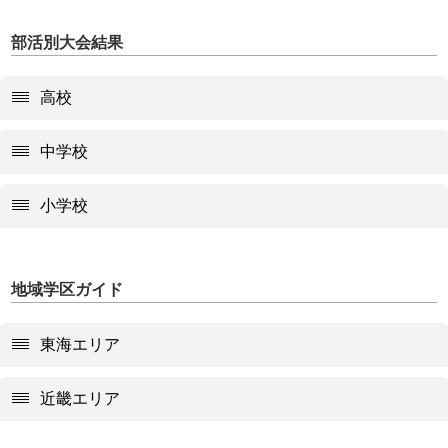
部活別大会結果
高校
中学校
小学校
地域学区ガイド
東海エリア
近畿エリア