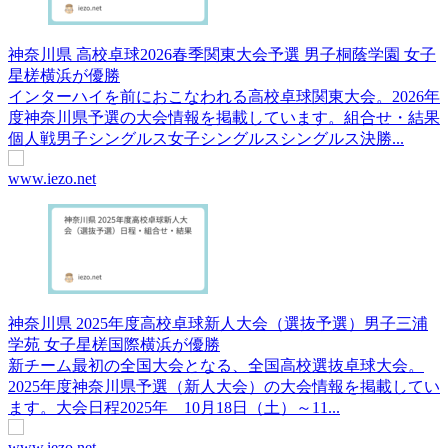
神奈川県 高校卓球2026春季関東大会予選 男子桐蔭学園 女子
星槎横浜が優勝
インターハイを前におこなわれる高校卓球関東大会。2026年
度神奈川県予選の大会情報を掲載しています。組合せ・結果
個人戦男子シングルス女子シングルスシングルス決勝...
www.iezo.net
神奈川県 2025年度高校卓球新人大会（選抜予選）男子三浦
学苑 女子星槎国際横浜が優勝
新チーム最初の全国大会となる、全国高校選抜卓球大会。
2025年度神奈川県予選（新人大会）の大会情報を掲載してい
ます。大会日程2025年 10月18日（土）～11...
www.iezo.net