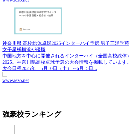
神奈川県 高校総体卓球2025インターハイ予選 男子三浦学苑
女子星槎横浜が優勝
中国地方を中心に開催されるインターハイ（全国高校総体）
2025。神奈川県高校卓球予選の大会情報を掲載しています。
大会日程2025年 5月10日（土）～6月15日...
www.iezo.net
強豪校ランキング