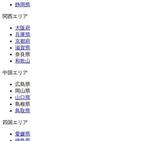
静岡県
関西エリア
大阪府
兵庫県
京都府
滋賀県
奈良県
和歌山
中国エリア
広島県
岡山県
山口県
島根県
鳥取県
四国エリア
愛媛県
徳島県