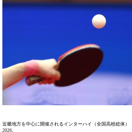
近畿地方を中心に開催されるインターハイ（全国高校総体）
2026。