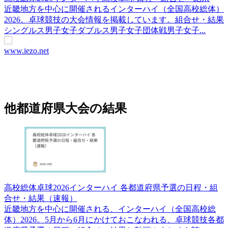
近畿地方を中心に開催されるインターハイ（全国高校総体）
2026。卓球競技の大会情報を掲載しています。組合せ・結果
シングルス男子女子ダブルス男子女子団体戦男子女子...
www.iezo.net
他都道府県大会の結果
高校総体卓球2026インターハイ 各都道府県予選の日程・組
合せ・結果（速報）
近畿地方を中心に開催される、インターハイ（全国高校総
体）2026。5月から6月にかけておこなわれる、卓球競技各都