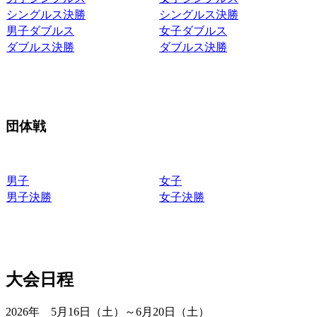
シングルス決勝
シングルス決勝
男子ダブルス
女子ダブルス
ダブルス決勝
ダブルス決勝
団体戦
男子
女子
男子決勝
女子決勝
大会日程
2026年 5月16日（土）～6月20日（土）