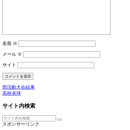
名前
※
メール
※
サイト
部活動大会結果
高校卓球
サイト内検索
スポンサーリンク