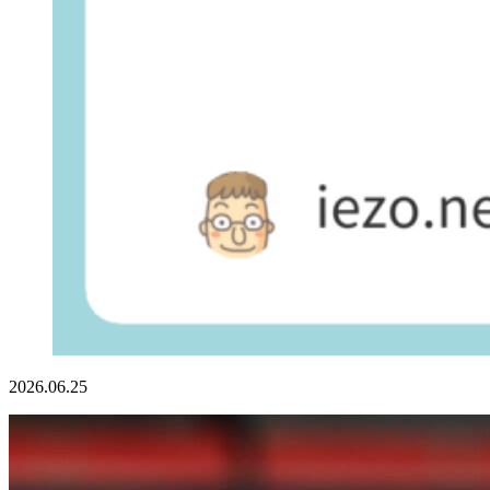
2026.06.25