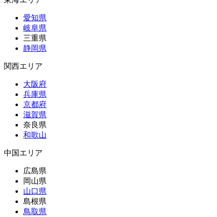
愛知県
岐阜県
三重県
静岡県
関西エリア
大阪府
兵庫県
京都府
滋賀県
奈良県
和歌山
中国エリア
広島県
岡山県
山口県
島根県
鳥取県