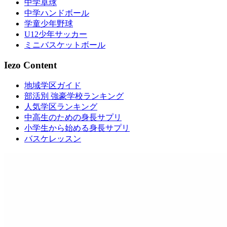
中学卓球
中学ハンドボール
学童少年野球
U12少年サッカー
ミニバスケットボール
Iezo Content
地域学区ガイド
部活別 強豪学校ランキング
人気学区ランキング
中高生のための身長サプリ
小学生から始める身長サプリ
バスケレッスン