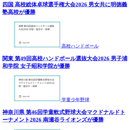
四国 高校総体卓球選手権大会2026 男女共に明徳義
塾高校が優勝
高校ハンドボール
関東 第49回高校ハンドボール選抜大会2026 男子浦
和学院 女子昭和学院が優勝
学童少年野球
神奈川県 第46回学童軟式野球大会マクドナルドト
ーナメント2026 南瀬谷ライオンズが優勝