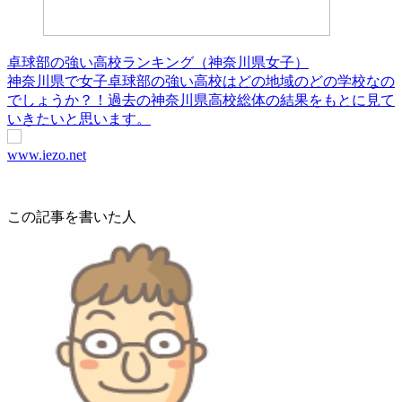
卓球部の強い高校ランキング（神奈川県女子）
神奈川県で女子卓球部の強い高校はどの地域のどの学校なの
でしょうか？！過去の神奈川県高校総体の結果をもとに見て
いきたいと思います。
www.iezo.net
この記事を書いた人