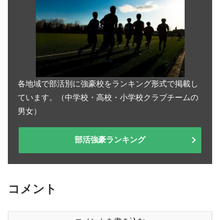
各地域で部活別に強豪校をランキング形式で掲載し
ています。（中学校・高校・小学校クラブチームの
男女）
部活強豪ランキング
コメント