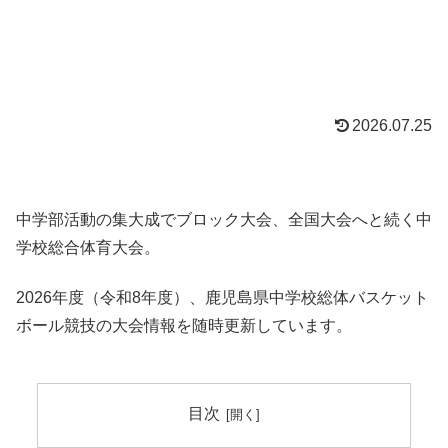
2026.07.25
中学部活動の集大成でブロック大会、全国大会へと続く中
学校総合体育大会。
2026年度（令和8年度）、鹿児島県中学校総体バスケット
ボール競技の大会情報を随時更新しています。
目次