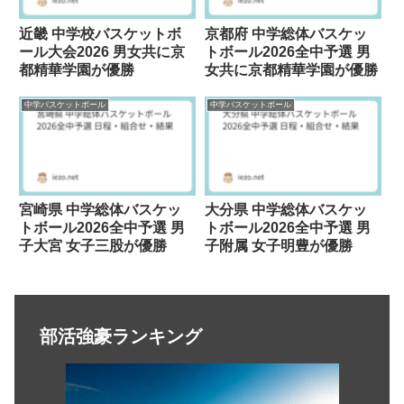
近畿 中学校バスケットボ
京都府 中学総体バスケッ
ール大会2026 男女共に京
トボール2026全中予選 男
都精華学園が優勝
女共に京都精華学園が優勝
中学バスケットボール
中学バスケットボール
宮崎県 中学総体バスケッ
大分県 中学総体バスケッ
トボール2026全中予選 男
トボール2026全中予選 男
子大宮 女子三股が優勝
子附属 女子明豊が優勝
部活強豪ランキング