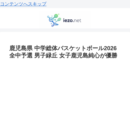
コンテンツへスキップ
鹿児島県 中学総体バスケットボール2026
全中予選 男子緑丘 女子鹿児島純心が優勝