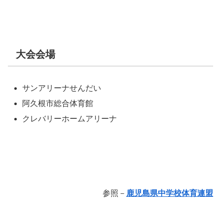
大会会場
サンアリーナせんだい
阿久根市総合体育館
クレバリーホームアリーナ
参照－
鹿児島県中学校体育連盟