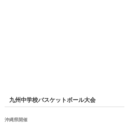
九州中学校バスケットボール大会
沖縄県開催