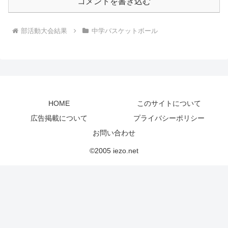
コメントを書き込む
部活動大会結果
中学バスケットボール
HOME
このサイトについて
広告掲載について
プライバシーポリシー
お問い合わせ
©2005 iezo.net