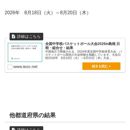
2026年 8月18日（火）～8月20日（木）
全国中学校バスケットボール大会2026in島根 日
程・組合せ・結果
中国地方で開催される、2026年度全国中学校体育大会。バ
スケットボール競技の大会情報を掲載しています。大会日
程2026年 8月18日（火）～8月20日（木）大会...
www.iezo.net
他都道府県の結果