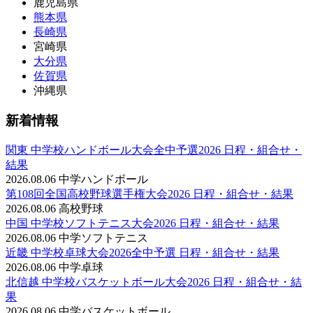
鹿児島県
熊本県
長崎県
宮崎県
大分県
佐賀県
沖縄県
新着情報
関東 中学校ハンドボール大会全中予選2026 日程・組合せ・
結果
2026.08.06
中学ハンドボール
第108回全国高校野球選手権大会2026 日程・組合せ・結果
2026.08.06
高校野球
中国 中学校ソフトテニス大会2026 日程・組合せ・結果
2026.08.06
中学ソフトテニス
近畿 中学校卓球大会2026全中予選 日程・組合せ・結果
2026.08.06
中学卓球
北信越 中学校バスケットボール大会2026 日程・組合せ・結
果
2026.08.06
中学バスケットボール