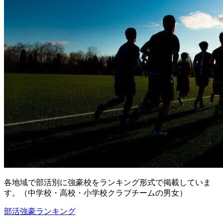
各地域で部活別に強豪校をランキング形式で掲載していま
す。（中学校・高校・小学校クラブチームの男女）
部活強豪ランキング