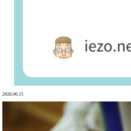
2026.06.15