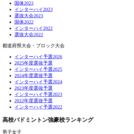
国体2023
インターハイ2023
選抜大会2023
国体2022
インターハイ2022
選抜大会2022
都道府県大会・ブロック大会
インターハイ予選2026
2025年度選抜予選
インターハイ予選2025
2024年度選抜予選
インターハイ予選2024
2023年度選抜予選
インターハイ予選2023
2022年度選抜予選
インターハイ予選2022
高校バドミントン強豪校ランキング
男子
女子