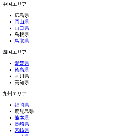
中国エリア
広島県
岡山県
山口県
島根県
鳥取県
四国エリア
愛媛県
徳島県
香川県
高知県
九州エリア
福岡県
鹿児島県
熊本県
長崎県
宮崎県