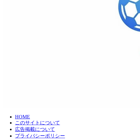
HOME
このサイトについて
広告掲載について
プライバシーポリシー