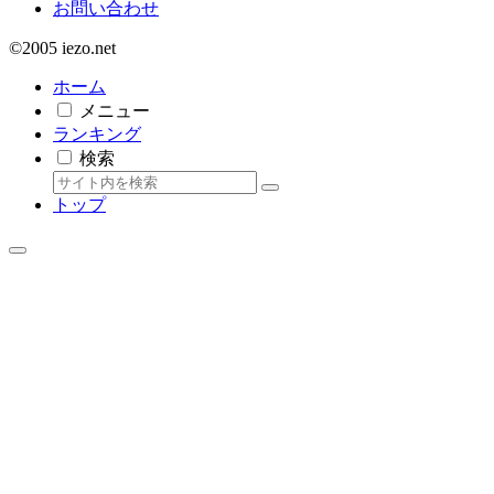
お問い合わせ
©2005 iezo.net
ホーム
メニュー
ランキング
検索
トップ