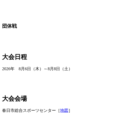
団体戦
大会日程
2026年 8月6日（木）～8月8日（土）
大会会場
春日市総合スポーツセンター［
地図
］