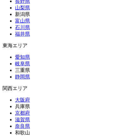
長野県
山梨県
新潟県
富山県
石川県
福井県
東海エリア
愛知県
岐阜県
三重県
静岡県
関西エリア
大阪府
兵庫県
京都府
滋賀県
奈良県
和歌山