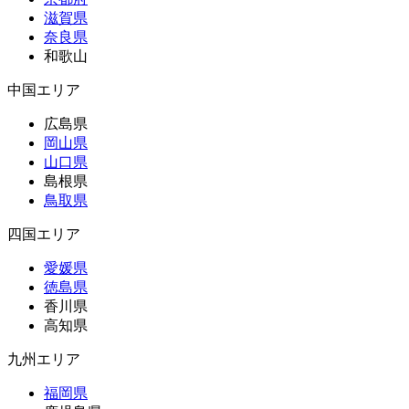
滋賀県
奈良県
和歌山
中国エリア
広島県
岡山県
山口県
島根県
鳥取県
四国エリア
愛媛県
徳島県
香川県
高知県
九州エリア
福岡県