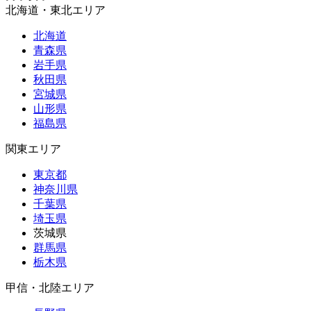
北海道・東北エリア
北海道
青森県
岩手県
秋田県
宮城県
山形県
福島県
関東エリア
東京都
神奈川県
千葉県
埼玉県
茨城県
群馬県
栃木県
甲信・北陸エリア