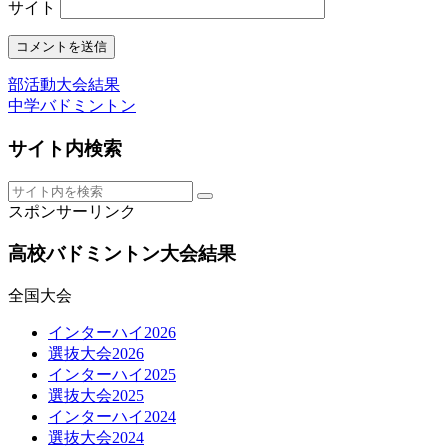
サイト
部活動大会結果
中学バドミントン
サイト内検索
スポンサーリンク
高校バドミントン大会結果
全国大会
インターハイ2026
選抜大会2026
インターハイ2025
選抜大会2025
インターハイ2024
選抜大会2024