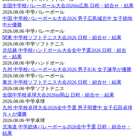
全国中学校バレーボール大会2026in広島 日程・組合せ・結果
2026.08.06
中学バレーボール
中国 中学校バレーボール大会2026 男子広島城北中 女子徳地
中が優勝
2026.08.06
中学バレーボール
関東 中学校ソフトテニス大会2026 日程・組合せ・結果
2026.08.06
中学ソフトテニス
北信越 中学校ハンドボール大会全中予選2026 日程・組合
せ・結果
2026.08.06
中学ハンドボール
九州 中学校バレーボール大会2026 男子IUK 女子諫早が優勝
2026.08.06
中学バレーボール
東北 中学校ソフトテニス大会2026 日程・組合せ・結果
2026.08.06
中学ソフトテニス
全国中学校卓球大会2026in岡山 日程・組合せ・結果
2026.08.06
中学卓球
九州 中学校卓球大会2026全中予選 男子明豊中 女子石田卓球
Ｎ＋が優勝
2026.08.06
中学卓球
北海道 中学総体バレーボール2026全中予選 日程・組合せ・
結果