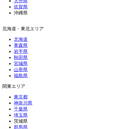
大分県
佐賀県
沖縄県
北海道・東北エリア
北海道
青森県
岩手県
秋田県
宮城県
山形県
福島県
関東エリア
東京都
神奈川県
千葉県
埼玉県
茨城県
群馬県