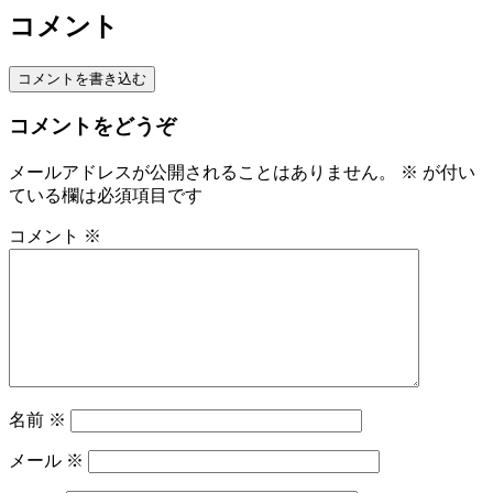
コメント
コメントを書き込む
コメントをどうぞ
メールアドレスが公開されることはありません。
※
が付い
ている欄は必須項目です
コメント
※
名前
※
メール
※