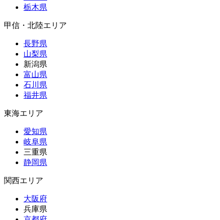
栃木県
甲信・北陸エリア
長野県
山梨県
新潟県
富山県
石川県
福井県
東海エリア
愛知県
岐阜県
三重県
静岡県
関西エリア
大阪府
兵庫県
京都府