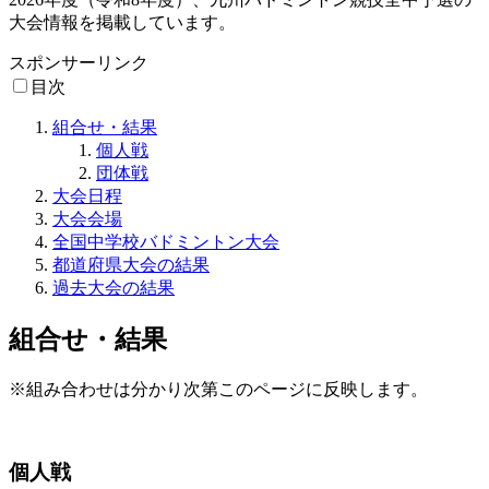
大会情報を掲載しています。
スポンサーリンク
目次
組合せ・結果
個人戦
団体戦
大会日程
大会会場
全国中学校バドミントン大会
都道府県大会の結果
過去大会の結果
組合せ・結果
※組み合わせは分かり次第このページに反映します。
個人戦