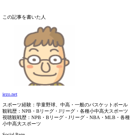
この記事を書いた人
iezo.net
スポーツ経験：学童野球、中高・一般のバスケットボール
観戦歴：NPB・Bリーグ・Jリーグ・各種小中高大スポーツ
視聴観戦歴：NPB・Bリーグ・Jリーグ・NBA・MLB・各種
小中高大スポーツ
Social Page