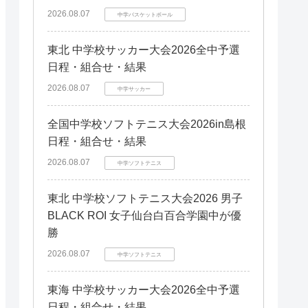
2026.08.07
中学バスケットボール
東北 中学校サッカー大会2026全中予選
日程・組合せ・結果
2026.08.07
中学サッカー
全国中学校ソフトテニス大会2026in島根
日程・組合せ・結果
2026.08.07
中学ソフトテニス
東北 中学校ソフトテニス大会2026 男子
BLACK ROI 女子仙台白百合学園中が優
勝
2026.08.07
中学ソフトテニス
東海 中学校サッカー大会2026全中予選
日程・組合せ・結果