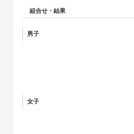
組合せ・結果
男子
女子