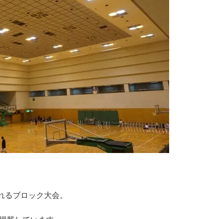
れるブロック大会。