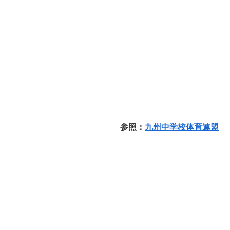
参照：
九州中学校体育連盟