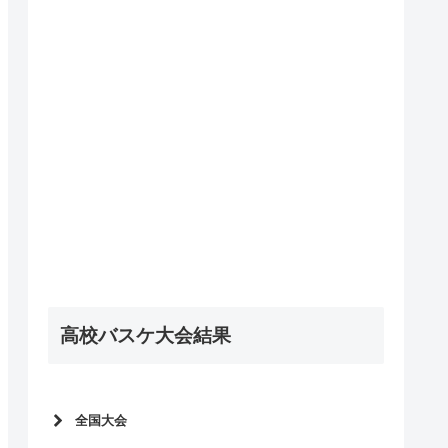
高校バスケ大会結果
全国大会