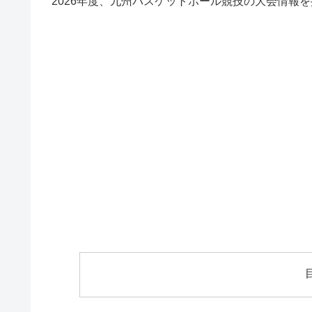
2026年度、九州バスケットボール競技の大会情報