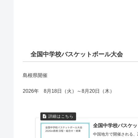
全国中学校バスケットボール大会
島根県開催
2026年 8月18日（火）～8月20日（木）
全国中学校バスケット
中国地方で開催される、