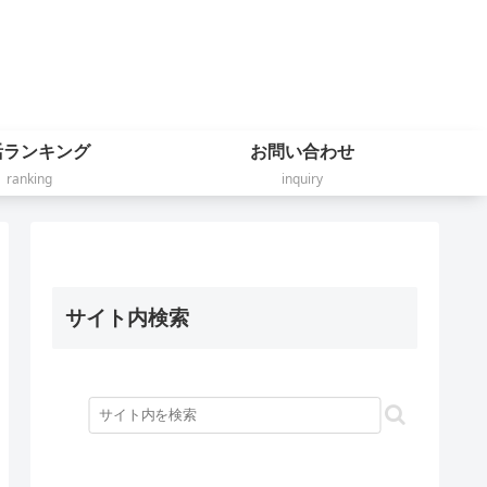
活ランキング
お問い合わせ
ranking
inquiry
サイト内検索