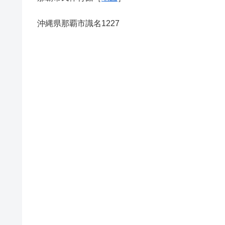
沖縄県那覇市識名1227