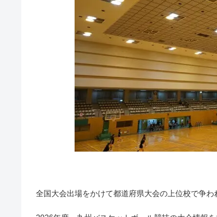
全国大会出場をかけて都道府県大会の上位校で争わ