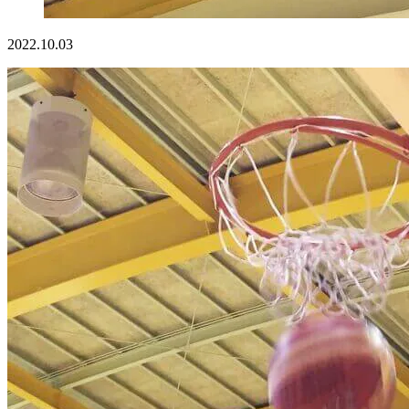
2022.10.03