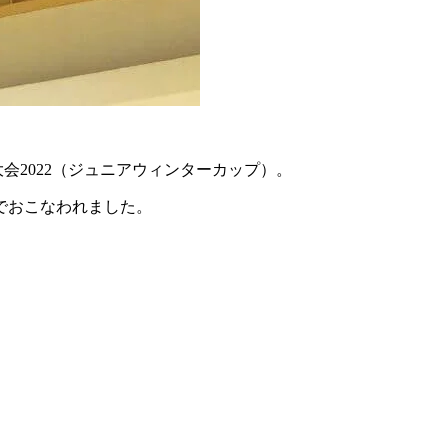
会2022（ジュニアウィンターカップ）。
程でおこなわれました。