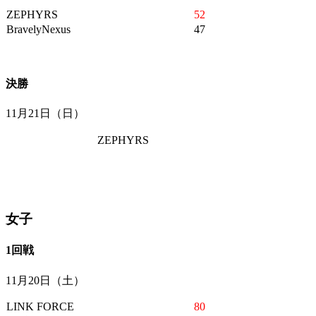
ZEPHYRS
52
BravelyNexus
47
決勝
11月21日（日）
ZEPHYRS
女子
1回戦
11月20日（土）
LINK FORCE
80