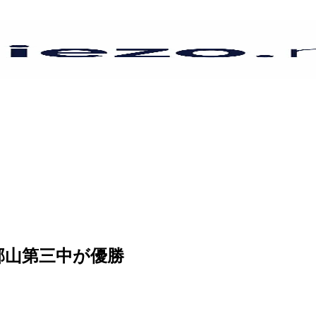
郡山第三中が優勝