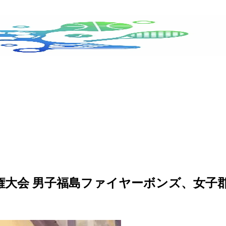
手権大会 男子福島ファイヤーボンズ、女子