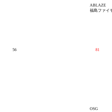
ABLAZE
福島ファイヤ
56
81
OSG