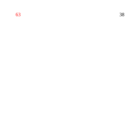
63
38