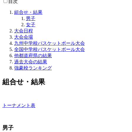
目次
組合せ・結果
男子
女子
大会日程
大会会場
九州中学校バスケットボール大会
全国中学校バスケットボール大会
他都道府県の結果
過去大会の結果
強豪校ランキング
組合せ・結果
トーナメント表
男子