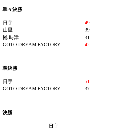
準々決勝
日宇
49
山里
39
拠 時津
31
GOTO DREAM FACTORY
42
準決勝
日宇
51
GOTO DREAM FACTORY
37
決勝
日宇