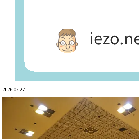
2026.07.27