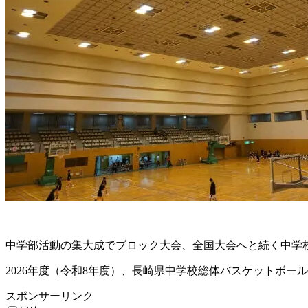
中学部活動の集大成でブロック大会、全国大会へと続く中学
2026年度（令和8年度）、長崎県中学校総体バスケットボー
スポンサーリンク