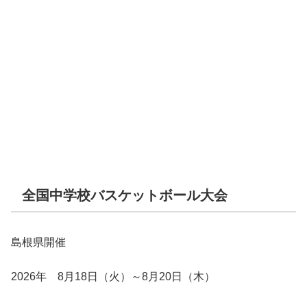
全国中学校バスケットボール大会
島根県開催
2026年 8月18日（火）～8月20日（木）