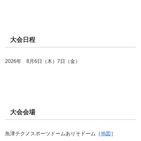
大会日程
2026年 8月6日（木）7日（金）
大会会場
魚津テクノスポーツドームありそドーム［
地図
］