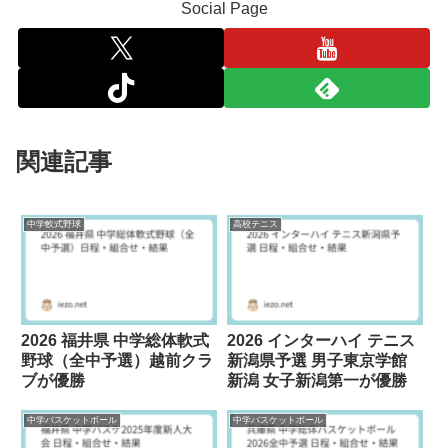
Social Page
関連記事
中学軟式野球
高校テニス
2026 福井県 中学総体軟式
2026 インターハイ テニス
野球（全中予選）越前クラ
新潟県予選 男子東京学館
ブが優勝
新潟 女子新潟第一が優勝
中学バスケットボール
中学バスケットボール