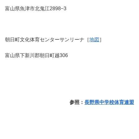
富山県魚津市北鬼江2898−3
朝日町文化体育センターサンリーナ［
地図
］
富山県下新川郡朝日町越306
参照：
長野県中学校体育連盟