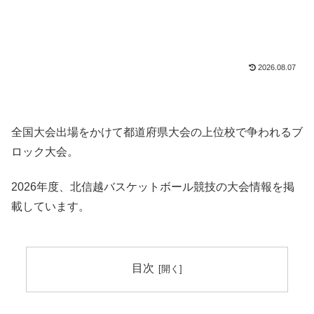
2026.08.07
全国大会出場をかけて都道府県大会の上位校で争われるブ
ロック大会。
2026年度、北信越バスケットボール競技の大会情報を掲
載しています。
目次