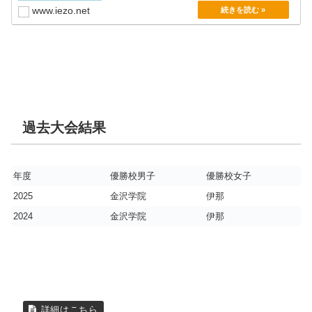
www.iezo.net
過去大会結果
年度
優勝校男子
優勝校女子
2025
金沢学院
伊那
2024
金沢学院
伊那