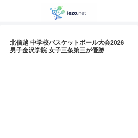
北信越 中学校バスケットボール大会2026
男子金沢学院 女子三条第三が優勝