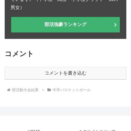
男女）
部活強豪ランキング
コメント
コメントを書き込む
部活動大会結果
中学バスケットボール