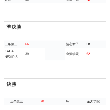
準決勝
三条第三
66
清心女子
58
KAGA
39
金沢学院
62
NEXIRIS
決勝
三条第三
70
67
金沢学院