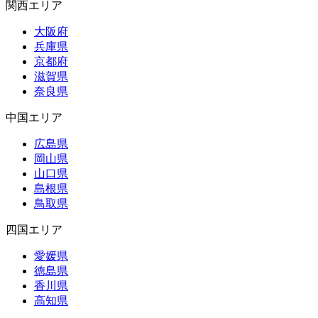
関西エリア
大阪府
兵庫県
京都府
滋賀県
奈良県
中国エリア
広島県
岡山県
山口県
島根県
鳥取県
四国エリア
愛媛県
徳島県
香川県
高知県