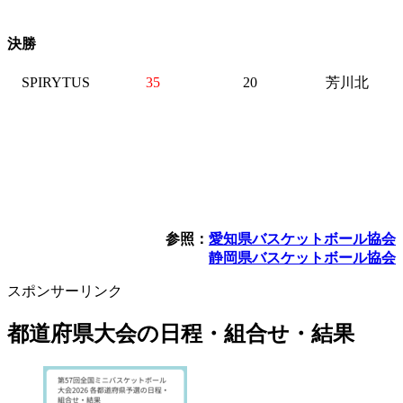
決勝
SPIRYTUS
35
20
芳川北
参照：
愛知県バスケットボール協会
静岡県バスケットボール協会
スポンサーリンク
都道府県大会の日程・組合せ・結果