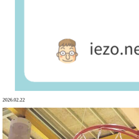
2026.02.22