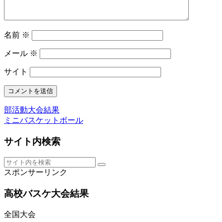
名前
※
メール
※
サイト
部活動大会結果
ミニバスケットボール
サイト内検索
スポンサーリンク
高校バスケ大会結果
全国大会