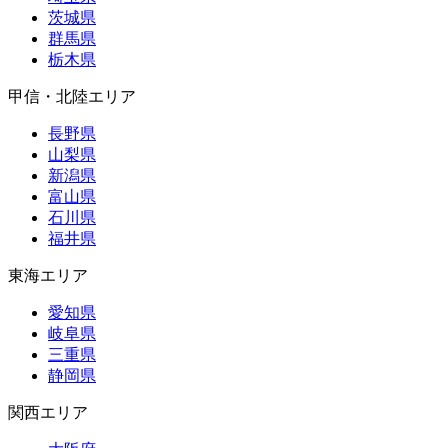
茨城県
群馬県
栃木県
甲信・北陸エリア
長野県
山梨県
新潟県
富山県
石川県
福井県
東海エリア
愛知県
岐阜県
三重県
静岡県
関西エリア