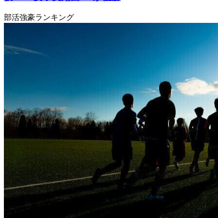
部活強豪ランキング