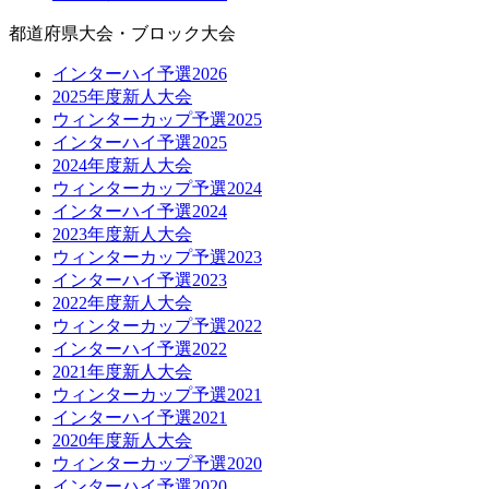
都道府県大会・ブロック大会
インターハイ予選2026
2025年度新人大会
ウィンターカップ予選2025
インターハイ予選2025
2024年度新人大会
ウィンターカップ予選2024
インターハイ予選2024
2023年度新人大会
ウィンターカップ予選2023
インターハイ予選2023
2022年度新人大会
ウィンターカップ予選2022
インターハイ予選2022
2021年度新人大会
ウィンターカップ予選2021
インターハイ予選2021
2020年度新人大会
ウィンターカップ予選2020
インターハイ予選2020