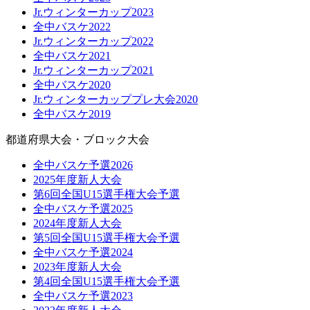
Jr.ウィンターカップ2023
全中バスケ2022
Jr.ウィンターカップ2022
全中バスケ2021
Jr.ウィンターカップ2021
全中バスケ2020
Jr.ウィンターカッププレ大会2020
全中バスケ2019
都道府県大会・ブロック大会
全中バスケ予選2026
2025年度新人大会
第6回全国U15選手権大会予選
全中バスケ予選2025
2024年度新人大会
第5回全国U15選手権大会予選
全中バスケ予選2024
2023年度新人大会
第4回全国U15選手権大会予選
全中バスケ予選2023