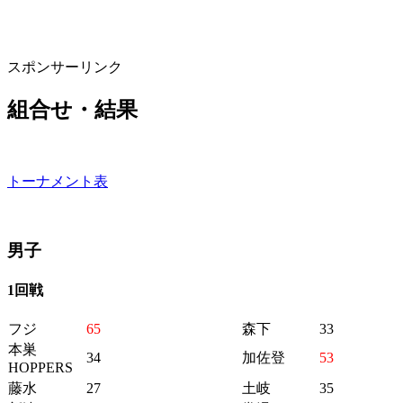
スポンサーリンク
組合せ・結果
トーナメント表
男子
1回戦
フジ
65
森下
33
本巣
34
加佐登
53
HOPPERS
藤水
27
土岐
35