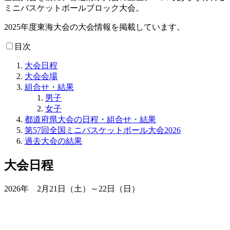
ミニバスケットボールブロック大会。
2025年度東海大会の大会情報を掲載しています。
目次
大会日程
大会会場
組合せ・結果
男子
女子
都道府県大会の日程・組合せ・結果
第57回全国ミニバスケットボール大会2026
過去大会の結果
大会日程
2026年 2月21日（土）～22日（日）