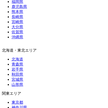
福岡県
鹿児島県
熊本県
長崎県
宮崎県
大分県
佐賀県
沖縄県
北海道・東北エリア
北海道
青森県
岩手県
秋田県
宮城県
山形県
関東エリア
東京都
神奈川県