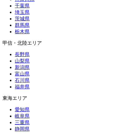
千葉県
埼玉県
茨城県
群馬県
栃木県
甲信・北陸エリア
長野県
山梨県
新潟県
富山県
石川県
福井県
東海エリア
愛知県
岐阜県
三重県
静岡県