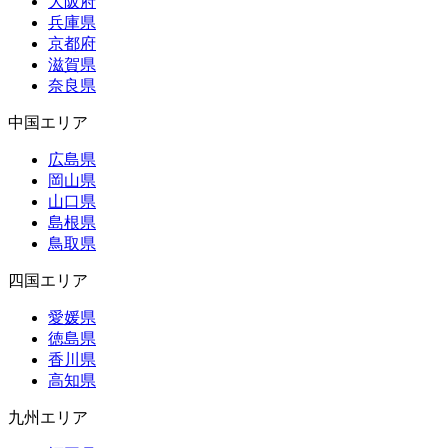
大阪府
兵庫県
京都府
滋賀県
奈良県
中国エリア
広島県
岡山県
山口県
島根県
鳥取県
四国エリア
愛媛県
徳島県
香川県
高知県
九州エリア