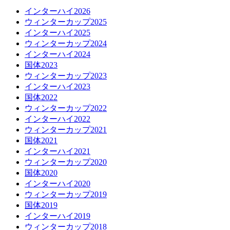
インターハイ2026
ウィンターカップ2025
インターハイ2025
ウィンターカップ2024
インターハイ2024
国体2023
ウィンターカップ2023
インターハイ2023
国体2022
ウィンターカップ2022
インターハイ2022
ウィンターカップ2021
国体2021
インターハイ2021
ウィンターカップ2020
国体2020
インターハイ2020
ウィンターカップ2019
国体2019
インターハイ2019
ウィンターカップ2018