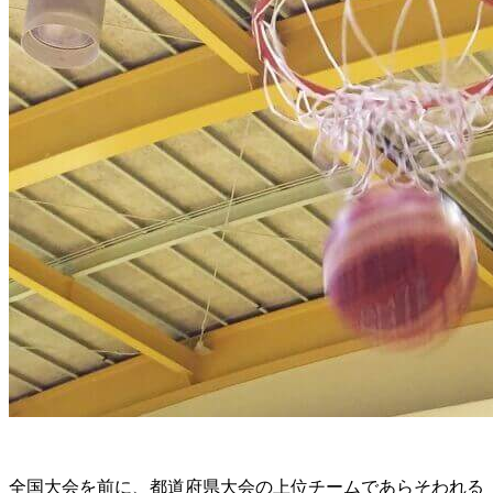
全国大会を前に、都道府県大会の上位チームであらそわれる