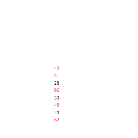
42
41
28
96
39
46
20
62