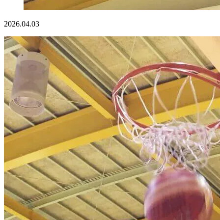
2026.04.03