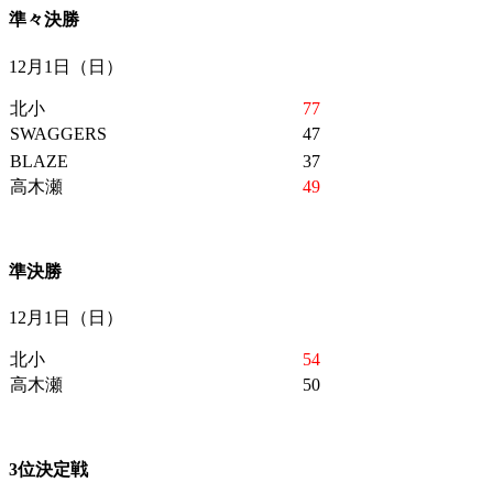
準々決勝
12月1日（日）
北小
77
SWAGGERS
47
BLAZE
37
高木瀬
49
準決勝
12月1日（日）
北小
54
高木瀬
50
3位決定戦