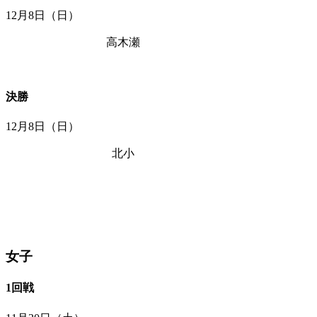
12月8日（日）
高木瀬
決勝
12月8日（日）
北小
女子
1回戦