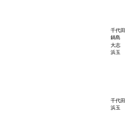
千代田
鍋島
大志
浜玉
千代田
浜玉