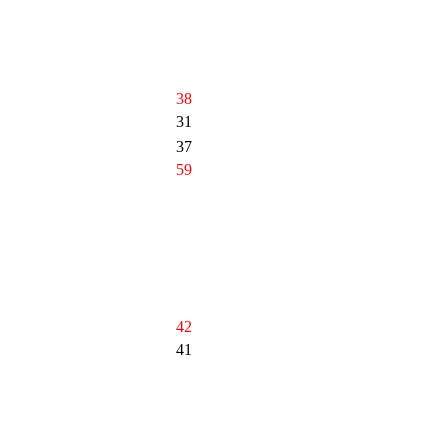
38
31
37
59
42
41