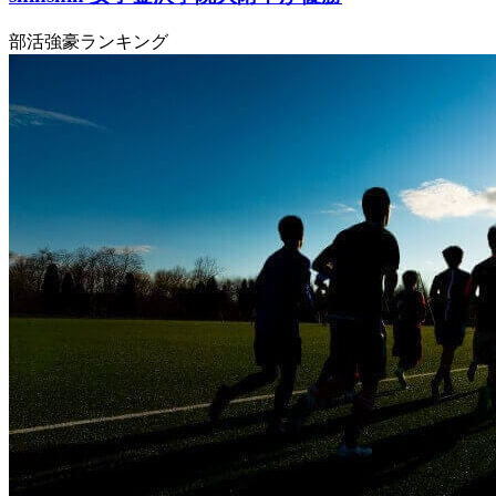
部活強豪ランキング