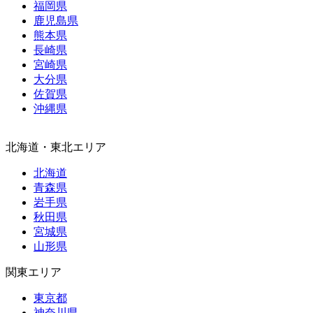
福岡県
鹿児島県
熊本県
長崎県
宮崎県
大分県
佐賀県
沖縄県
北海道・東北エリア
北海道
青森県
岩手県
秋田県
宮城県
山形県
関東エリア
東京都
神奈川県