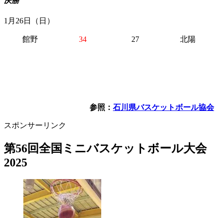
決勝
1月26日（日）
館野
34
27
北陽
参照：
石川県バスケットボール協会
スポンサーリンク
第56回全国ミニバスケットボール大会
2025