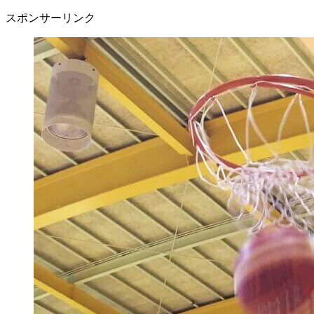
スポンサーリンク