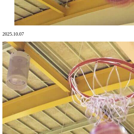
2025.10.07