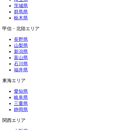
茨城県
群馬県
栃木県
甲信・北陸エリア
長野県
山梨県
新潟県
富山県
石川県
福井県
東海エリア
愛知県
岐阜県
三重県
静岡県
関西エリア