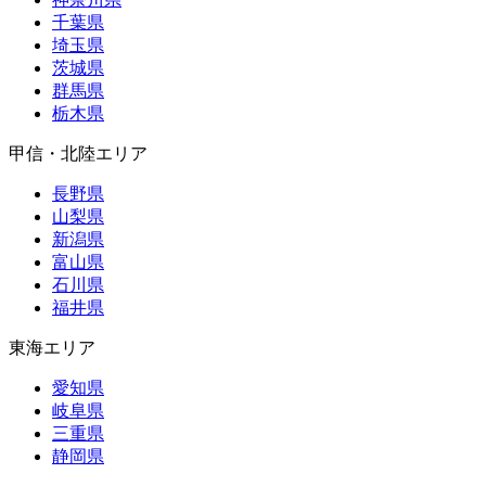
千葉県
埼玉県
茨城県
群馬県
栃木県
甲信・北陸エリア
長野県
山梨県
新潟県
富山県
石川県
福井県
東海エリア
愛知県
岐阜県
三重県
静岡県