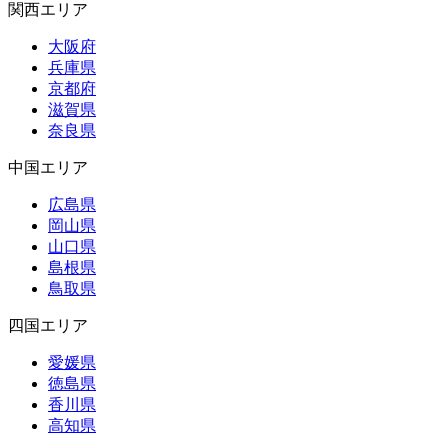
関西エリア
大阪府
兵庫県
京都府
滋賀県
奈良県
中国エリア
広島県
岡山県
山口県
島根県
鳥取県
四国エリア
愛媛県
徳島県
香川県
高知県