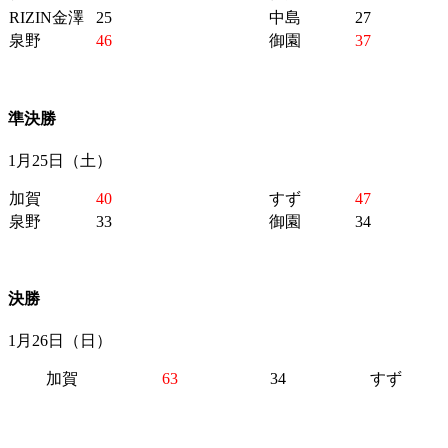
RIZIN金澤
25
中島
27
泉野
46
御園
37
準決勝
1月25日（土）
加賀
40
すず
47
泉野
33
御園
34
決勝
1月26日（日）
加賀
63
34
すず