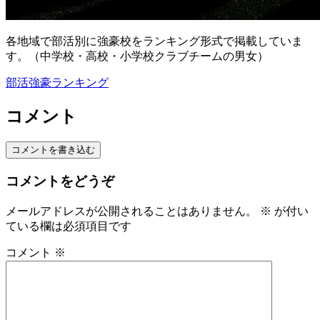
各地域で部活別に強豪校をランキング形式で掲載していま
す。（中学校・高校・小学校クラブチームの男女）
部活強豪ランキング
コメント
コメントを書き込む
コメントをどうぞ
メールアドレスが公開されることはありません。
※
が付い
ている欄は必須項目です
コメント
※