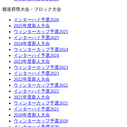
都道府県大会・ブロック大会
インターハイ予選2026
2025年度新人大会
ウィンターカップ予選2025
インターハイ予選2025
2024年度新人大会
ウィンターカップ予選2024
インターハイ予選2024
2023年度新人大会
ウィンターカップ予選2023
インターハイ予選2023
2022年度新人大会
ウィンターカップ予選2022
インターハイ予選2022
2021年度新人大会
ウィンターカップ予選2021
インターハイ予選2021
2020年度新人大会
ウィンターカップ予選2020
インターハイ予選2020