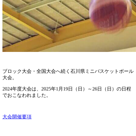
ブロック大会・全国大会へ続く石川県ミニバスケットボール
大会。
2024年度大会は、2025年1月19日（日）～26日（日）の日程
でおこなわれました。
大会開催要項