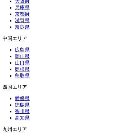
大阪府
兵庫県
京都府
滋賀県
奈良県
中国エリア
広島県
岡山県
山口県
島根県
鳥取県
四国エリア
愛媛県
徳島県
香川県
高知県
九州エリア