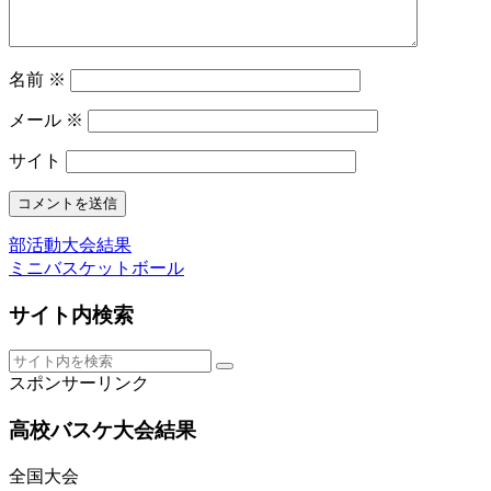
名前
※
メール
※
サイト
部活動大会結果
ミニバスケットボール
サイト内検索
スポンサーリンク
高校バスケ大会結果
全国大会