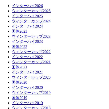
インターハイ2026
ウィンターカップ2025
インターハイ2025
ウィンターカップ2024
インターハイ2024
国体2023
ウィンターカップ2023
インターハイ2023
国体2022
ウィンターカップ2022
インターハイ2022
ウィンターカップ2021
国体2021
インターハイ2021
ウィンターカップ2020
国体2020
インターハイ2020
ウィンターカップ2019
国体2019
インターハイ2019
ウィンターカップ2018