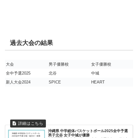
過去大会の結果
大会
男子優勝校
女子優勝校
全中予選2025
北谷
中城
新人大会2024
SPICE
HEART
沖縄県 中学総体バスケットボール2025全中予選
男子北谷 女子中城が優勝