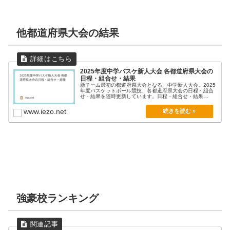
他都道府県大会の結果
2025年度中学バスケ新人大会 各都道府県大会の
日程・組合せ・結果
新チーム最初の都道府県大会となる、中学新人大会。2025
年度バスケットボール競技、各都道府県大会の日程・組合
せ・結果を随時更新しています。日程・組合せ・結果
（男...
www.iezo.net
強豪校ランキング