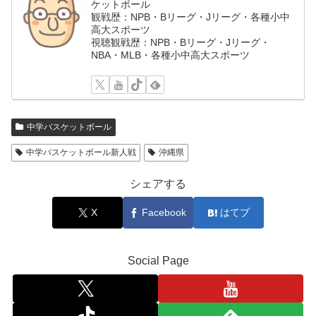
ケットボール
観戦歴：NPB・Bリーグ・Jリーグ・各種小中
高大スポーツ
視聴観戦歴：NPB・Bリーグ・Jリーグ・
NBA・MLB・各種小中高大スポーツ
中学バスケットボール
中学バスケットボール新人戦
沖縄県
シェアする
X
Facebook
はてブ
Social Page