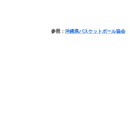
参照：
沖縄県バスケットボール協会