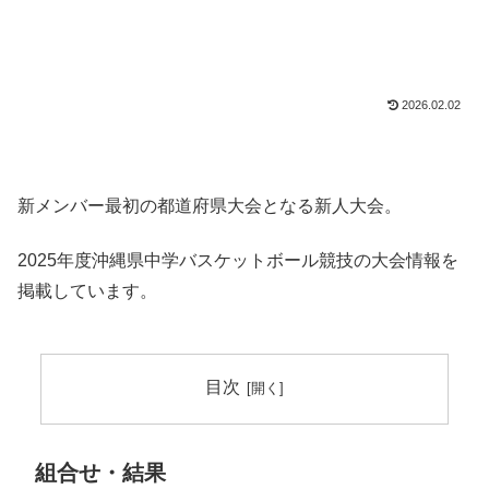
2026.02.02
新メンバー最初の都道府県大会となる新人大会。
2025年度沖縄県中学バスケットボール競技の大会情報を
掲載しています。
目次
組合せ・結果