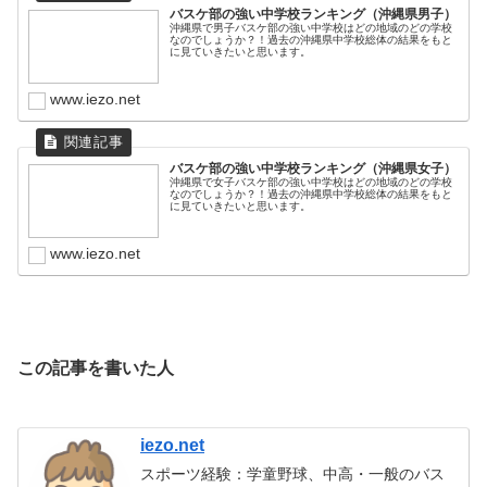
バスケ部の強い中学校ランキング（沖縄県男子）
沖縄県で男子バスケ部の強い中学校はどの地域のどの学校
なのでしょうか？！過去の沖縄県中学校総体の結果をもと
に見ていきたいと思います。
www.iezo.net
バスケ部の強い中学校ランキング（沖縄県女子）
沖縄県で女子バスケ部の強い中学校はどの地域のどの学校
なのでしょうか？！過去の沖縄県中学校総体の結果をもと
に見ていきたいと思います。
www.iezo.net
この記事を書いた人
iezo.net
スポーツ経験：学童野球、中高・一般のバス