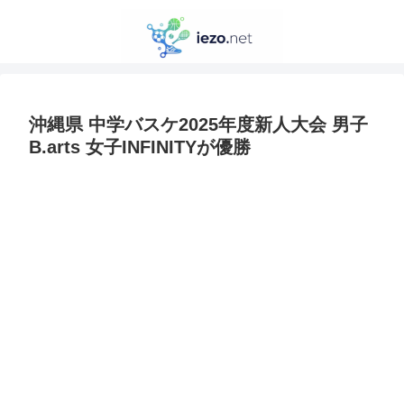
沖縄県 中学バスケ2025年度新人大会 男子
B.arts 女子INFINITYが優勝