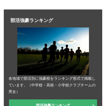
部活強豪ランキング
各地域で部活別に強豪校をランキング形式で掲載し
ています。（中学校・高校・小学校クラブチームの
男女）
部活強豪ランキング