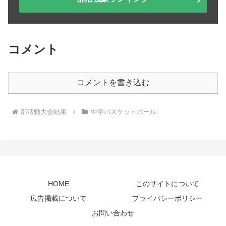
コメント
コメントを書き込む
部活動大会結果
中学バスケットボール
HOME
このサイトについて
広告掲載について
プライバシーポリシー
お問い合わせ