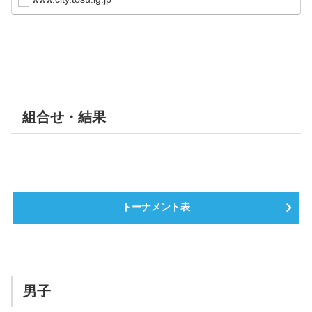
組合せ・結果
トーナメント表
男子