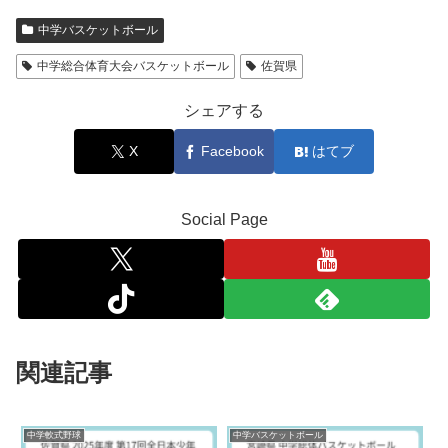
中学バスケットボール
中学総合体育大会バスケットボール
佐賀県
シェアする
X
Facebook
はてブ
Social Page
関連記事
中学軟式野球
中学バスケットボール