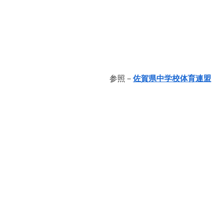
参照－
佐賀県中学校体育連盟