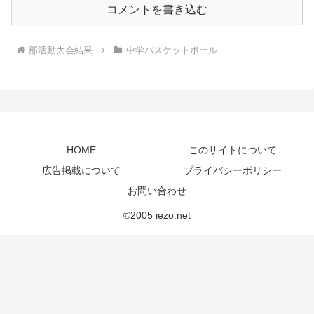
コメントを書き込む
部活動大会結果
中学バスケットボール
HOME
このサイトについて
広告掲載について
プライバシーポリシー
お問い合わせ
©2005 iezo.net