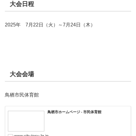
大会日程
2025年 7月22日（火）～7月24日（木）
大会会場
鳥栖市民体育館
鳥栖市ホームページ - 市民体育館
www.city.tosu.lg.jp