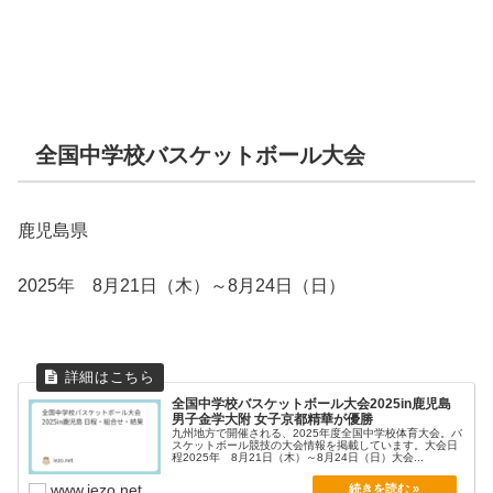
全国中学校バスケットボール大会
鹿児島県
2025年 8月21日（木）～8月24日（日）
全国中学校バスケットボール大会2025in鹿児島
男子金学大附 女子京都精華が優勝
九州地方で開催される、2025年度全国中学校体育大会。バ
スケットボール競技の大会情報を掲載しています。大会日
程2025年 8月21日（木）～8月24日（日）大会...
www.iezo.net