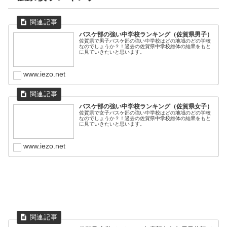
バスケ部の強い中学校ランキング（佐賀県男子）
佐賀県で男子バスケ部の強い中学校はどの地域のどの学校
なのでしょうか？！過去の佐賀県中学校総体の結果をもと
に見ていきたいと思います。
www.iezo.net
バスケ部の強い中学校ランキング（佐賀県女子）
佐賀県で女子バスケ部の強い中学校はどの地域のどの学校
なのでしょうか？！過去の佐賀県中学校総体の結果をもと
に見ていきたいと思います。
www.iezo.net