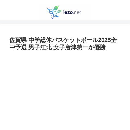
佐賀県 中学総体バスケットボール2025全
中予選 男子江北 女子唐津第一が優勝