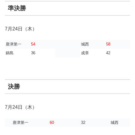
準決勝
7月24日（木）
唐津第一
54
城西
58
鍋島
36
成章
42
決勝
7月24日（木）
唐津第一
60
32
城西