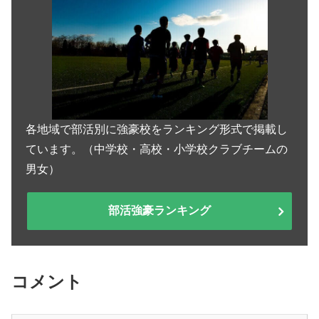
各地域で部活別に強豪校をランキング形式で掲載し
ています。（中学校・高校・小学校クラブチームの
男女）
部活強豪ランキング
コメント