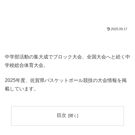
2025.09.17
中学部活動の集大成でブロック大会、全国大会へと続く中
学校総合体育大会。
2025年度、佐賀県バスケットボール競技の大会情報を掲
載しています。
目次