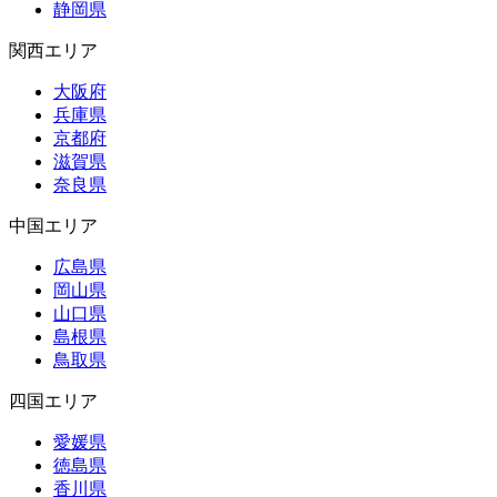
静岡県
関西エリア
大阪府
兵庫県
京都府
滋賀県
奈良県
中国エリア
広島県
岡山県
山口県
島根県
鳥取県
四国エリア
愛媛県
徳島県
香川県