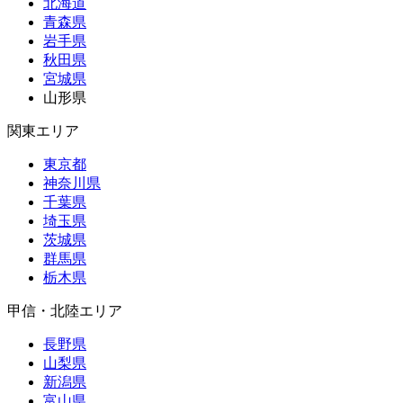
北海道
青森県
岩手県
秋田県
宮城県
山形県
関東エリア
東京都
神奈川県
千葉県
埼玉県
茨城県
群馬県
栃木県
甲信・北陸エリア
長野県
山梨県
新潟県
富山県