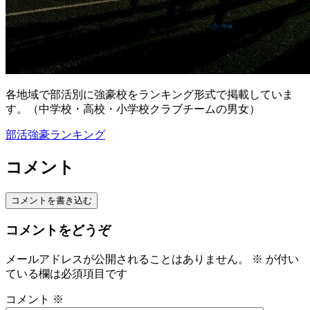
各地域で部活別に強豪校をランキング形式で掲載していま
す。（中学校・高校・小学校クラブチームの男女）
部活強豪ランキング
コメント
コメントを書き込む
コメントをどうぞ
メールアドレスが公開されることはありません。
※
が付い
ている欄は必須項目です
コメント
※