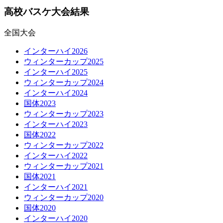
高校バスケ大会結果
全国大会
インターハイ2026
ウィンターカップ2025
インターハイ2025
ウィンターカップ2024
インターハイ2024
国体2023
ウィンターカップ2023
インターハイ2023
国体2022
ウィンターカップ2022
インターハイ2022
ウィンターカップ2021
国体2021
インターハイ2021
ウィンターカップ2020
国体2020
インターハイ2020