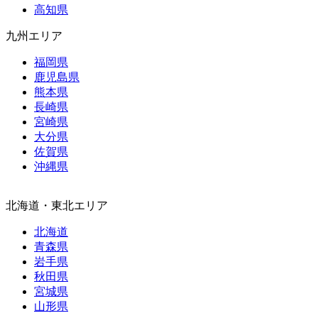
高知県
九州エリア
福岡県
鹿児島県
熊本県
長崎県
宮崎県
大分県
佐賀県
沖縄県
北海道・東北エリア
北海道
青森県
岩手県
秋田県
宮城県
山形県