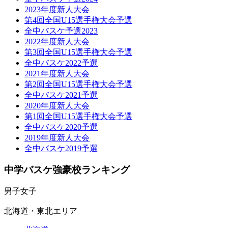
2023年度新人大会
第4回全国U15選手権大会予選
全中バスケ予選2023
2022年度新人大会
第3回全国U15選手権大会予選
全中バスケ2022予選
2021年度新人大会
第2回全国U15選手権大会予選
全中バスケ2021予選
2020年度新人大会
第1回全国U15選手権大会予選
全中バスケ2020予選
2019年度新人大会
全中バスケ2019予選
中学バスケ強豪校ランキング
男子
女子
北海道・東北エリア