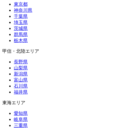
東京都
神奈川県
千葉県
埼玉県
茨城県
群馬県
栃木県
甲信・北陸エリア
長野県
山梨県
新潟県
富山県
石川県
福井県
東海エリア
愛知県
岐阜県
三重県