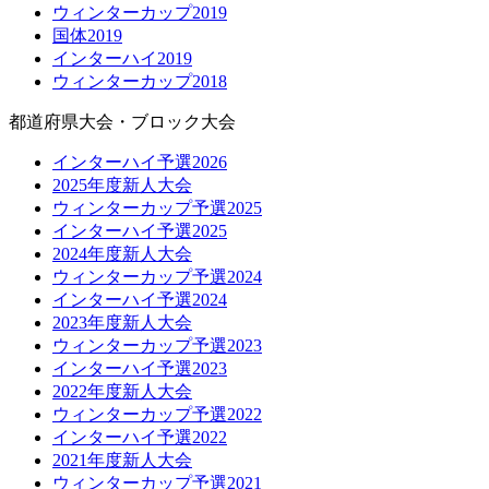
ウィンターカップ2019
国体2019
インターハイ2019
ウィンターカップ2018
都道府県大会・ブロック大会
インターハイ予選2026
2025年度新人大会
ウィンターカップ予選2025
インターハイ予選2025
2024年度新人大会
ウィンターカップ予選2024
インターハイ予選2024
2023年度新人大会
ウィンターカップ予選2023
インターハイ予選2023
2022年度新人大会
ウィンターカップ予選2022
インターハイ予選2022
2021年度新人大会
ウィンターカップ予選2021