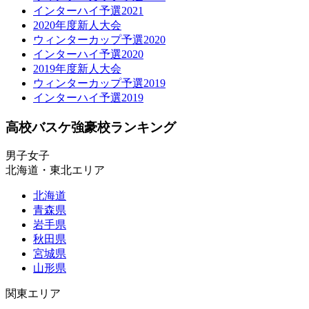
インターハイ予選2021
2020年度新人大会
ウィンターカップ予選2020
インターハイ予選2020
2019年度新人大会
ウィンターカップ予選2019
インターハイ予選2019
高校バスケ強豪校ランキング
男子
女子
北海道・東北エリア
北海道
青森県
岩手県
秋田県
宮城県
山形県
関東エリア