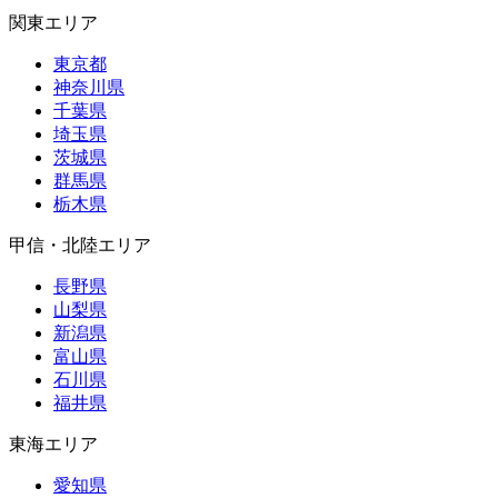
関東エリア
東京都
神奈川県
千葉県
埼玉県
茨城県
群馬県
栃木県
甲信・北陸エリア
長野県
山梨県
新潟県
富山県
石川県
福井県
東海エリア
愛知県