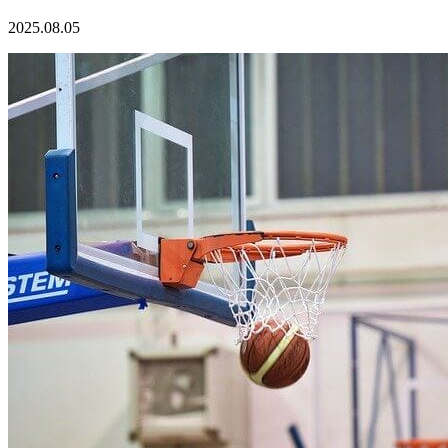
2025.08.05