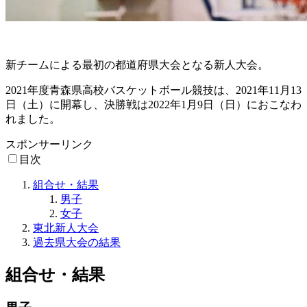
新チームによる最初の都道府県大会となる新人大会。
2021年度青森県高校バスケットボール競技は、2021年11月13
日（土）に開幕し、決勝戦は2022年1月9日（日）におこなわ
れました。
スポンサーリンク
目次
組合せ・結果
男子
女子
東北新人大会
過去県大会の結果
組合せ・結果