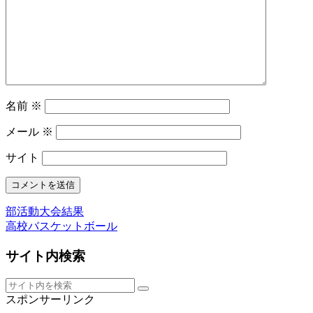
名前
※
メール
※
サイト
部活動大会結果
高校バスケットボール
サイト内検索
スポンサーリンク