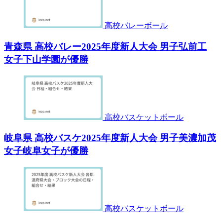
高校バレーボール
青森県 高校バレー2025年度新人大会 男子弘前工
女子下山学園が優勝
高校バスケットボール
岐阜県 高校バスケ2025年度新人大会 男子美濃加茂
女子岐阜女子が優勝
高校バスケットボール