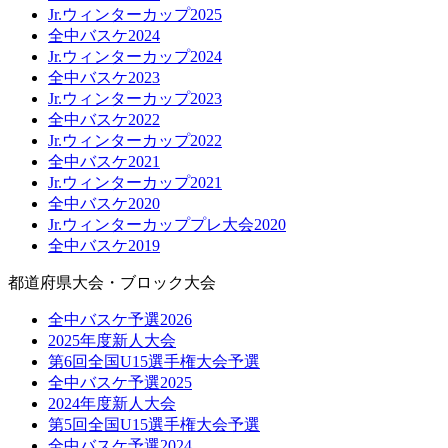
Jr.ウィンターカップ2025
全中バスケ2024
Jr.ウィンターカップ2024
全中バスケ2023
Jr.ウィンターカップ2023
全中バスケ2022
Jr.ウィンターカップ2022
全中バスケ2021
Jr.ウィンターカップ2021
全中バスケ2020
Jr.ウィンターカッププレ大会2020
全中バスケ2019
都道府県大会・ブロック大会
全中バスケ予選2026
2025年度新人大会
第6回全国U15選手権大会予選
全中バスケ予選2025
2024年度新人大会
第5回全国U15選手権大会予選
全中バスケ予選2024