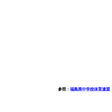
参照：
福島県中学校体育連盟