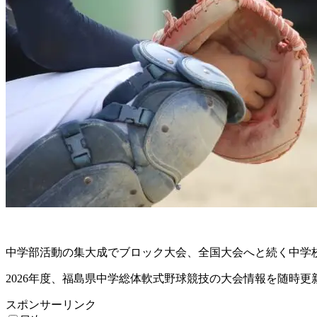
中学部活動の集大成でブロック大会、全国大会へと続く中学
2026年度、福島県中学総体軟式野球競技の大会情報を随時更
スポンサーリンク