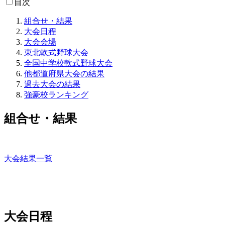
目次
組合せ・結果
大会日程
大会会場
東北軟式野球大会
全国中学校軟式野球大会
他都道府県大会の結果
過去大会の結果
強豪校ランキング
組合せ・結果
大会結果一覧
大会日程