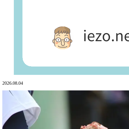
2026.08.04