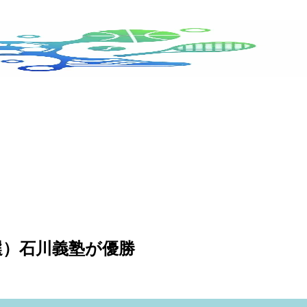
予選）石川義塾が優勝