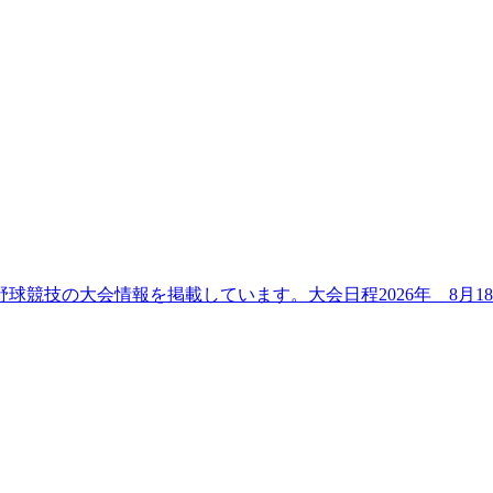
球競技の大会情報を掲載しています。大会日程2026年 8月18日