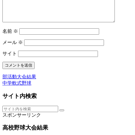
名前
※
メール
※
サイト
部活動大会結果
中学軟式野球
サイト内検索
スポンサーリンク
高校野球大会結果