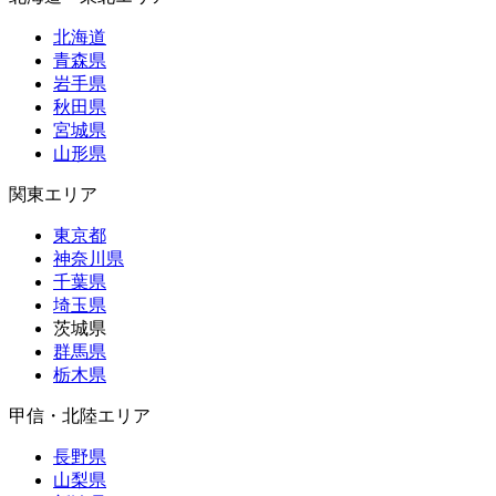
北海道
青森県
岩手県
秋田県
宮城県
山形県
関東エリア
東京都
神奈川県
千葉県
埼玉県
茨城県
群馬県
栃木県
甲信・北陸エリア
長野県
山梨県