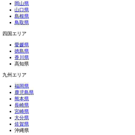
岡山県
山口県
島根県
鳥取県
四国エリア
愛媛県
徳島県
香川県
高知県
九州エリア
福岡県
鹿児島県
熊本県
長崎県
宮崎県
大分県
佐賀県
沖縄県