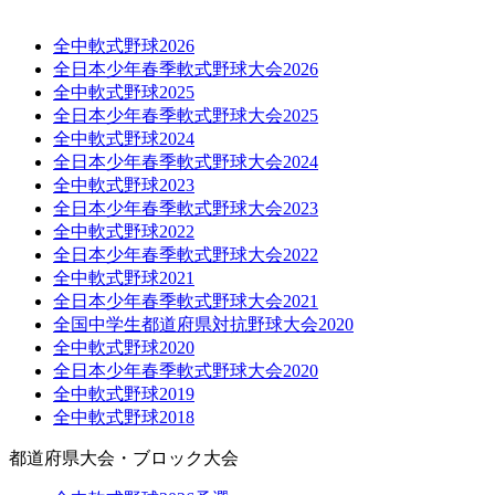
全中軟式野球2026
全日本少年春季軟式野球大会2026
全中軟式野球2025
全日本少年春季軟式野球大会2025
全中軟式野球2024
全日本少年春季軟式野球大会2024
全中軟式野球2023
全日本少年春季軟式野球大会2023
全中軟式野球2022
全日本少年春季軟式野球大会2022
全中軟式野球2021
全日本少年春季軟式野球大会2021
全国中学生都道府県対抗野球大会2020
全中軟式野球2020
全日本少年春季軟式野球大会2020
全中軟式野球2019
全中軟式野球2018
都道府県大会・ブロック大会