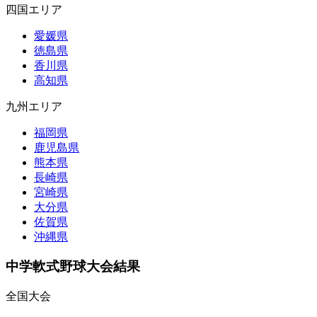
四国エリア
愛媛県
徳島県
香川県
高知県
九州エリア
福岡県
鹿児島県
熊本県
長崎県
宮崎県
大分県
佐賀県
沖縄県
中学軟式野球大会結果
全国大会