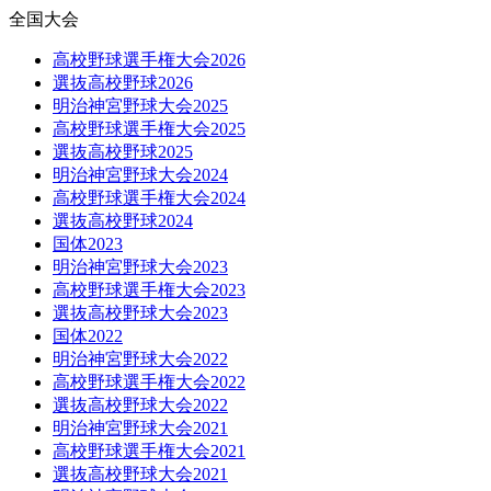
全国大会
高校野球選手権大会2026
選抜高校野球2026
明治神宮野球大会2025
高校野球選手権大会2025
選抜高校野球2025
明治神宮野球大会2024
高校野球選手権大会2024
選抜高校野球2024
国体2023
明治神宮野球大会2023
高校野球選手権大会2023
選抜高校野球大会2023
国体2022
明治神宮野球大会2022
高校野球選手権大会2022
選抜高校野球大会2022
明治神宮野球大会2021
高校野球選手権大会2021
選抜高校野球大会2021