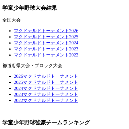
学童少年野球大会結果
全国大会
マクドナルドトーナメント2026
マクドナルドトーナメント2025
マクドナルドトーナメント2024
マクドナルドトーナメント2023
マクドナルドトーナメント2022
都道府県大会・ブロック大会
2026マクドナルドトーナメント
2025マクドナルドトーナメント
2024マクドナルドトーナメント
2023マクドナルドトーナメント
2022マクドナルドトーナメント
学童少年野球強豪チームランキング