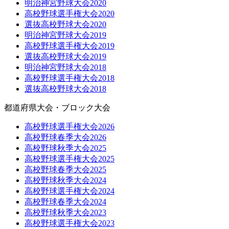
明治神宮野球大会2020
高校野球選手権大会2020
選抜高校野球大会2020
明治神宮野球大会2019
高校野球選手権大会2019
選抜高校野球大会2019
明治神宮野球大会2018
高校野球選手権大会2018
選抜高校野球大会2018
都道府県大会・ブロック大会
高校野球選手権大会2026
高校野球春季大会2026
高校野球秋季大会2025
高校野球選手権大会2025
高校野球春季大会2025
高校野球秋季大会2024
高校野球選手権大会2024
高校野球春季大会2024
高校野球秋季大会2023
高校野球選手権大会2023