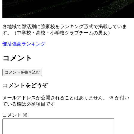
各地域で部活別に強豪校をランキング形式で掲載していま
す。（中学校・高校・小学校クラブチームの男女）
部活強豪ランキング
コメント
コメントを書き込む
コメントをどうぞ
メールアドレスが公開されることはありません。
※
が付い
ている欄は必須項目です
コメント
※