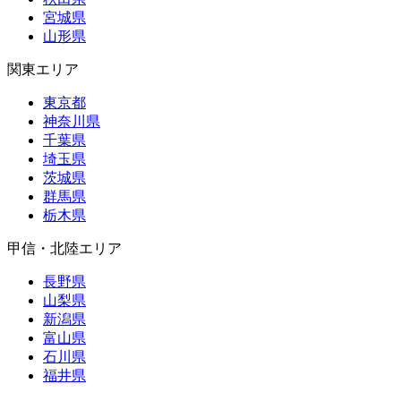
宮城県
山形県
関東エリア
東京都
神奈川県
千葉県
埼玉県
茨城県
群馬県
栃木県
甲信・北陸エリア
長野県
山梨県
新潟県
富山県
石川県
福井県