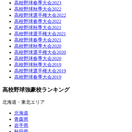
高校野球春季大会2023
高校野球秋季大会2022
高校野球選手権大会2022
高校野球春季大会2022
高校野球秋季大会2021
高校野球選手権大会2021
高校野球春季大会2021
高校野球秋季大会2020
高校野球選手権大会2020
高校野球春季大会2020
高校野球秋季大会2019
高校野球選手権大会2019
高校野球春季大会2019
高校野球強豪校ランキング
北海道・東北エリア
北海道
青森県
岩手県
秋田県