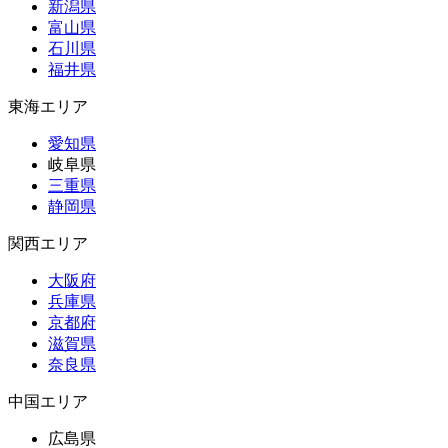
新潟県
富山県
石川県
福井県
東海エリア
愛知県
岐阜県
三重県
静岡県
関西エリア
大阪府
兵庫県
京都府
滋賀県
奈良県
中国エリア
広島県