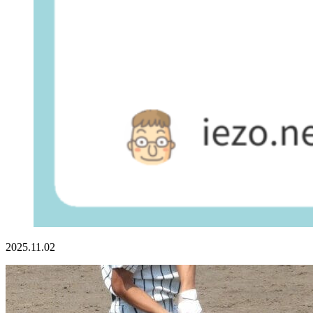
2025.11.02