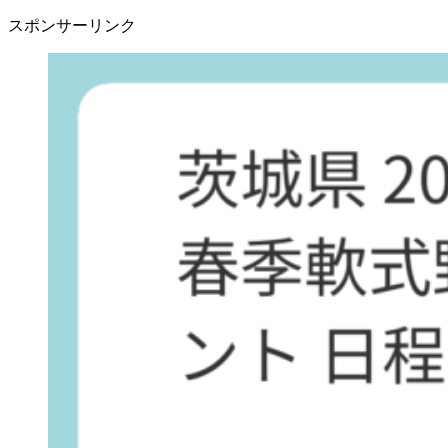
スポンサーリンク