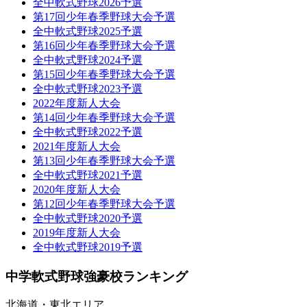
全中軟式野球2026予選
第17回少年春季野球大会予選
全中軟式野球2025予選
第16回少年春季野球大会予選
全中軟式野球2024予選
第15回少年春季野球大会予選
全中軟式野球2023予選
2022年度新人大会
第14回少年春季野球大会予選
全中軟式野球2022予選
2021年度新人大会
第13回少年春季野球大会予選
全中軟式野球2021予選
2020年度新人大会
第12回少年春季野球大会予選
全中軟式野球2020予選
2019年度新人大会
全中軟式野球2019予選
中学軟式野球強豪校ランキング
北海道・東北エリア