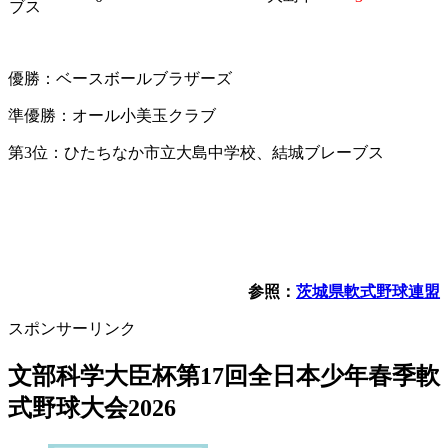
ブス
優勝：ベースボールブラザーズ
準優勝：オール小美玉クラブ
第3位：ひたちなか市立大島中学校、結城ブレーブス
参照：
茨城県軟式野球連盟
スポンサーリンク
文部科学大臣杯第17回全日本少年春季軟
式野球大会2026