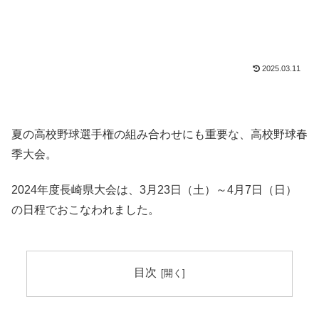
2025.03.11
夏の高校野球選手権の組み合わせにも重要な、高校野球春
季大会。
2024年度長崎県大会は、3月23日（土）～4月7日（日）
の日程でおこなわれました。
目次