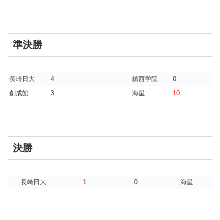
準決勝
長崎日大
4
鎮西学院
0
創成館
3
海星
10
決勝
長崎日大
1
0
海星