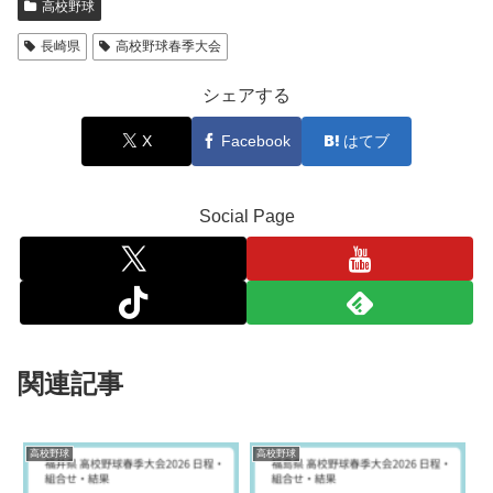
高校野球
長崎県
高校野球春季大会
シェアする
X
Facebook
はてブ
Social Page
関連記事
高校野球
高校野球