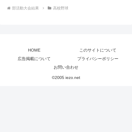
部活動大会結果
高校野球
HOME
このサイトについて
広告掲載について
プライバシーポリシー
お問い合わせ
©2005 iezo.net