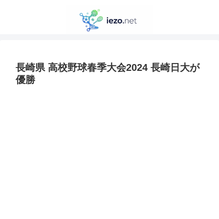
長崎県 高校野球春季大会2024 長崎日大が
優勝