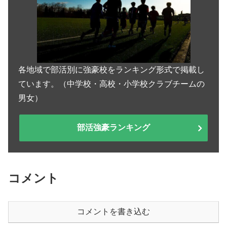
各地域で部活別に強豪校をランキング形式で掲載し
ています。（中学校・高校・小学校クラブチームの
男女）
部活強豪ランキング
コメント
コメントを書き込む