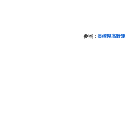
参照：
長崎県高野連