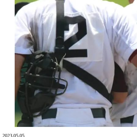
2023.05.05