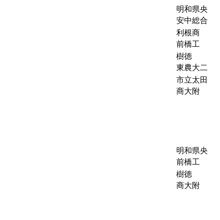
明和県央
安中総合
利根商
前橋工
樹徳
東農大二
市立太田
商大附
明和県央
前橋工
樹徳
商大附