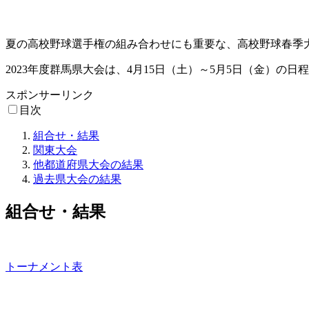
夏の高校野球選手権の組み合わせにも重要な、高校野球春季
2023年度群馬県大会は、4月15日（土）～5月5日（金）の
スポンサーリンク
目次
組合せ・結果
関東大会
他都道府県大会の結果
過去県大会の結果
組合せ・結果
トーナメント表