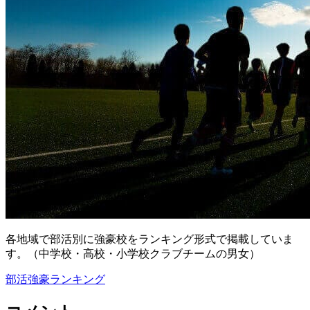
各地域で部活別に強豪校をランキング形式で掲載していま
す。（中学校・高校・小学校クラブチームの男女）
部活強豪ランキング