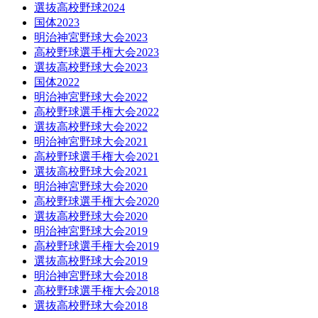
選抜高校野球2024
国体2023
明治神宮野球大会2023
高校野球選手権大会2023
選抜高校野球大会2023
国体2022
明治神宮野球大会2022
高校野球選手権大会2022
選抜高校野球大会2022
明治神宮野球大会2021
高校野球選手権大会2021
選抜高校野球大会2021
明治神宮野球大会2020
高校野球選手権大会2020
選抜高校野球大会2020
明治神宮野球大会2019
高校野球選手権大会2019
選抜高校野球大会2019
明治神宮野球大会2018
高校野球選手権大会2018
選抜高校野球大会2018