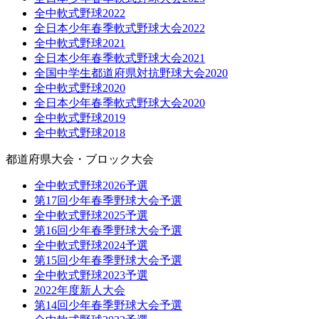
全中軟式野球2022
全日本少年春季軟式野球大会2022
全中軟式野球2021
全日本少年春季軟式野球大会2021
全国中学生都道府県対抗野球大会2020
全中軟式野球2020
全日本少年春季軟式野球大会2020
全中軟式野球2019
全中軟式野球2018
都道府県大会・ブロック大会
全中軟式野球2026予選
第17回少年春季野球大会予選
全中軟式野球2025予選
第16回少年春季野球大会予選
全中軟式野球2024予選
第15回少年春季野球大会予選
全中軟式野球2023予選
2022年度新人大会
第14回少年春季野球大会予選