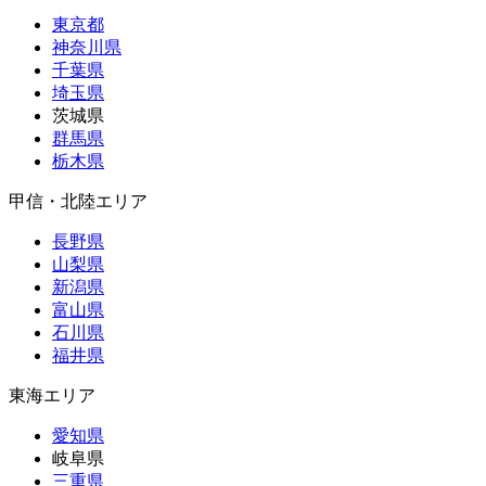
東京都
神奈川県
千葉県
埼玉県
茨城県
群馬県
栃木県
甲信・北陸エリア
長野県
山梨県
新潟県
富山県
石川県
福井県
東海エリア
愛知県
岐阜県
三重県