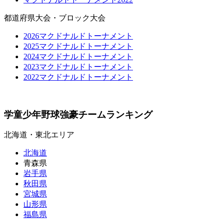
都道府県大会・ブロック大会
2026マクドナルドトーナメント
2025マクドナルドトーナメント
2024マクドナルドトーナメント
2023マクドナルドトーナメント
2022マクドナルドトーナメント
学童少年野球強豪チームランキング
北海道・東北エリア
北海道
青森県
岩手県
秋田県
宮城県
山形県
福島県