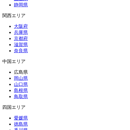
静岡県
関西エリア
大阪府
兵庫県
京都府
滋賀県
奈良県
中国エリア
広島県
岡山県
山口県
島根県
鳥取県
四国エリア
愛媛県
徳島県