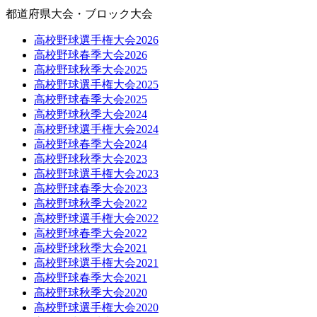
都道府県大会・ブロック大会
高校野球選手権大会2026
高校野球春季大会2026
高校野球秋季大会2025
高校野球選手権大会2025
高校野球春季大会2025
高校野球秋季大会2024
高校野球選手権大会2024
高校野球春季大会2024
高校野球秋季大会2023
高校野球選手権大会2023
高校野球春季大会2023
高校野球秋季大会2022
高校野球選手権大会2022
高校野球春季大会2022
高校野球秋季大会2021
高校野球選手権大会2021
高校野球春季大会2021
高校野球秋季大会2020
高校野球選手権大会2020