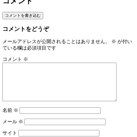
コメント
コメントを書き込む
コメントをどうぞ
メールアドレスが公開されることはありません。
※
が付い
ている欄は必須項目です
コメント
※
名前
※
メール
※
サイト