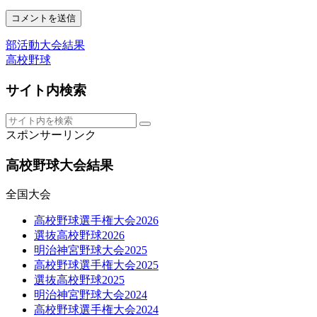
部活動大会結果
高校野球
サイト内検索
スポンサーリンク
高校野球大会結果
全国大会
高校野球選手権大会2026
選抜高校野球2026
明治神宮野球大会2025
高校野球選手権大会2025
選抜高校野球2025
明治神宮野球大会2024
高校野球選手権大会2024