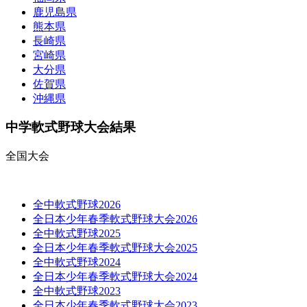
鹿児島県
熊本県
長崎県
宮崎県
大分県
佐賀県
沖縄県
中学軟式野球大会結果
全国大会
全中軟式野球2026
全日本少年春季軟式野球大会2026
全中軟式野球2025
全日本少年春季軟式野球大会2025
全中軟式野球2024
全日本少年春季軟式野球大会2024
全中軟式野球2023
全日本少年春季軟式野球大会2023