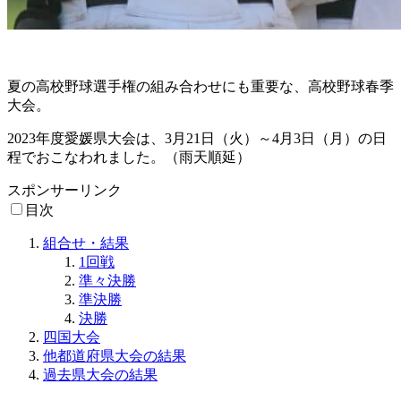
夏の高校野球選手権の組み合わせにも重要な、高校野球春季
大会。
2023年度愛媛県大会は、3月21日（火）～4月3日（月）の日
程でおこなわれました。（雨天順延）
スポンサーリンク
目次
組合せ・結果
1回戦
準々決勝
準決勝
決勝
四国大会
他都道府県大会の結果
過去県大会の結果