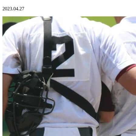
2023.04.27