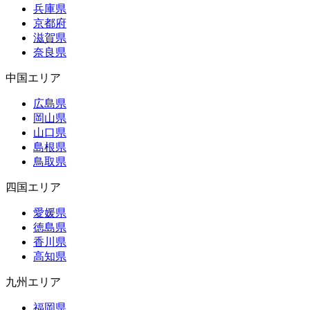
兵庫県
京都府
滋賀県
奈良県
中国エリア
広島県
岡山県
山口県
島根県
鳥取県
四国エリア
愛媛県
徳島県
香川県
高知県
九州エリア
福岡県