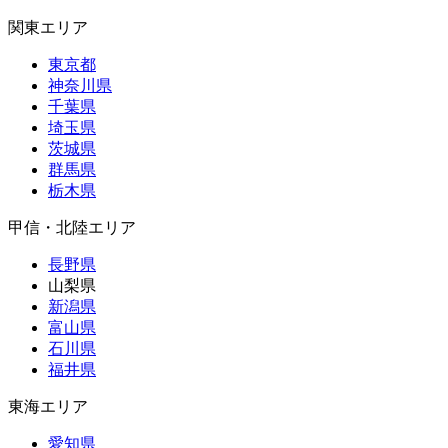
関東エリア
東京都
神奈川県
千葉県
埼玉県
茨城県
群馬県
栃木県
甲信・北陸エリア
長野県
山梨県
新潟県
富山県
石川県
福井県
東海エリア
愛知県