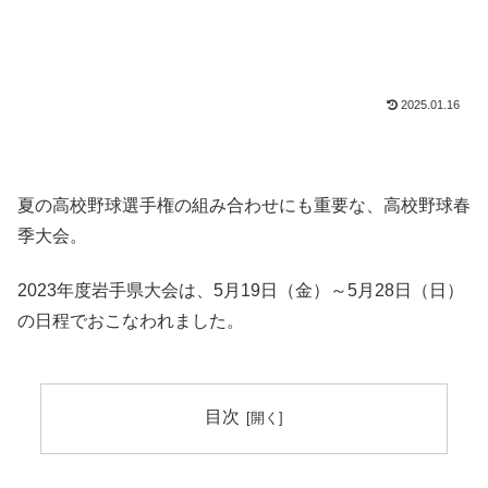
2025.01.16
夏の高校野球選手権の組み合わせにも重要な、高校野球春
季大会。
2023年度岩手県大会は、5月19日（金）～5月28日（日）
の日程でおこなわれました。
目次