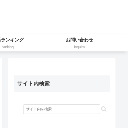
活ランキング
お問い合わせ
ranking
inquiry
サイト内検索