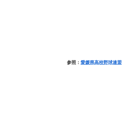
参照：
愛媛県高校野球連盟