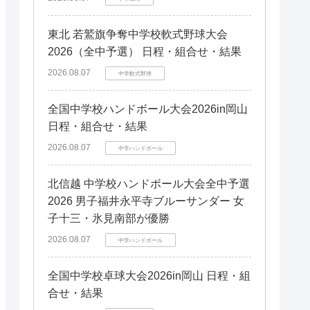
東北 若鷲旗争奪中学校軟式野球大会
2026（全中予選） 日程・組合せ・結果
2026.08.07
中学軟式野球
全国中学校ハンドボール大会2026in岡山
日程・組合せ・結果
2026.08.07
中学ハンドボール
北信越 中学校ハンドボール大会全中予選
2026 男子福井永平寺ブルーサンダー 女
子十三・氷見南部が優勝
2026.08.07
中学ハンドボール
全国中学校卓球大会2026in岡山 日程・組
合せ・結果