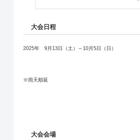
大会日程
2025年 9月13日（土）～10月5日（日）
※雨天順延
大会会場