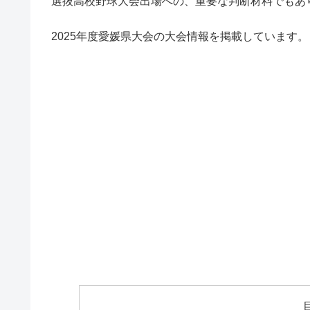
選抜高校野球大会出場への、重要な判断材料でもあ
2025年度愛媛県大会の大会情報を掲載しています。