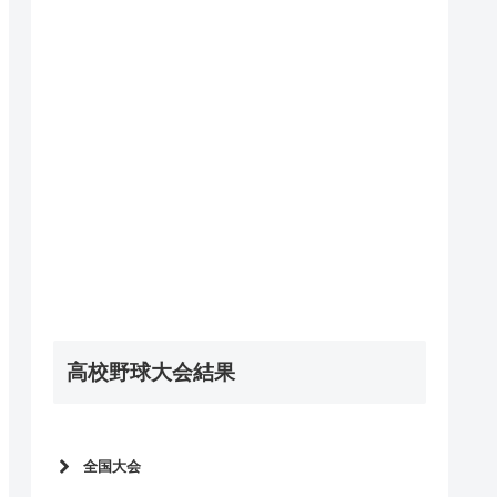
高校野球大会結果
全国大会