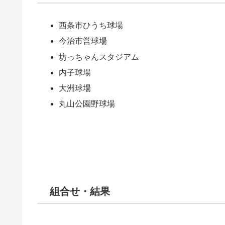
西条市ひうち球場
今治市営球場
坊っちゃんスタジアム
内子球場
大洲球場
丸山公園野球場
組合せ・結果