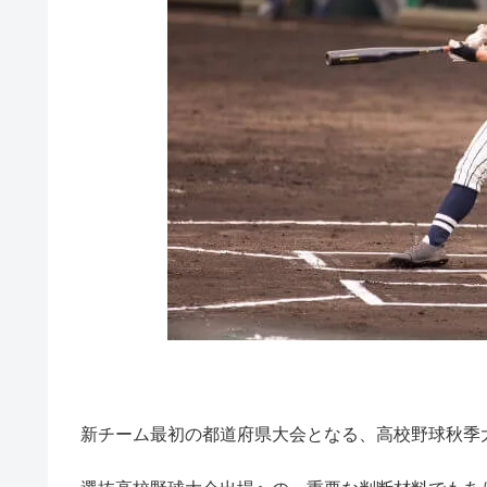
新チーム最初の都道府県大会となる、高校野球秋季